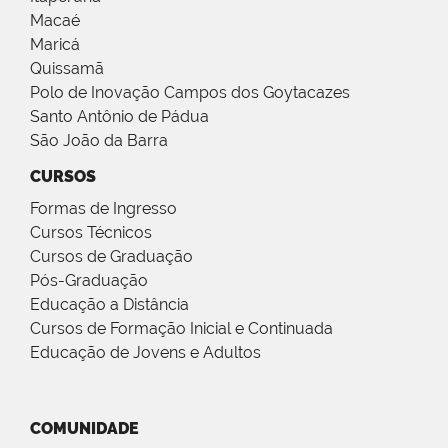
Macaé
Maricá
Quissamã
Polo de Inovação Campos dos Goytacazes
Santo Antônio de Pádua
São João da Barra
CURSOS
Formas de Ingresso
Cursos Técnicos
Cursos de Graduação
Pós-Graduação
Educação a Distância
Cursos de Formação Inicial e Continuada
Educação de Jovens e Adultos
COMUNIDADE