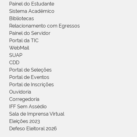
Painel do Estudante
Sistema Acadêmico
Bibliotecas
Relacionamento com Egressos
Painel do Servidor
Portal da TIC
WebMail
SUAP
CDD
Portal de Seleções
Portal de Eventos
Portal de Inscrições
Ouvidoria
Corregedoria
IFF Sem Assédio
Sala de Imprensa Virtual
Eleições 2023
Defeso Eleitoral 2026