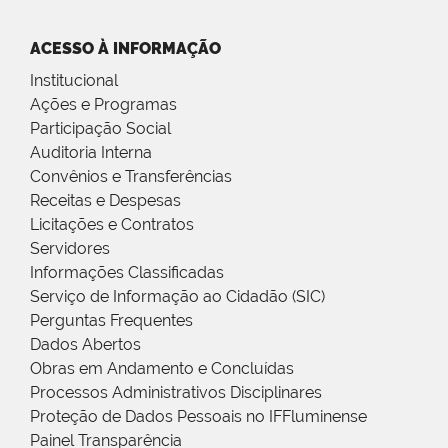
ACESSO À INFORMAÇÃO
Institucional
Ações e Programas
Participação Social
Auditoria Interna
Convênios e Transferências
Receitas e Despesas
Licitações e Contratos
Servidores
Informações Classificadas
Serviço de Informação ao Cidadão (SIC)
Perguntas Frequentes
Dados Abertos
Obras em Andamento e Concluídas
Processos Administrativos Disciplinares
Proteção de Dados Pessoais no IFFluminense
Painel Transparência