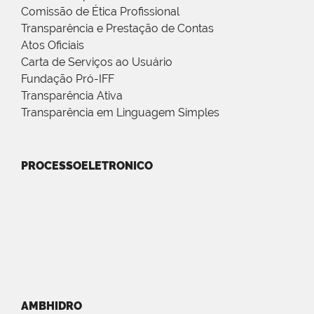
Comissão de Ética Profissional
Transparência e Prestação de Contas
Atos Oficiais
Carta de Serviços ao Usuário
Fundação Pró-IFF
Transparência Ativa
Transparência em Linguagem Simples
PROCESSOELETRONICO
AMBHIDRO