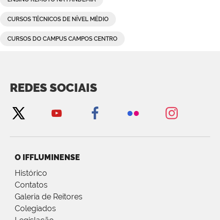
CURSOS TÉCNICOS DE NÍVEL MÉDIO
CURSOS DO CAMPUS CAMPOS CENTRO
REDES SOCIAIS
O IFFLUMINENSE
Histórico
Contatos
Galeria de Reitores
Colegiados