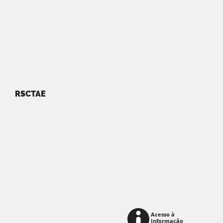
RSCTAE