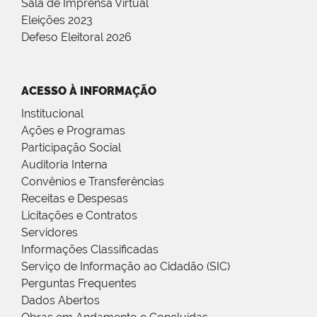
Sala de Imprensa Virtual
Eleições 2023
Defeso Eleitoral 2026
ACESSO À INFORMAÇÃO
Institucional
Ações e Programas
Participação Social
Auditoria Interna
Convênios e Transferências
Receitas e Despesas
Licitações e Contratos
Servidores
Informações Classificadas
Serviço de Informação ao Cidadão (SIC)
Perguntas Frequentes
Dados Abertos