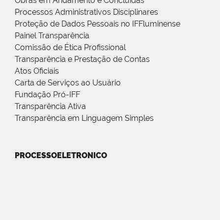
Obras em Andamento e Concluídas
Processos Administrativos Disciplinares
Proteção de Dados Pessoais no IFFluminense
Painel Transparência
Comissão de Ética Profissional
Transparência e Prestação de Contas
Atos Oficiais
Carta de Serviços ao Usuário
Fundação Pró-IFF
Transparência Ativa
Transparência em Linguagem Simples
PROCESSOELETRONICO