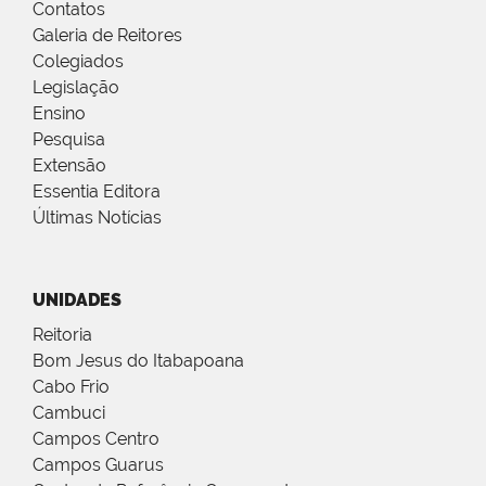
Contatos
Galeria de Reitores
Colegiados
Legislação
Ensino
Pesquisa
Extensão
Essentia Editora
Últimas Notícias
UNIDADES
Reitoria
Bom Jesus do Itabapoana
Cabo Frio
Cambuci
Campos Centro
Campos Guarus