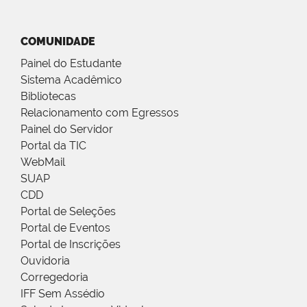
COMUNIDADE
Painel do Estudante
Sistema Acadêmico
Bibliotecas
Relacionamento com Egressos
Painel do Servidor
Portal da TIC
WebMail
SUAP
CDD
Portal de Seleções
Portal de Eventos
Portal de Inscrições
Ouvidoria
Corregedoria
IFF Sem Assédio