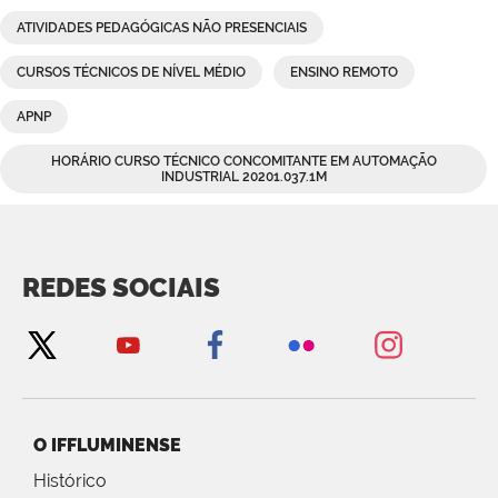
ATIVIDADES PEDAGÓGICAS NÃO PRESENCIAIS
CURSOS TÉCNICOS DE NÍVEL MÉDIO
ENSINO REMOTO
APNP
HORÁRIO CURSO TÉCNICO CONCOMITANTE EM AUTOMAÇÃO
INDUSTRIAL 20201.037.1M
REDES SOCIAIS
O IFFLUMINENSE
Histórico