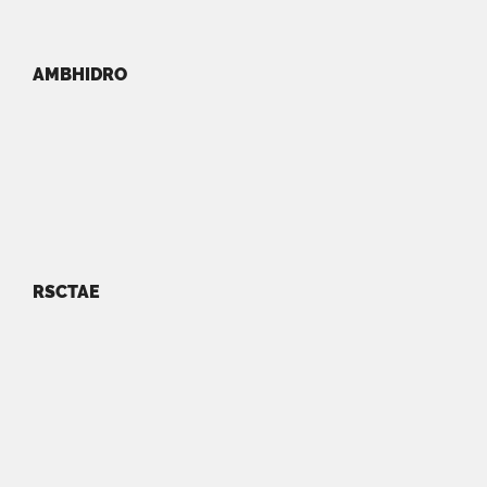
AMBHIDRO
RSCTAE