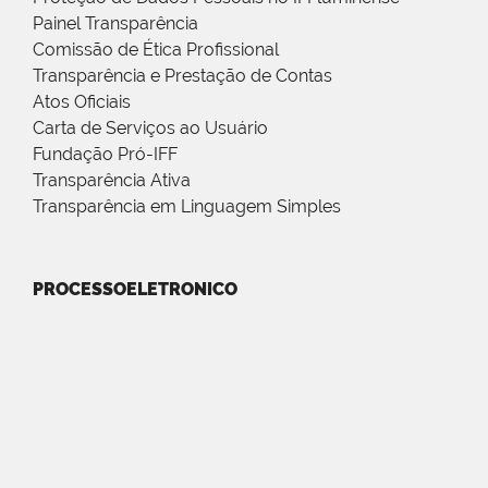
Painel Transparência
Comissão de Ética Profissional
Transparência e Prestação de Contas
Atos Oficiais
Carta de Serviços ao Usuário
Fundação Pró-IFF
Transparência Ativa
Transparência em Linguagem Simples
PROCESSOELETRONICO