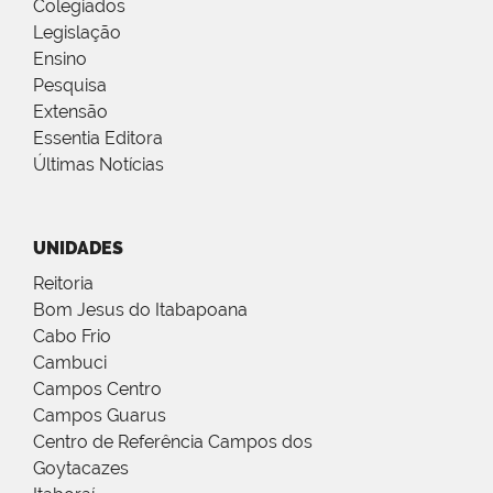
Colegiados
Legislação
Ensino
Pesquisa
Extensão
Essentia Editora
Últimas Notícias
UNIDADES
Reitoria
Bom Jesus do Itabapoana
Cabo Frio
Cambuci
Campos Centro
Campos Guarus
Centro de Referência Campos dos
Goytacazes