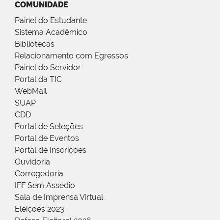
COMUNIDADE
Painel do Estudante
Sistema Acadêmico
Bibliotecas
Relacionamento com Egressos
Painel do Servidor
Portal da TIC
WebMail
SUAP
CDD
Portal de Seleções
Portal de Eventos
Portal de Inscrições
Ouvidoria
Corregedoria
IFF Sem Assédio
Sala de Imprensa Virtual
Eleições 2023