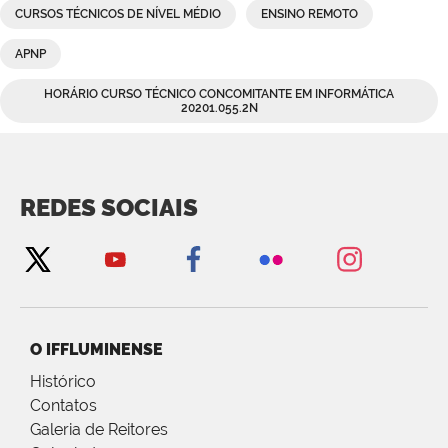
CURSOS TÉCNICOS DE NÍVEL MÉDIO
ENSINO REMOTO
APNP
HORÁRIO CURSO TÉCNICO CONCOMITANTE EM INFORMÁTICA
20201.055.2N
REDES SOCIAIS
O IFFLUMINENSE
Histórico
Contatos
Galeria de Reitores