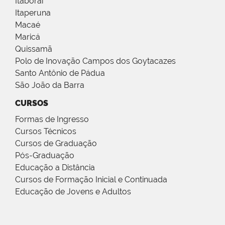
Itaboraí
Itaperuna
Macaé
Maricá
Quissamã
Polo de Inovação Campos dos Goytacazes
Santo Antônio de Pádua
São João da Barra
CURSOS
Formas de Ingresso
Cursos Técnicos
Cursos de Graduação
Pós-Graduação
Educação a Distância
Cursos de Formação Inicial e Continuada
Educação de Jovens e Adultos