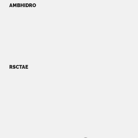
AMBHIDRO
RSCTAE