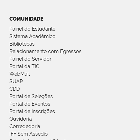
COMUNIDADE
Painel do Estudante
Sistema Acadêmico
Bibliotecas
Relacionamento com Egressos
Painel do Servidor
Portal da TIC
WebMail
SUAP
CDD
Portal de Seleções
Portal de Eventos
Portal de Inscrições
Ouvidoria
Corregedoria
IFF Sem Assédio