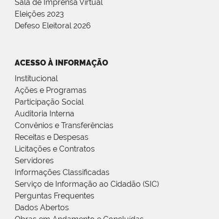
Sala de Imprensa Virtual
Eleições 2023
Defeso Eleitoral 2026
ACESSO À INFORMAÇÃO
Institucional
Ações e Programas
Participação Social
Auditoria Interna
Convênios e Transferências
Receitas e Despesas
Licitações e Contratos
Servidores
Informações Classificadas
Serviço de Informação ao Cidadão (SIC)
Perguntas Frequentes
Dados Abertos