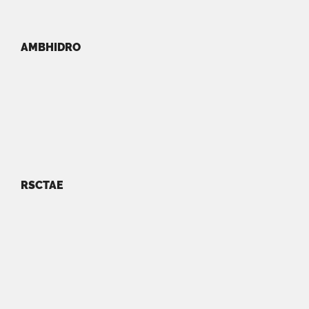
AMBHIDRO
RSCTAE