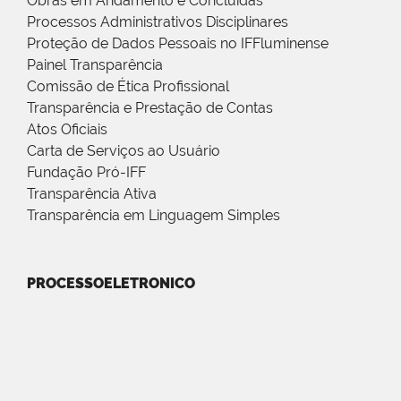
Obras em Andamento e Concluídas
Processos Administrativos Disciplinares
Proteção de Dados Pessoais no IFFluminense
Painel Transparência
Comissão de Ética Profissional
Transparência e Prestação de Contas
Atos Oficiais
Carta de Serviços ao Usuário
Fundação Pró-IFF
Transparência Ativa
Transparência em Linguagem Simples
PROCESSOELETRONICO