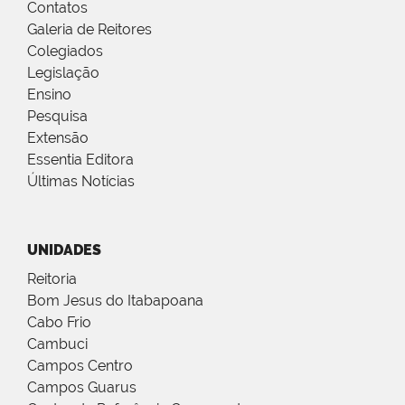
Contatos
Galeria de Reitores
Colegiados
Legislação
Ensino
Pesquisa
Extensão
Essentia Editora
Últimas Notícias
UNIDADES
Reitoria
Bom Jesus do Itabapoana
Cabo Frio
Cambuci
Campos Centro
Campos Guarus