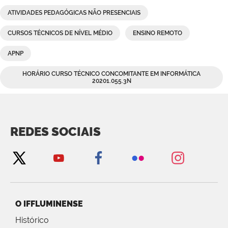
ATIVIDADES PEDAGÓGICAS NÃO PRESENCIAIS
CURSOS TÉCNICOS DE NÍVEL MÉDIO
ENSINO REMOTO
APNP
HORÁRIO CURSO TÉCNICO CONCOMITANTE EM INFORMÁTICA
20201.055.3N
REDES SOCIAIS
O IFFLUMINENSE
Histórico