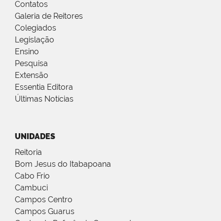
Contatos
Galeria de Reitores
Colegiados
Legislação
Ensino
Pesquisa
Extensão
Essentia Editora
Últimas Notícias
UNIDADES
Reitoria
Bom Jesus do Itabapoana
Cabo Frio
Cambuci
Campos Centro
Campos Guarus