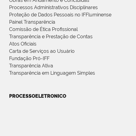
Obras em Andamento e Concluídas
Processos Administrativos Disciplinares
Proteção de Dados Pessoais no IFFluminense
Painel Transparência
Comissão de Ética Profissional
Transparência e Prestação de Contas
Atos Oficiais
Carta de Serviços ao Usuário
Fundação Pró-IFF
Transparência Ativa
Transparência em Linguagem Simples
PROCESSOELETRONICO