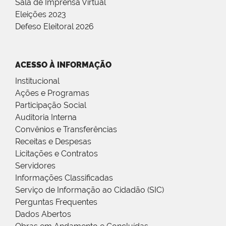
Sala de Imprensa Virtual
Eleições 2023
Defeso Eleitoral 2026
ACESSO À INFORMAÇÃO
Institucional
Ações e Programas
Participação Social
Auditoria Interna
Convênios e Transferências
Receitas e Despesas
Licitações e Contratos
Servidores
Informações Classificadas
Serviço de Informação ao Cidadão (SIC)
Perguntas Frequentes
Dados Abertos