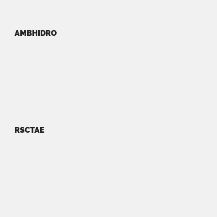
AMBHIDRO
RSCTAE