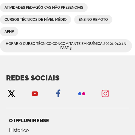
ATIVIDADES PEDAGÓGICAS NÃO PRESENCIAIS
CURSOS TÉCNICOS DE NÍVEL MÉDIO
ENSINO REMOTO
APNP
HORÁRIO CURSO TÉCNICO CONCOMITANTE EM QUÍMICA 20201.040.1N
FASE 3
REDES SOCIAIS
O IFFLUMINENSE
Histórico