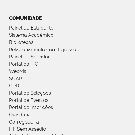
COMUNIDADE
Painel do Estudante
Sistema Acadêmico
Bibliotecas
Relacionamento com Egressos
Painel do Servidor
Portal da TIC
WebMail
SUAP
CDD
Portal de Seleções
Portal de Eventos
Portal de Inscrições
Ouvidoria
Corregedoria
IFF Sem Assédio