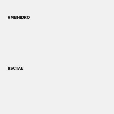
AMBHIDRO
RSCTAE