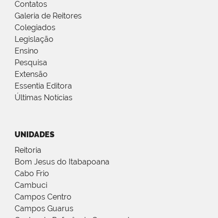
Contatos
Galeria de Reitores
Colegiados
Legislação
Ensino
Pesquisa
Extensão
Essentia Editora
Últimas Notícias
UNIDADES
Reitoria
Bom Jesus do Itabapoana
Cabo Frio
Cambuci
Campos Centro
Campos Guarus