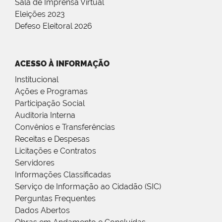
Sala de Imprensa Virtual
Eleições 2023
Defeso Eleitoral 2026
ACESSO À INFORMAÇÃO
Institucional
Ações e Programas
Participação Social
Auditoria Interna
Convênios e Transferências
Receitas e Despesas
Licitações e Contratos
Servidores
Informações Classificadas
Serviço de Informação ao Cidadão (SIC)
Perguntas Frequentes
Dados Abertos