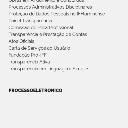
Obras em Andamento e Concluídas
Processos Administrativos Disciplinares
Proteção de Dados Pessoais no IFFluminense
Painel Transparência
Comissão de Ética Profissional
Transparência e Prestação de Contas
Atos Oficiais
Carta de Serviços ao Usuário
Fundação Pró-IFF
Transparência Ativa
Transparência em Linguagem Simples
PROCESSOELETRONICO