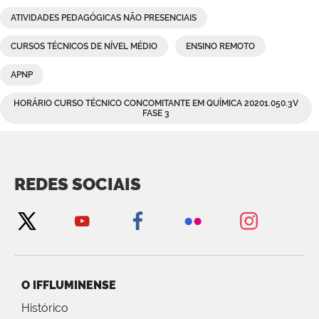
ATIVIDADES PEDAGÓGICAS NÃO PRESENCIAIS
CURSOS TÉCNICOS DE NÍVEL MÉDIO
ENSINO REMOTO
APNP
HORÁRIO CURSO TÉCNICO CONCOMITANTE EM QUÍMICA 20201.050.3V
FASE 3
REDES SOCIAIS
O IFFLUMINENSE
Histórico