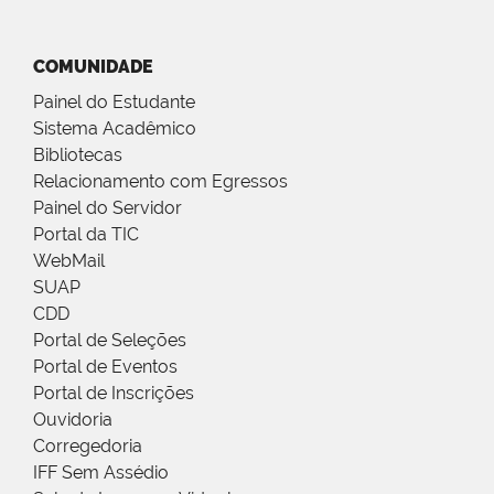
COMUNIDADE
Painel do Estudante
Sistema Acadêmico
Bibliotecas
Relacionamento com Egressos
Painel do Servidor
Portal da TIC
WebMail
SUAP
CDD
Portal de Seleções
Portal de Eventos
Portal de Inscrições
Ouvidoria
Corregedoria
IFF Sem Assédio