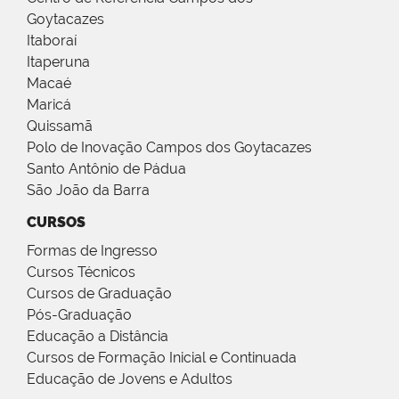
Goytacazes
Itaboraí
Itaperuna
Macaé
Maricá
Quissamã
Polo de Inovação Campos dos Goytacazes
Santo Antônio de Pádua
São João da Barra
CURSOS
Formas de Ingresso
Cursos Técnicos
Cursos de Graduação
Pós-Graduação
Educação a Distância
Cursos de Formação Inicial e Continuada
Educação de Jovens e Adultos