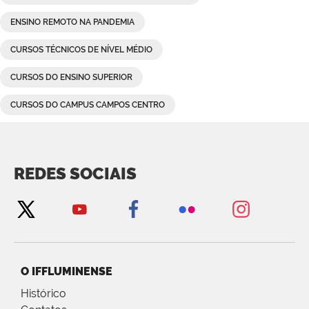
ENSINO REMOTO NA PANDEMIA
CURSOS TÉCNICOS DE NÍVEL MÉDIO
CURSOS DO ENSINO SUPERIOR
CURSOS DO CAMPUS CAMPOS CENTRO
REDES SOCIAIS
O IFFLUMINENSE
Histórico