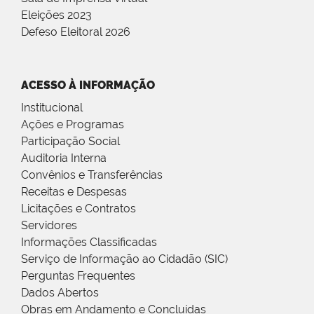
Eleições 2023
Defeso Eleitoral 2026
ACESSO À INFORMAÇÃO
Institucional
Ações e Programas
Participação Social
Auditoria Interna
Convênios e Transferências
Receitas e Despesas
Licitações e Contratos
Servidores
Informações Classificadas
Serviço de Informação ao Cidadão (SIC)
Perguntas Frequentes
Dados Abertos
Obras em Andamento e Concluídas