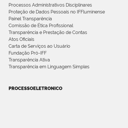
Processos Administrativos Disciplinares
Proteção de Dados Pessoais no IFFluminense
Painel Transparência
Comissão de Ética Profissional
Transparência e Prestação de Contas
Atos Oficiais
Carta de Serviços ao Usuário
Fundação Pró-IFF
Transparência Ativa
Transparência em Linguagem Simples
PROCESSOELETRONICO