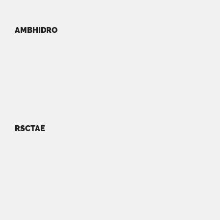
AMBHIDRO
RSCTAE