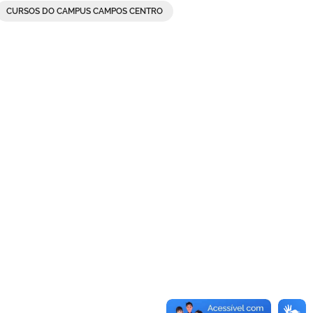
CURSOS DO CAMPUS CAMPOS CENTRO