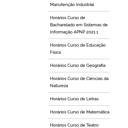
Manutenção Industrial
Horários Curso de
Bacharelado em Sistemas de
Informação APNP 2021.1
Horários Curso de Educação
Física
Horários Curso de Geografia
Horários Curso de Ciências da
Natureza
Horários Curso de Letras
Horários Curso de Matemática
Horários Curso de Teatro