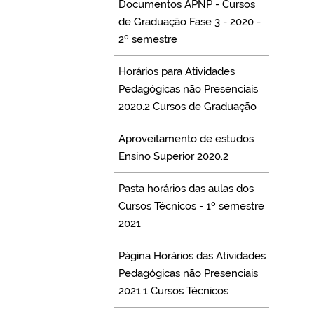
Documentos APNP - Cursos
de Graduação Fase 3 - 2020 -
2º semestre
Horários para Atividades
Pedagógicas não Presenciais
2020.2 Cursos de Graduação
Aproveitamento de estudos
Ensino Superior 2020.2
Pasta horários das aulas dos
Cursos Técnicos - 1º semestre
2021
Página Horários das Atividades
Pedagógicas não Presenciais
2021.1 Cursos Técnicos