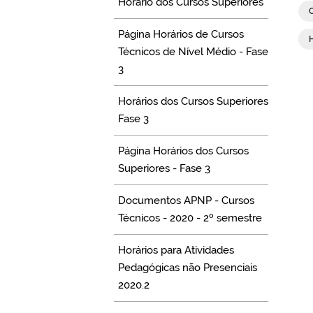
Horário dos Cursos Superiores
Página Horários de Cursos
Técnicos de Nível Médio - Fase
3
Horários dos Cursos Superiores
Fase 3
Página Horários dos Cursos
Superiores - Fase 3
Documentos APNP - Cursos
Técnicos - 2020 - 2º semestre
Horários para Atividades
Pedagógicas não Presenciais
2020.2