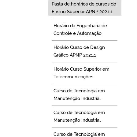
Pasta de horários de cursos do
Ensino Superior APNP 2021.1
Horário da Engenharia de
Controle e Automação
Horário Curso de Design
Gráfico APNP 2021.1
Horário Curso Superior em
Telecomunicações
Curso de Tecnologia em
Manutenção Industrial
Curso de Tecnologia em
Manutenção Industrial
Curso de Tecnologia em