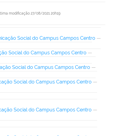
ltima modificação
27/08/2021 20h19
icação Social do Campus Campos Centro
—
ão Social do Campus Campos Centro
—
ação Social do Campus Campos Centro
—
ação Social do Campus Campos Centro
—
ação Social do Campus Campos Centro
—