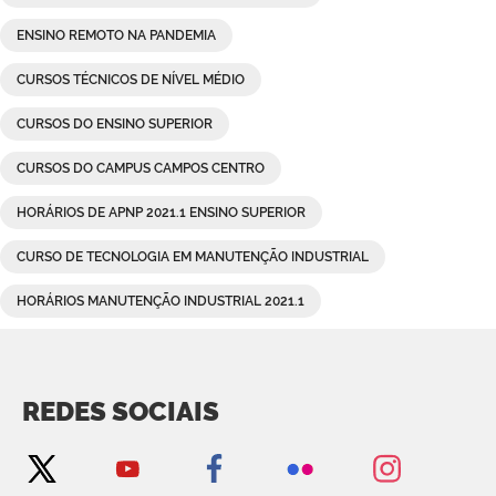
ENSINO REMOTO NA PANDEMIA
CURSOS TÉCNICOS DE NÍVEL MÉDIO
CURSOS DO ENSINO SUPERIOR
CURSOS DO CAMPUS CAMPOS CENTRO
HORÁRIOS DE APNP 2021.1 ENSINO SUPERIOR
CURSO DE TECNOLOGIA EM MANUTENÇÃO INDUSTRIAL
HORÁRIOS MANUTENÇÃO INDUSTRIAL 2021.1
REDES SOCIAIS