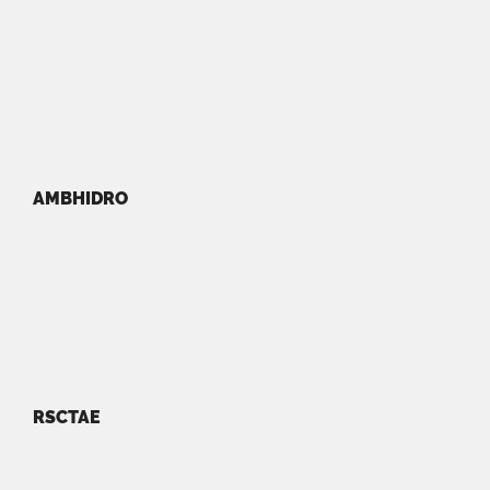
AMBHIDRO
RSCTAE