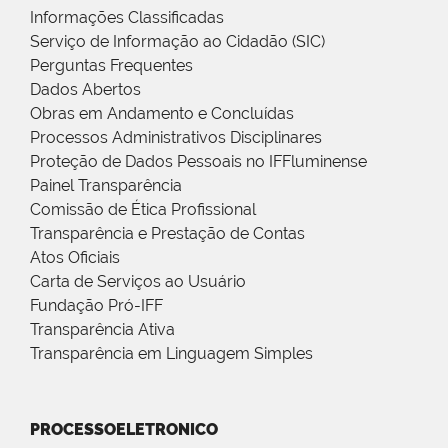
Informações Classificadas
Serviço de Informação ao Cidadão (SIC)
Perguntas Frequentes
Dados Abertos
Obras em Andamento e Concluídas
Processos Administrativos Disciplinares
Proteção de Dados Pessoais no IFFluminense
Painel Transparência
Comissão de Ética Profissional
Transparência e Prestação de Contas
Atos Oficiais
Carta de Serviços ao Usuário
Fundação Pró-IFF
Transparência Ativa
Transparência em Linguagem Simples
PROCESSOELETRONICO