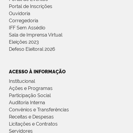
Portal de Inscrições
Ouvidoria
Corregedoria
IFF Sem Assédio
Sala de Imprensa Virtual
Eleições 2023
Defeso Eleitoral 2026
ACESSO À INFORMAÇÃO
Institucional
Ações e Programas
Participação Social
Auditoria Interna
Convênios e Transferências
Receitas e Despesas
Licitações e Contratos
Servidores