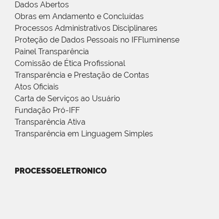
Dados Abertos
Obras em Andamento e Concluídas
Processos Administrativos Disciplinares
Proteção de Dados Pessoais no IFFluminense
Painel Transparência
Comissão de Ética Profissional
Transparência e Prestação de Contas
Atos Oficiais
Carta de Serviços ao Usuário
Fundação Pró-IFF
Transparência Ativa
Transparência em Linguagem Simples
PROCESSOELETRONICO