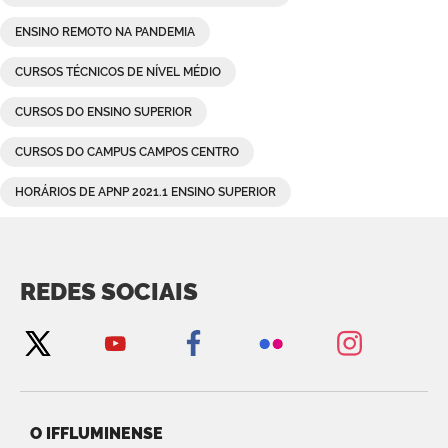
ENSINO REMOTO NA PANDEMIA
CURSOS TÉCNICOS DE NÍVEL MÉDIO
CURSOS DO ENSINO SUPERIOR
CURSOS DO CAMPUS CAMPOS CENTRO
HORÁRIOS DE APNP 2021.1 ENSINO SUPERIOR
REDES SOCIAIS
O IFFLUMINENSE