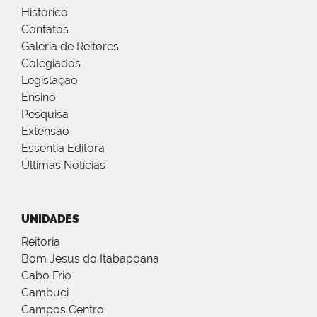
Histórico
Contatos
Galeria de Reitores
Colegiados
Legislação
Ensino
Pesquisa
Extensão
Essentia Editora
Últimas Notícias
UNIDADES
Reitoria
Bom Jesus do Itabapoana
Cabo Frio
Cambuci
Campos Centro