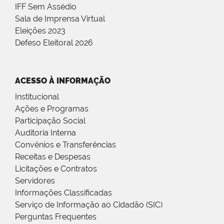
IFF Sem Assédio
Sala de Imprensa Virtual
Eleições 2023
Defeso Eleitoral 2026
ACESSO À INFORMAÇÃO
Institucional
Ações e Programas
Participação Social
Auditoria Interna
Convênios e Transferências
Receitas e Despesas
Licitações e Contratos
Servidores
Informações Classificadas
Serviço de Informação ao Cidadão (SIC)
Perguntas Frequentes