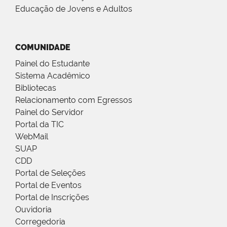
Educação de Jovens e Adultos
COMUNIDADE
Painel do Estudante
Sistema Acadêmico
Bibliotecas
Relacionamento com Egressos
Painel do Servidor
Portal da TIC
WebMail
SUAP
CDD
Portal de Seleções
Portal de Eventos
Portal de Inscrições
Ouvidoria
Corregedoria