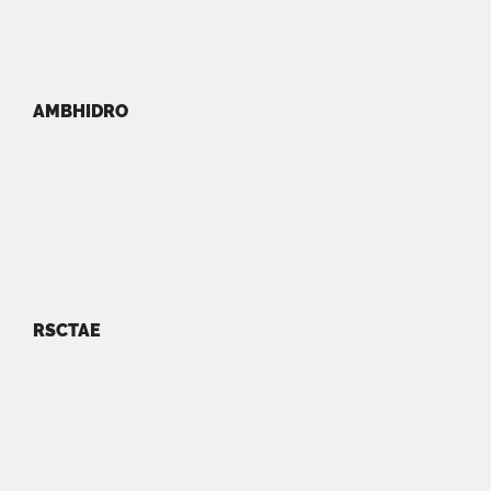
AMBHIDRO
RSCTAE