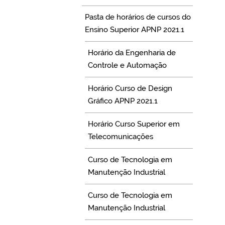
Pasta de horários de cursos do
Ensino Superior APNP 2021.1
Horário da Engenharia de
Controle e Automação
Horário Curso de Design
Gráfico APNP 2021.1
Horário Curso Superior em
Telecomunicações
Curso de Tecnologia em
Manutenção Industrial
Curso de Tecnologia em
Manutenção Industrial