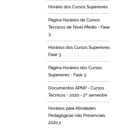
Horário dos Cursos Superiores
Página Horários de Cursos
Técnicos de Nível Médio - Fase
3
Horários dos Cursos Superiores
Fase 3
Página Horários dos Cursos
Superiores - Fase 3
Documentos APNP - Cursos
Técnicos - 2020 - 2º semestre
Horários para Atividades
Pedagógicas não Presenciais
2020.2