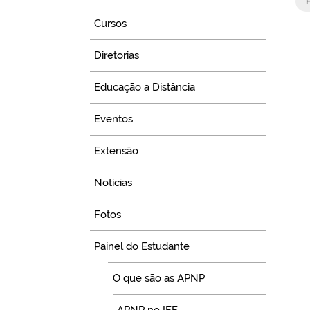
Cursos
Diretorias
Educação a Distância
Eventos
Extensão
Notícias
Fotos
Painel do Estudante
O que são as APNP