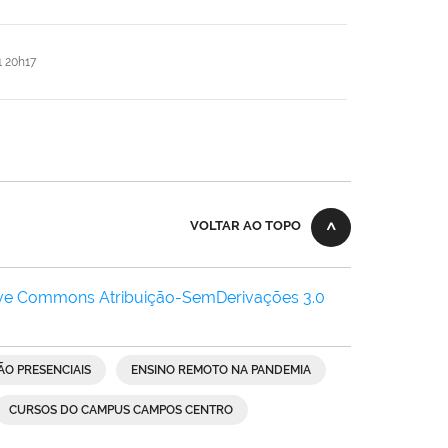
 20h17
VOLTAR AO TOPO
ive Commons Atribuição-SemDerivações 3.0
ÃO PRESENCIAIS
ENSINO REMOTO NA PANDEMIA
CURSOS DO CAMPUS CAMPOS CENTRO