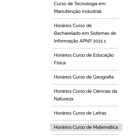
Curso de Tecnologia em
Manutenção Industrial
Horários Curso de
Bacharelado em Sistemas de
Informação APNP 2021.1
Horários Curso de Educação
Física
Horários Curso de Geografia
Horários Curso de Ciências da
Natureza
Horários Curso de Letras
Horários Curso de Matemática