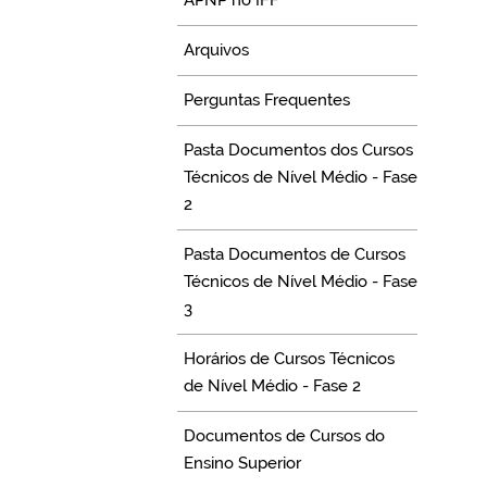
APNP no IFF
Arquivos
Perguntas Frequentes
Pasta Documentos dos Cursos
Técnicos de Nível Médio - Fase
2
Pasta Documentos de Cursos
Técnicos de Nível Médio - Fase
3
Horários de Cursos Técnicos
de Nível Médio - Fase 2
Documentos de Cursos do
Ensino Superior