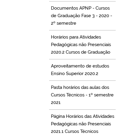
Documentos APNP - Cursos
de Graduação Fase 3 - 2020 -
2º semestre
Horários para Atividades
Pedagógicas não Presenciais
2020.2 Cursos de Graduação
Aproveitamento de estudos
Ensino Superior 2020.2
Pasta horários das aulas dos
Cursos Técnicos - 1º semestre
2021
Página Horários das Atividades
Pedagógicas não Presenciais
2021.1 Cursos Técnicos