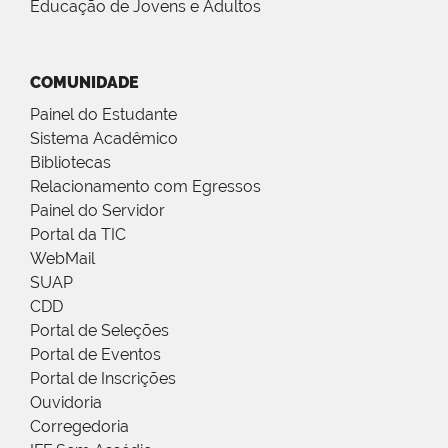
Educação de Jovens e Adultos
COMUNIDADE
Painel do Estudante
Sistema Acadêmico
Bibliotecas
Relacionamento com Egressos
Painel do Servidor
Portal da TIC
WebMail
SUAP
CDD
Portal de Seleções
Portal de Eventos
Portal de Inscrições
Ouvidoria
Corregedoria