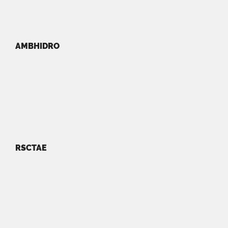
AMBHIDRO
RSCTAE