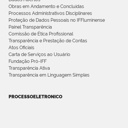
Obras em Andamento e Concluídas
Processos Administrativos Disciplinares
Proteção de Dados Pessoais no IFFluminense
Painel Transparência
Comissão de Ética Profissional
Transparência e Prestação de Contas
Atos Oficiais
Carta de Serviços ao Usuário
Fundação Pró-IFF
Transparência Ativa
Transparência em Linguagem Simples
PROCESSOELETRONICO