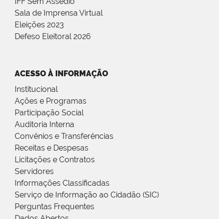
IFF Sem Assédio
Sala de Imprensa Virtual
Eleições 2023
Defeso Eleitoral 2026
ACESSO À INFORMAÇÃO
Institucional
Ações e Programas
Participação Social
Auditoria Interna
Convênios e Transferências
Receitas e Despesas
Licitações e Contratos
Servidores
Informações Classificadas
Serviço de Informação ao Cidadão (SIC)
Perguntas Frequentes
Dados Abertos