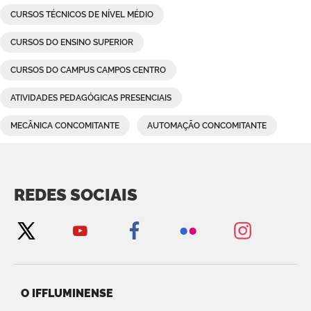
CURSOS TÉCNICOS DE NÍVEL MÉDIO
CURSOS DO ENSINO SUPERIOR
CURSOS DO CAMPUS CAMPOS CENTRO
ATIVIDADES PEDAGÓGICAS PRESENCIAIS
MECÂNICA CONCOMITANTE
AUTOMAÇÃO CONCOMITANTE
REDES SOCIAIS
O IFFLUMINENSE