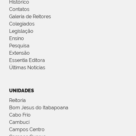
Histórico
Contatos
Galeria de Reitores
Colegiados
Legislação
Ensino
Pesquisa
Extensão
Essentia Editora
Últimas Notícias
UNIDADES
Reitoria
Bom Jesus do Itabapoana
Cabo Frio
Cambuci
Campos Centro