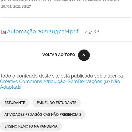
26/04/2022 19h27
Automação 20212.037.3M.pdf
— 457 KB
VOLTAR AO TOPO
Todo o conteúdo deste site está publicado sob a licença
Creative Commons Atribuição-SemDerivações 3.0 Não
Adaptada
.
ESTUDANTE
PAINEL DO ESTUDANTE
ATIVIDADES PEDAGÓGICAS NÃO PRESENCIAIS
ENSINO REMOTO NA PANDEMIA