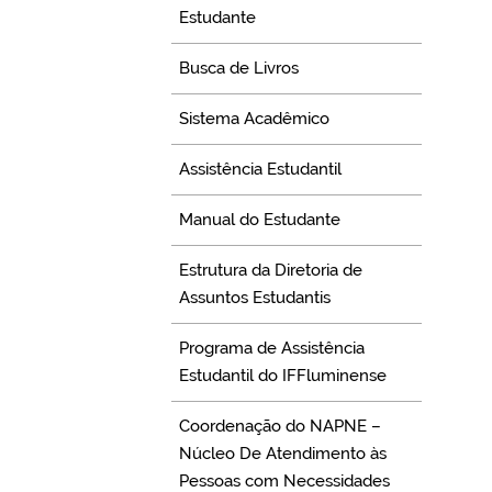
Estudante
Busca de Livros
Sistema Acadêmico
Assistência Estudantil
Manual do Estudante
Estrutura da Diretoria de
Assuntos Estudantis
Programa de Assistência
Estudantil do IFFluminense
Coordenação do NAPNE –
Núcleo De Atendimento às
Pessoas com Necessidades