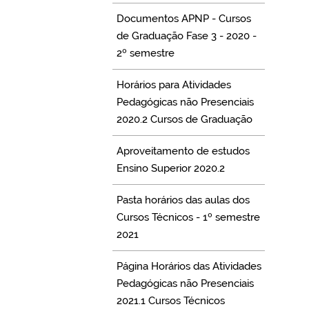
Documentos APNP - Cursos
de Graduação Fase 3 - 2020 -
2º semestre
Horários para Atividades
Pedagógicas não Presenciais
2020.2 Cursos de Graduação
Aproveitamento de estudos
Ensino Superior 2020.2
Pasta horários das aulas dos
Cursos Técnicos - 1º semestre
2021
Página Horários das Atividades
Pedagógicas não Presenciais
2021.1 Cursos Técnicos