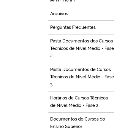
APNP no IFF
Arquivos
Perguntas Frequentes
Pasta Documentos dos Cursos
Técnicos de Nível Médio - Fase
2
Pasta Documentos de Cursos
Técnicos de Nível Médio - Fase
3
Horários de Cursos Técnicos
de Nível Médio - Fase 2
Documentos de Cursos do
Ensino Superior