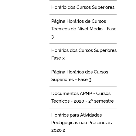
Horário dos Cursos Superiores
Página Horários de Cursos
Técnicos de Nível Médio - Fase
3
Horários dos Cursos Superiores
Fase 3
Página Horários dos Cursos
Superiores - Fase 3
Documentos APNP - Cursos
Técnicos - 2020 - 2º semestre
Horários para Atividades
Pedagógicas não Presenciais
2020.2