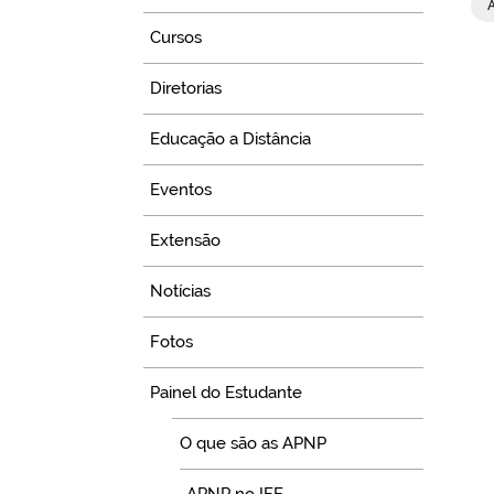
Cursos
Diretorias
Educação a Distância
Eventos
Extensão
Notícias
Fotos
Painel do Estudante
O que são as APNP