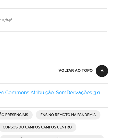
2 07h46
VOLTAR AO TOPO
ive Commons Atribuição-SemDerivações 3.0
ÃO PRESENCIAIS
ENSINO REMOTO NA PANDEMIA
CURSOS DO CAMPUS CAMPOS CENTRO