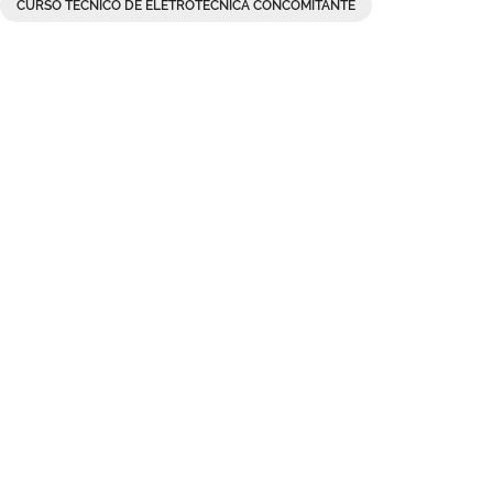
CURSO TÉCNICO DE ELETROTÉCNICA CONCOMITANTE