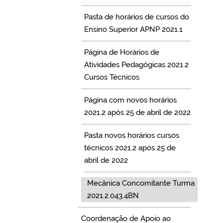
Pasta de horários de cursos do
Ensino Superior APNP 2021.1
Página de Horários de
Atividades Pedagógicas 2021.2
Cursos Técnicos
Página com novos horários
2021.2 após 25 de abril de 2022
Pasta novos horários cursos
técnicos 2021.2 após 25 de
abril de 2022
Mecânica Concomitante Turma
2021.2.043.4BN
Coordenação de Apoio ao