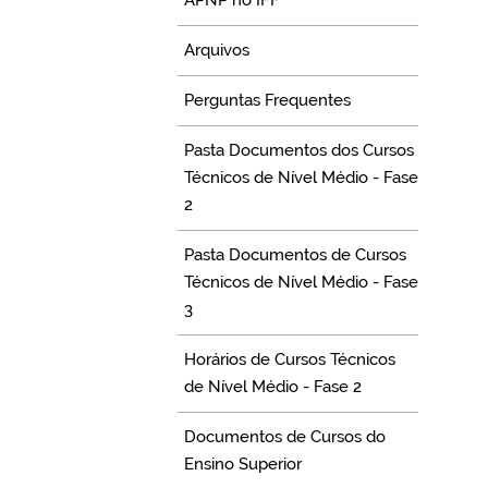
APNP no IFF
Arquivos
Perguntas Frequentes
Pasta Documentos dos Cursos
Técnicos de Nível Médio - Fase
2
Pasta Documentos de Cursos
Técnicos de Nível Médio - Fase
3
Horários de Cursos Técnicos
de Nível Médio - Fase 2
Documentos de Cursos do
Ensino Superior