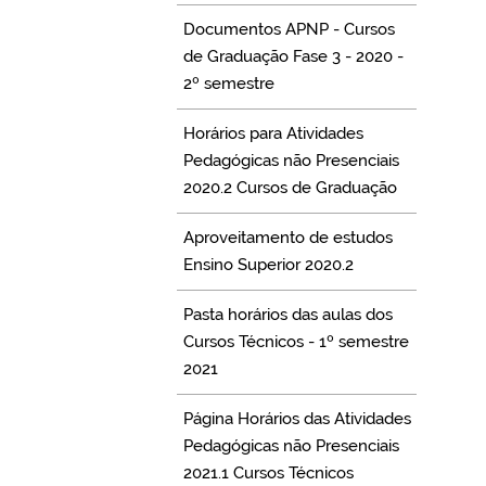
Documentos APNP - Cursos
de Graduação Fase 3 - 2020 -
2º semestre
Horários para Atividades
Pedagógicas não Presenciais
2020.2 Cursos de Graduação
Aproveitamento de estudos
Ensino Superior 2020.2
Pasta horários das aulas dos
Cursos Técnicos - 1º semestre
2021
Página Horários das Atividades
Pedagógicas não Presenciais
2021.1 Cursos Técnicos