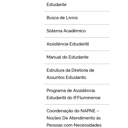
Estudante
Busca de Livros
Sistema Acadêmico
Assistência Estudantil
Manual do Estudante
Estrutura da Diretoria de
Assuntos Estudantis
Programa de Assistência
Estudantil do IFFluminense
Coordenação do NAPNE –
Núcleo De Atendimento às
Pessoas com Necessidades