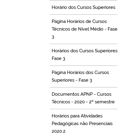
Horário dos Cursos Superiores
Página Horários de Cursos
Técnicos de Nível Médio - Fase
3
Horários dos Cursos Superiores
Fase 3
Página Horários dos Cursos
Superiores - Fase 3
Documentos APNP - Cursos
Técnicos - 2020 - 2º semestre
Horários para Atividades
Pedagógicas não Presenciais
2020.2