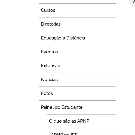
Cursos
Diretorias
Educação a Distância
Eventos
Extensão
Notícias
Fotos
Painel do Estudante
O que são as APNP