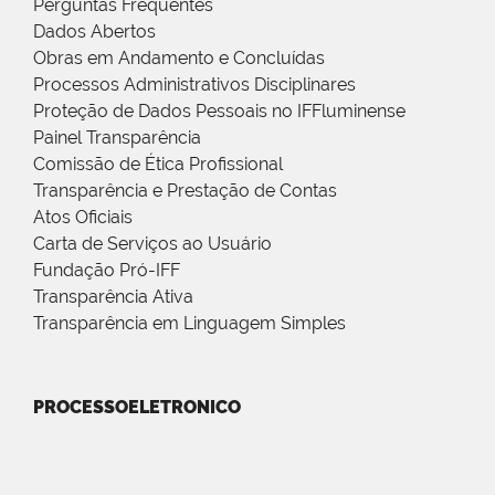
Perguntas Frequentes
Dados Abertos
Obras em Andamento e Concluídas
Processos Administrativos Disciplinares
Proteção de Dados Pessoais no IFFluminense
Painel Transparência
Comissão de Ética Profissional
Transparência e Prestação de Contas
Atos Oficiais
Carta de Serviços ao Usuário
Fundação Pró-IFF
Transparência Ativa
Transparência em Linguagem Simples
PROCESSOELETRONICO