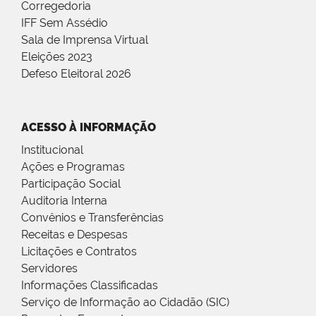
Corregedoria
IFF Sem Assédio
Sala de Imprensa Virtual
Eleições 2023
Defeso Eleitoral 2026
ACESSO À INFORMAÇÃO
Institucional
Ações e Programas
Participação Social
Auditoria Interna
Convênios e Transferências
Receitas e Despesas
Licitações e Contratos
Servidores
Informações Classificadas
Serviço de Informação ao Cidadão (SIC)