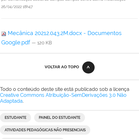
26/04/2022 18h47
Mecânica 20212.043.2M.docx - Documentos
Google.pdf
— 120 KB
VOLTAR AO TOPO
Todo o conteúdo deste site está publicado sob a licença
Creative Commons Atribuição-SemDerivações 3.0 Não
Adaptada
.
ESTUDANTE
PAINEL DO ESTUDANTE
ATIVIDADES PEDAGÓGICAS NÃO PRESENCIAIS