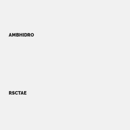
AMBHIDRO
RSCTAE