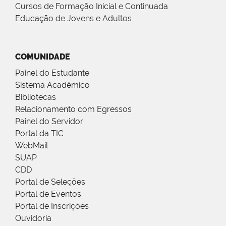
Cursos de Formação Inicial e Continuada
Educação de Jovens e Adultos
COMUNIDADE
Painel do Estudante
Sistema Acadêmico
Bibliotecas
Relacionamento com Egressos
Painel do Servidor
Portal da TIC
WebMail
SUAP
CDD
Portal de Seleções
Portal de Eventos
Portal de Inscrições
Ouvidoria