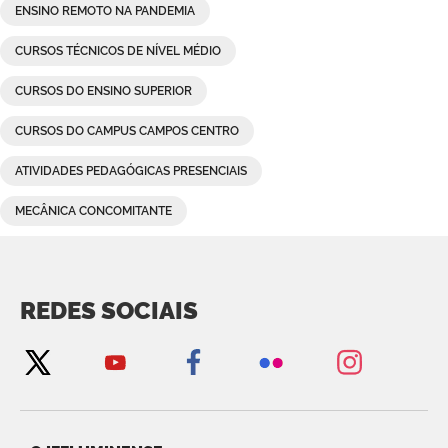
ENSINO REMOTO NA PANDEMIA
CURSOS TÉCNICOS DE NÍVEL MÉDIO
CURSOS DO ENSINO SUPERIOR
CURSOS DO CAMPUS CAMPOS CENTRO
ATIVIDADES PEDAGÓGICAS PRESENCIAIS
MECÂNICA CONCOMITANTE
REDES SOCIAIS