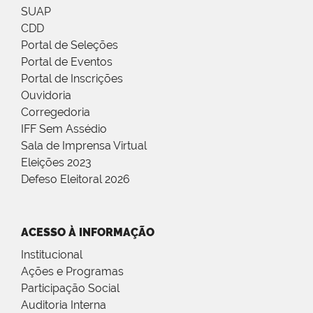
SUAP
CDD
Portal de Seleções
Portal de Eventos
Portal de Inscrições
Ouvidoria
Corregedoria
IFF Sem Assédio
Sala de Imprensa Virtual
Eleições 2023
Defeso Eleitoral 2026
ACESSO À INFORMAÇÃO
Institucional
Ações e Programas
Participação Social
Auditoria Interna