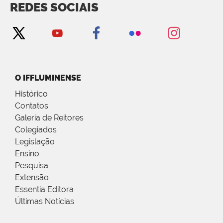
REDES SOCIAIS
O IFFLUMINENSE
Histórico
Contatos
Galeria de Reitores
Colegiados
Legislação
Ensino
Pesquisa
Extensão
Essentia Editora
Últimas Notícias