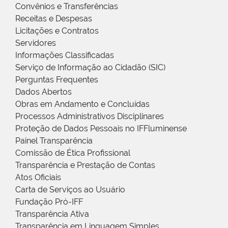
Convênios e Transferências
Receitas e Despesas
Licitações e Contratos
Servidores
Informações Classificadas
Serviço de Informação ao Cidadão (SIC)
Perguntas Frequentes
Dados Abertos
Obras em Andamento e Concluídas
Processos Administrativos Disciplinares
Proteção de Dados Pessoais no IFFluminense
Painel Transparência
Comissão de Ética Profissional
Transparência e Prestação de Contas
Atos Oficiais
Carta de Serviços ao Usuário
Fundação Pró-IFF
Transparência Ativa
Transparência em Linguagem Simples