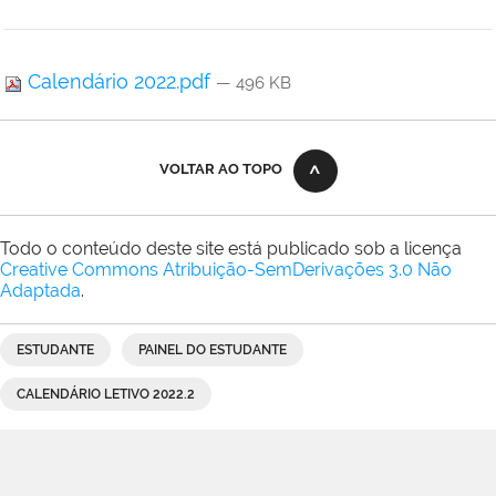
Calendário 2022.pdf
— 496 KB
VOLTAR AO TOPO
Todo o conteúdo deste site está publicado sob a licença
Creative Commons Atribuição-SemDerivações 3.0 Não
Adaptada
.
ESTUDANTE
PAINEL DO ESTUDANTE
CALENDÁRIO LETIVO 2022.2