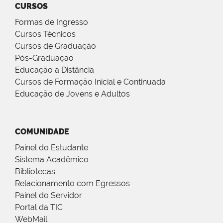
CURSOS
Formas de Ingresso
Cursos Técnicos
Cursos de Graduação
Pós-Graduação
Educação a Distância
Cursos de Formação Inicial e Continuada
Educação de Jovens e Adultos
COMUNIDADE
Painel do Estudante
Sistema Acadêmico
Bibliotecas
Relacionamento com Egressos
Painel do Servidor
Portal da TIC
WebMail