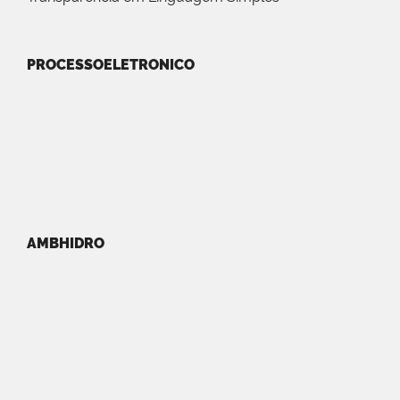
PROCESSOELETRONICO
AMBHIDRO