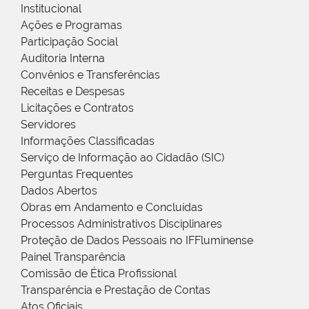
Institucional
Ações e Programas
Participação Social
Auditoria Interna
Convênios e Transferências
Receitas e Despesas
Licitações e Contratos
Servidores
Informações Classificadas
Serviço de Informação ao Cidadão (SIC)
Perguntas Frequentes
Dados Abertos
Obras em Andamento e Concluídas
Processos Administrativos Disciplinares
Proteção de Dados Pessoais no IFFluminense
Painel Transparência
Comissão de Ética Profissional
Transparência e Prestação de Contas
Atos Oficiais