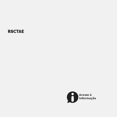
RSCTAE