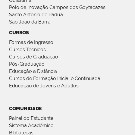
Quissamã
Polo de Inovação Campos dos Goytacazes
Santo Antônio de Pádua
São João da Barra
CURSOS
Formas de Ingresso
Cursos Técnicos
Cursos de Graduação
Pós-Graduação
Educação a Distância
Cursos de Formação Inicial e Continuada
Educação de Jovens e Adultos
COMUNIDADE
Painel do Estudante
Sistema Acadêmico
Bibliotecas