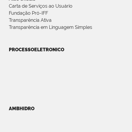
Carta de Serviços ao Usuário
Fundação Pró-IFF
Transparência Ativa
Transparência em Linguagem Simples
PROCESSOELETRONICO
AMBHIDRO