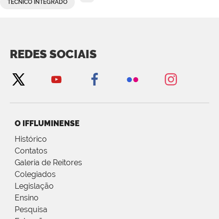
TÉCNICO INTEGRADO
REDES SOCIAIS
O IFFLUMINENSE
Histórico
Contatos
Galeria de Reitores
Colegiados
Legislação
Ensino
Pesquisa