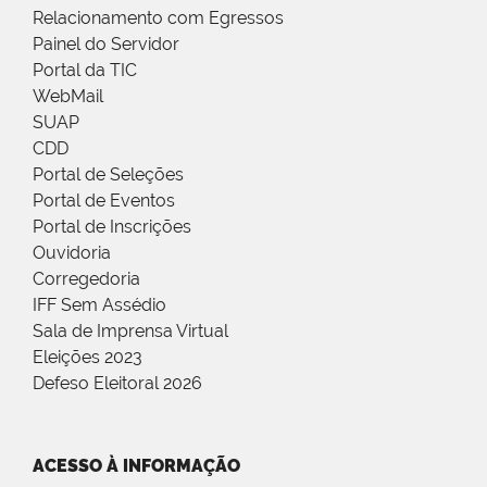
Relacionamento com Egressos
Painel do Servidor
Portal da TIC
WebMail
SUAP
CDD
Portal de Seleções
Portal de Eventos
Portal de Inscrições
Ouvidoria
Corregedoria
IFF Sem Assédio
Sala de Imprensa Virtual
Eleições 2023
Defeso Eleitoral 2026
ACESSO À INFORMAÇÃO