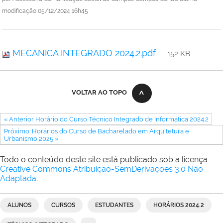
modificação
05/12/2024 16h45
MECANICA INTEGRADO 2024.2.pdf
— 152 KB
VOLTAR AO TOPO
« Anterior Horário do Curso Técnico Integrado de Informática 2024.2
Próximo: Horários do Curso de Bacharelado em Arquitetura e
Urbanismo 2025 »
Todo o conteúdo deste site está publicado sob a licença
Creative Commons Atribuição-SemDerivações 3.0 Não
Adaptada
.
ALUNOS
CURSOS
ESTUDANTES
HORÁRIOS 2024.2