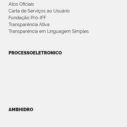
Atos Oficiais
Carta de Serviços ao Usuário
Fundação Pró-IFF
Transparência Ativa
Transparência em Linguagem Simples
PROCESSOELETRONICO
AMBHIDRO