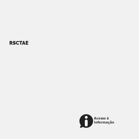
RSCTAE