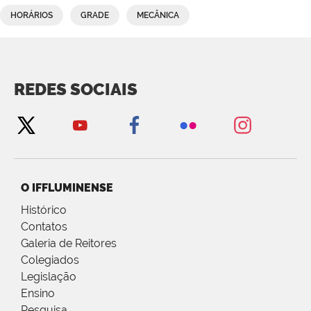
HORÁRIOS
GRADE
MECÂNICA
REDES SOCIAIS
O IFFLUMINENSE
Histórico
Contatos
Galeria de Reitores
Colegiados
Legislação
Ensino
Pesquisa