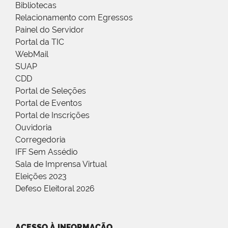
Bibliotecas
Relacionamento com Egressos
Painel do Servidor
Portal da TIC
WebMail
SUAP
CDD
Portal de Seleções
Portal de Eventos
Portal de Inscrições
Ouvidoria
Corregedoria
IFF Sem Assédio
Sala de Imprensa Virtual
Eleições 2023
Defeso Eleitoral 2026
ACESSO À INFORMAÇÃO