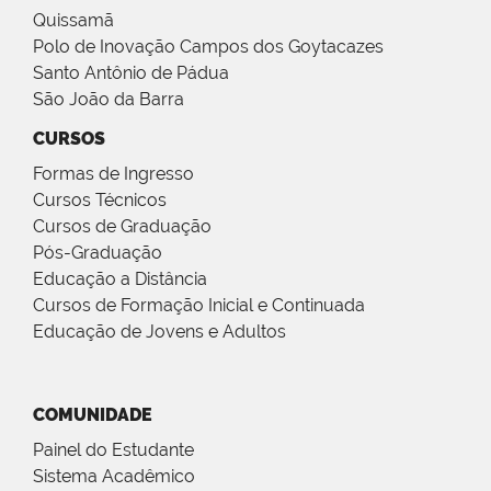
Quissamã
Polo de Inovação Campos dos Goytacazes
Santo Antônio de Pádua
São João da Barra
CURSOS
Formas de Ingresso
Cursos Técnicos
Cursos de Graduação
Pós-Graduação
Educação a Distância
Cursos de Formação Inicial e Continuada
Educação de Jovens e Adultos
COMUNIDADE
Painel do Estudante
Sistema Acadêmico