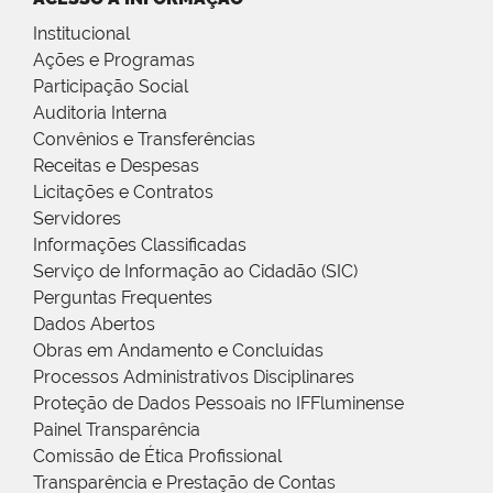
Institucional
Ações e Programas
Participação Social
Auditoria Interna
Convênios e Transferências
Receitas e Despesas
Licitações e Contratos
Servidores
Informações Classificadas
Serviço de Informação ao Cidadão (SIC)
Perguntas Frequentes
Dados Abertos
Obras em Andamento e Concluídas
Processos Administrativos Disciplinares
Proteção de Dados Pessoais no IFFluminense
Painel Transparência
Comissão de Ética Profissional
Transparência e Prestação de Contas