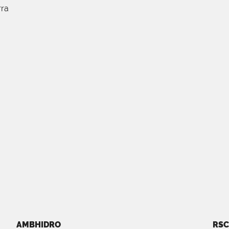
rra
AMBHIDRO
RSC