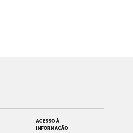
ACESSO À
INFORMAÇÃO