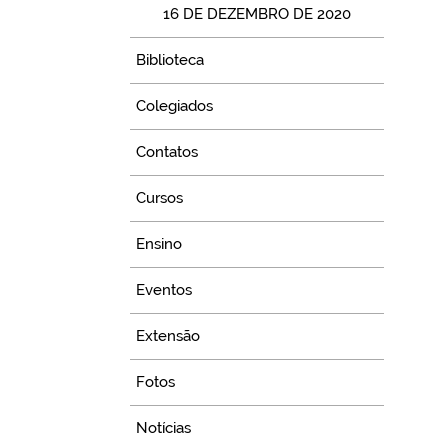
16 DE DEZEMBRO DE 2020
Biblioteca
Colegiados
Contatos
Cursos
Ensino
Eventos
Extensão
Fotos
Notícias