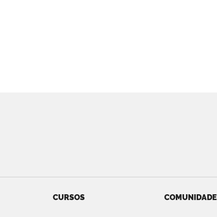
CURSOS
COMUNIDADE