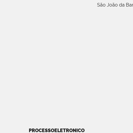
São João da Ba
PROCESSOELETRONICO