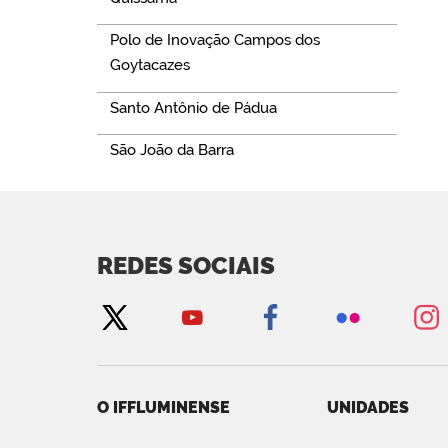
Polo de Inovação Campos dos
Goytacazes
Santo Antônio de Pádua
São João da Barra
REDES SOCIAIS
O IFFLUMINENSE
UNIDADES