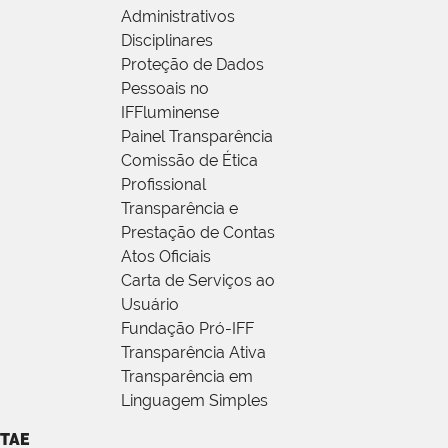
Administrativos
Disciplinares
Proteção de Dados
Pessoais no
IFFluminense
Painel Transparência
Comissão de Ética
Profissional
Transparência e
Prestação de Contas
Atos Oficiais
Carta de Serviços ao
Usuário
Fundação Pró-IFF
Transparência Ativa
Transparência em
Linguagem Simples
TAE