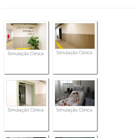
Simulação Clínica
Simulação Clínica
Simulação Clínica
Simulação Clínica