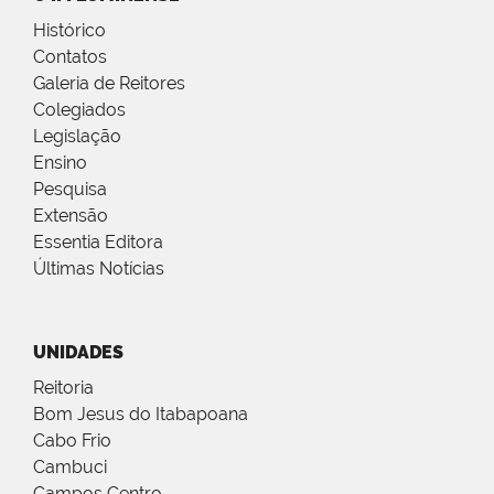
Histórico
Contatos
Galeria de Reitores
Colegiados
Legislação
Ensino
Pesquisa
Extensão
Essentia Editora
Últimas Notícias
UNIDADES
Reitoria
Bom Jesus do Itabapoana
Cabo Frio
Cambuci
Campos Centro