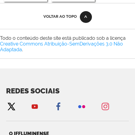
VOLTAR AO TOPO
Todo o conteúdo deste site está publicado sob a licença
Creative Commons Atribuição-SemDerivações 3.0 Não
Adaptada
.
REDES SOCIAIS
O IFFLUMINENSE