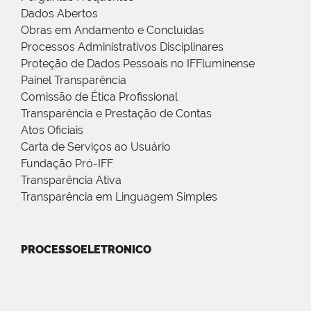
Dados Abertos
Obras em Andamento e Concluídas
Processos Administrativos Disciplinares
Proteção de Dados Pessoais no IFFluminense
Painel Transparência
Comissão de Ética Profissional
Transparência e Prestação de Contas
Atos Oficiais
Carta de Serviços ao Usuário
Fundação Pró-IFF
Transparência Ativa
Transparência em Linguagem Simples
PROCESSOELETRONICO