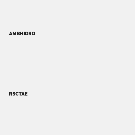
AMBHIDRO
RSCTAE