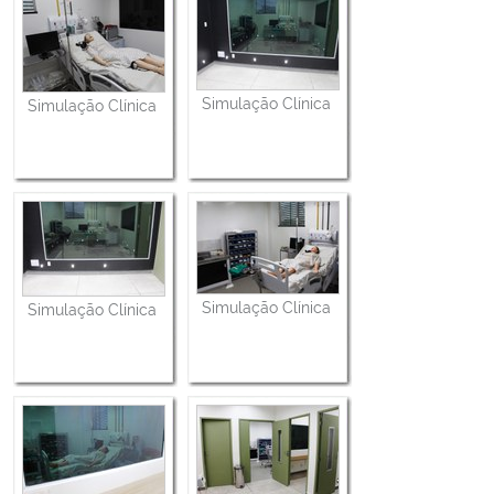
Simulação Clínica
Simulação Clínica
Simulação Clínica
Simulação Clínica