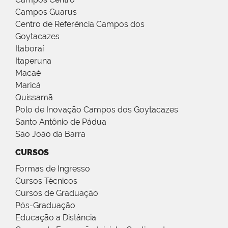
Campos Guarus
Centro de Referência Campos dos
Goytacazes
Itaboraí
Itaperuna
Macaé
Maricá
Quissamã
Polo de Inovação Campos dos Goytacazes
Santo Antônio de Pádua
São João da Barra
CURSOS
Formas de Ingresso
Cursos Técnicos
Cursos de Graduação
Pós-Graduação
Educação a Distância