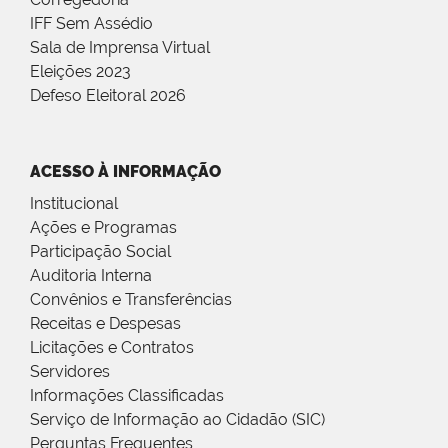
IFF Sem Assédio
Sala de Imprensa Virtual
Eleições 2023
Defeso Eleitoral 2026
ACESSO À INFORMAÇÃO
Institucional
Ações e Programas
Participação Social
Auditoria Interna
Convênios e Transferências
Receitas e Despesas
Licitações e Contratos
Servidores
Informações Classificadas
Serviço de Informação ao Cidadão (SIC)
Perguntas Frequentes