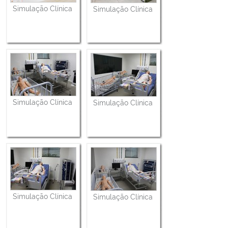
Simulação Clínica
Simulação Clínica
Simulação Clínica
Simulação Clínica
Simulação Clínica
Simulação Clínica