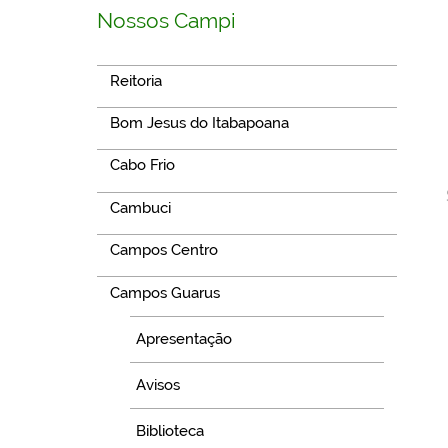
Nossos Campi
Reitoria
Bom Jesus do Itabapoana
Cabo Frio
Cambuci
Campos Centro
Campos Guarus
Apresentação
Avisos
Biblioteca