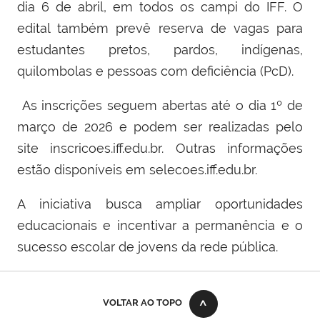
dia 6 de abril, em todos os campi do IFF. O
edital também prevê reserva de vagas para
estudantes pretos, pardos, indígenas,
quilombolas e pessoas com deficiência (PcD).
As inscrições seguem abertas até o dia 1º de
março de 2026 e podem ser realizadas pelo
site inscricoes.iff.edu.br. Outras informações
estão disponíveis em selecoes.iff.edu.br.
A iniciativa busca ampliar oportunidades
educacionais e incentivar a permanência e o
sucesso escolar de jovens da rede pública.
VOLTAR AO TOPO