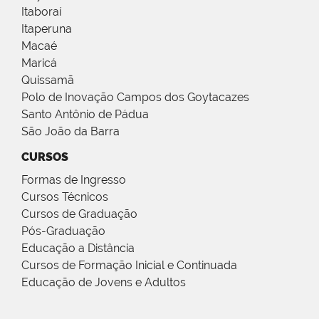
Itaboraí
Itaperuna
Macaé
Maricá
Quissamã
Polo de Inovação Campos dos Goytacazes
Santo Antônio de Pádua
São João da Barra
CURSOS
Formas de Ingresso
Cursos Técnicos
Cursos de Graduação
Pós-Graduação
Educação a Distância
Cursos de Formação Inicial e Continuada
Educação de Jovens e Adultos