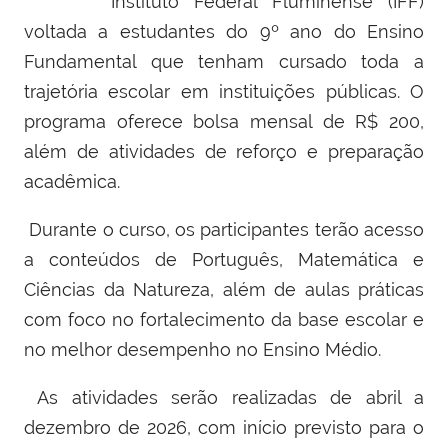
Instituto Federal Fluminense (IFF)
voltada a estudantes do 9º ano do Ensino
Fundamental que tenham cursado toda a
trajetória escolar em instituições públicas. O
programa oferece bolsa mensal de R$ 200,
além de atividades de reforço e preparação
acadêmica.
Durante o curso, os participantes terão acesso
a conteúdos de Português, Matemática e
Ciências da Natureza, além de aulas práticas
com foco no fortalecimento da base escolar e
no melhor desempenho no Ensino Médio.
As atividades serão realizadas de abril a
dezembro de 2026, com início previsto para o