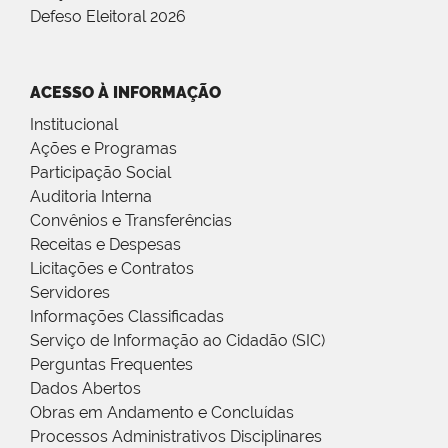
Defeso Eleitoral 2026
ACESSO À INFORMAÇÃO
Institucional
Ações e Programas
Participação Social
Auditoria Interna
Convênios e Transferências
Receitas e Despesas
Licitações e Contratos
Servidores
Informações Classificadas
Serviço de Informação ao Cidadão (SIC)
Perguntas Frequentes
Dados Abertos
Obras em Andamento e Concluídas
Processos Administrativos Disciplinares