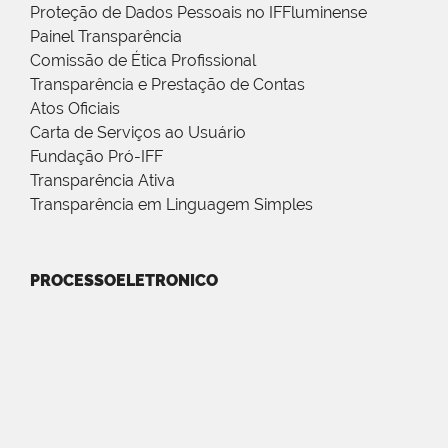
Proteção de Dados Pessoais no IFFluminense
Painel Transparência
Comissão de Ética Profissional
Transparência e Prestação de Contas
Atos Oficiais
Carta de Serviços ao Usuário
Fundação Pró-IFF
Transparência Ativa
Transparência em Linguagem Simples
PROCESSOELETRONICO