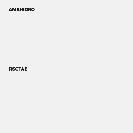
AMBHIDRO
RSCTAE