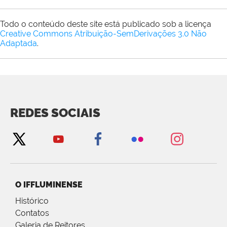
Todo o conteúdo deste site está publicado sob a licença
Creative Commons Atribuição-SemDerivações 3.0 Não
Adaptada
.
REDES SOCIAIS
O IFFLUMINENSE
Histórico
Contatos
Galeria de Reitores