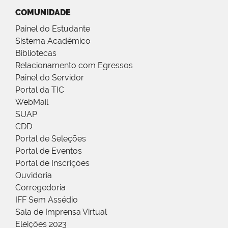
COMUNIDADE
Painel do Estudante
Sistema Acadêmico
Bibliotecas
Relacionamento com Egressos
Painel do Servidor
Portal da TIC
WebMail
SUAP
CDD
Portal de Seleções
Portal de Eventos
Portal de Inscrições
Ouvidoria
Corregedoria
IFF Sem Assédio
Sala de Imprensa Virtual
Eleições 2023