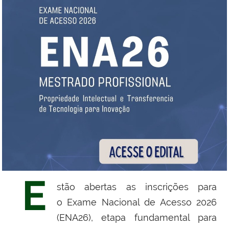
E
stão abertas as inscrições para
o Exame Nacional de Acesso 2026
(ENA26), etapa fundamental para