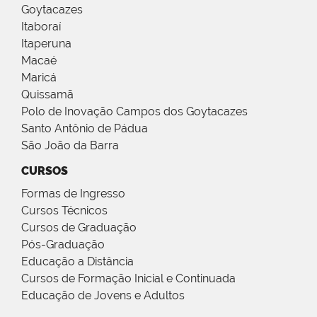
Goytacazes
Itaboraí
Itaperuna
Macaé
Maricá
Quissamã
Polo de Inovação Campos dos Goytacazes
Santo Antônio de Pádua
São João da Barra
CURSOS
Formas de Ingresso
Cursos Técnicos
Cursos de Graduação
Pós-Graduação
Educação a Distância
Cursos de Formação Inicial e Continuada
Educação de Jovens e Adultos