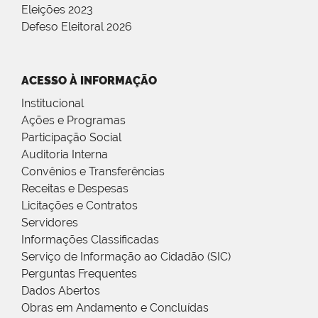
Eleições 2023
Defeso Eleitoral 2026
ACESSO À INFORMAÇÃO
Institucional
Ações e Programas
Participação Social
Auditoria Interna
Convênios e Transferências
Receitas e Despesas
Licitações e Contratos
Servidores
Informações Classificadas
Serviço de Informação ao Cidadão (SIC)
Perguntas Frequentes
Dados Abertos
Obras em Andamento e Concluídas