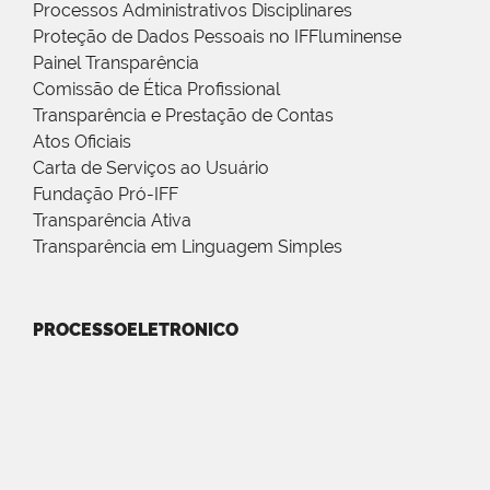
Processos Administrativos Disciplinares
Proteção de Dados Pessoais no IFFluminense
Painel Transparência
Comissão de Ética Profissional
Transparência e Prestação de Contas
Atos Oficiais
Carta de Serviços ao Usuário
Fundação Pró-IFF
Transparência Ativa
Transparência em Linguagem Simples
PROCESSOELETRONICO