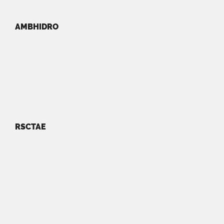
AMBHIDRO
RSCTAE