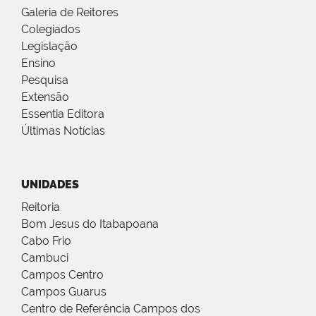
Galeria de Reitores
Colegiados
Legislação
Ensino
Pesquisa
Extensão
Essentia Editora
Últimas Notícias
UNIDADES
Reitoria
Bom Jesus do Itabapoana
Cabo Frio
Cambuci
Campos Centro
Campos Guarus
Centro de Referência Campos dos