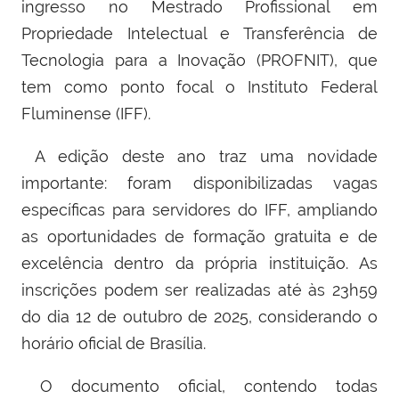
ingresso no Mestrado Profissional em
Propriedade Intelectual e Transferência de
Tecnologia para a Inovação (PROFNIT), que
tem como ponto focal o Instituto Federal
Fluminense (IFF).
A edição deste ano traz uma novidade
importante: foram disponibilizadas vagas
específicas para servidores do IFF, ampliando
as oportunidades de formação gratuita e de
excelência dentro da própria instituição. As
inscrições podem ser realizadas até às 23h59
do dia 12 de outubro de 2025, considerando o
horário oficial de Brasília.
O documento oficial, contendo todas