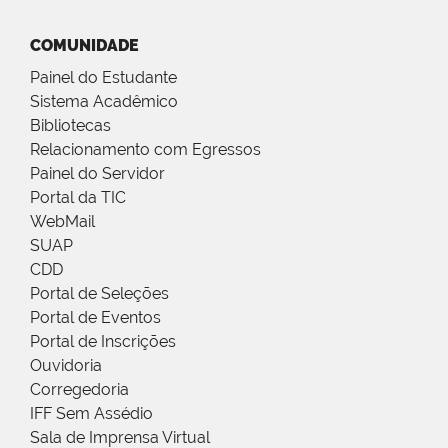
COMUNIDADE
Painel do Estudante
Sistema Acadêmico
Bibliotecas
Relacionamento com Egressos
Painel do Servidor
Portal da TIC
WebMail
SUAP
CDD
Portal de Seleções
Portal de Eventos
Portal de Inscrições
Ouvidoria
Corregedoria
IFF Sem Assédio
Sala de Imprensa Virtual