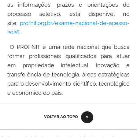
as informações, prazos e orientações do
processo seletivo, está disponível no
site:
profnit.org.br/exame-nacional-de-acesso-
2026
.
O PROFNIT é uma rede nacional que busca
formar profissionais qualificados para atuar
em propriedade intelectual, inovação e
transferência de tecnologia, áreas estratégicas
para o desenvolvimento científico, tecnológico
e econômico do país.
VOLTAR AO TOPO