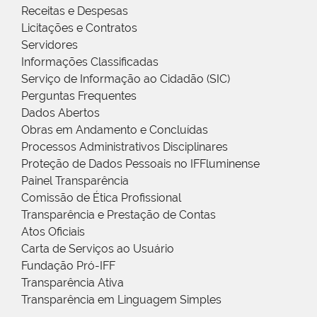
Receitas e Despesas
Licitações e Contratos
Servidores
Informações Classificadas
Serviço de Informação ao Cidadão (SIC)
Perguntas Frequentes
Dados Abertos
Obras em Andamento e Concluídas
Processos Administrativos Disciplinares
Proteção de Dados Pessoais no IFFluminense
Painel Transparência
Comissão de Ética Profissional
Transparência e Prestação de Contas
Atos Oficiais
Carta de Serviços ao Usuário
Fundação Pró-IFF
Transparência Ativa
Transparência em Linguagem Simples