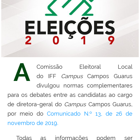
A
Comissão Eleitoral
Local
do IFF
Campus
Campos Guarus
divulgou
normas complementares
para os debates entre as candidatas ao cargo
de diretora-geral do
Campus
Campos Guarus,
por meio do
Comunicado N.º 13, de 26 de
novembro de 2019.
Todas as informações podem ser