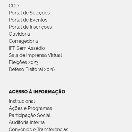
CDD
Portal de Seleções
Portal de Eventos
Portal de Inscrições
Ouvidoria
Corregedoria
IFF Sem Assédio
Sala de Imprensa Virtual
Eleições 2023
Defeso Eleitoral 2026
ACESSO À INFORMAÇÃO
Institucional
Ações e Programas
Participação Social
Auditoria Interna
Convênios e Transferências