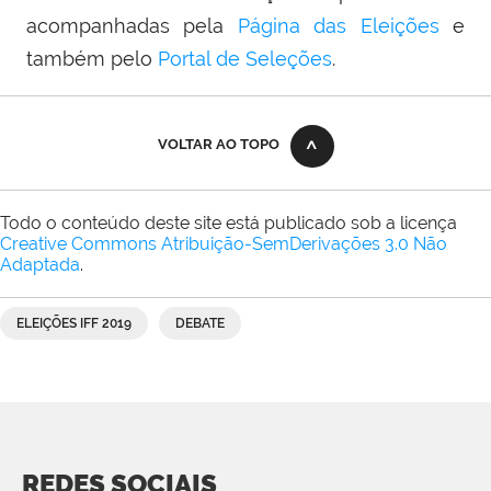
acompanhadas pela
Página das Eleições
e
também pelo
Portal de Seleções
.
VOLTAR AO TOPO
Todo o conteúdo deste site está publicado sob a licença
Creative Commons Atribuição-SemDerivações 3.0 Não
Adaptada
.
ELEIÇÕES IFF 2019
DEBATE
REDES SOCIAIS