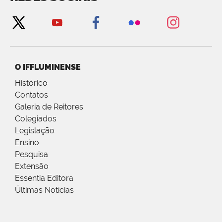
O IFFLUMINENSE
Histórico
Contatos
Galeria de Reitores
Colegiados
Legislação
Ensino
Pesquisa
Extensão
Essentia Editora
Últimas Notícias