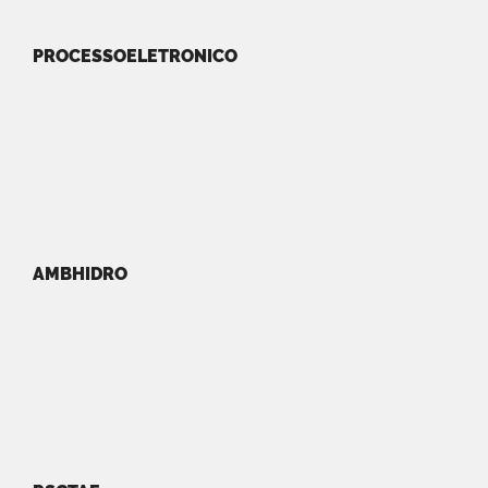
PROCESSOELETRONICO
AMBHIDRO