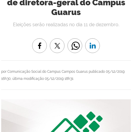
de diretora-geral do Campus
Guarus
Eleições serão realizadas no dia 11 de dezembro.
por
Comunicação Social do Campus Campos Guarus
publicado
05/12/2019
16h30,
última modificação
05/12/2019 18h31