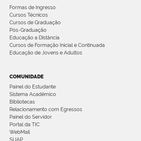
Formas de Ingresso
Cursos Técnicos
Cursos de Graduação
Pós-Graduação
Educação a Distância
Cursos de Formação Inicial e Continuada
Educação de Jovens e Adultos
COMUNIDADE
Painel do Estudante
Sistema Acadêmico
Bibliotecas
Relacionamento com Egressos
Painel do Servidor
Portal da TIC
WebMail
SUAP