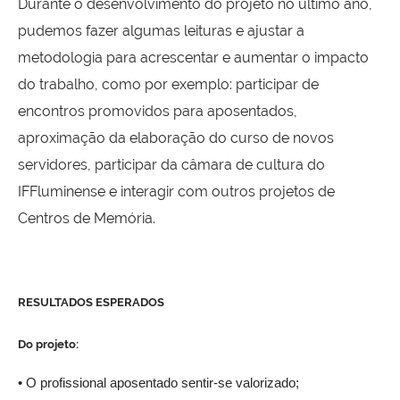
Durante o desenvolvimento do projeto no último ano,
pudemos fazer algumas leituras e ajustar a
metodologia para acrescentar e aumentar o impacto
do trabalho, como por exemplo: participar de
encontros promovidos para aposentados,
aproximação da elaboração do curso de novos
servidores, participar da câmara de cultura do
IFFluminense e interagir com outros projetos de
Centros de Memória.
RESULTADOS ESPERADOS
Do projeto:
• O profissional aposentado sentir-se valorizado;