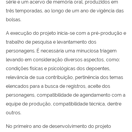
série e um acervo de memória oral, produzidos em
três temporadas, ao longo de um ano de vigência das
bolsas.
A execução do projeto inicia-se com a pré-produção e
trabalho de pesquisa e levantamento dos
personagens. É necessária uma minuciosa triagem
levando em consideração diversos aspectos, como:
condições físicas e psicológicas dos depoentes,
relevância de sua contribuição, pertinência dos temas
elencados para a busca de registros, aceite dos
personagens, compatibilidade de agendamento com a
equipe de produção, compatibilidade técnica, dentre
outros.
No primeiro ano de desenvolvimento do projeto