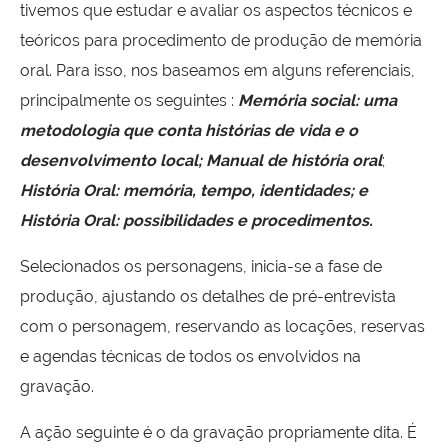
tivemos que estudar e avaliar os aspectos técnicos e
teóricos para procedimento de produção de memória
oral. Para isso, nos baseamos em alguns referenciais,
principalmente os seguintes :
Memória social: uma
metodologia que conta histórias de vida e o
desenvolvimento local; Manual de história oral
;
História Oral: memória, tempo, identidades; e
História Oral: possibilidades e procedimentos.
Selecionados os personagens, inicia-se a fase de
produção, ajustando os detalhes de pré-entrevista
com o personagem, reservando as locações, reservas
e agendas técnicas de todos os envolvidos na
gravação.
A ação seguinte é o da gravação propriamente dita. É