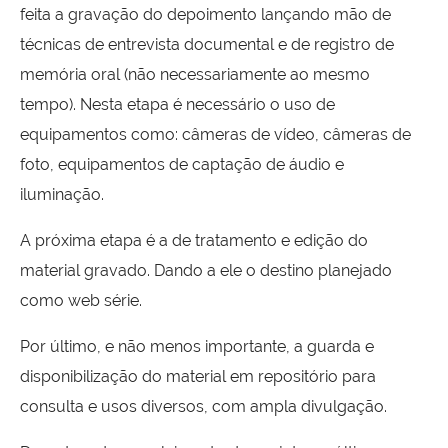
feita a gravação do depoimento lançando mão de
técnicas de entrevista documental e de registro de
memória oral (não necessariamente ao mesmo
tempo). Nesta etapa é necessário o uso de
equipamentos como: câmeras de vídeo, câmeras de
foto, equipamentos de captação de áudio e
iluminação.
A próxima etapa é a de tratamento e edição do
material gravado. Dando a ele o destino planejado
como web série.
Por último, e não menos importante, a guarda e
disponibilização do material em repositório para
consulta e usos diversos, com ampla divulgação.