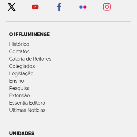
O IFFLUMINENSE
Histórico
Contatos
Galeria de Reitores
Colegiados
Legislação
Ensino
Pesquisa
Extensão
Essentia Editora
Últimas Notícias
UNIDADES