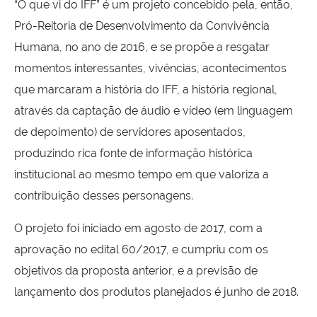
“O que vi do IFF” é um projeto concebido pela, então,
Pró-Reitoria de Desenvolvimento da Convivência
Humana, no ano de 2016, e se propõe a resgatar
momentos interessantes, vivências, acontecimentos
que marcaram a história do IFF, a história regional,
através da captação de áudio e vídeo (em linguagem
de depoimento) de servidores aposentados,
produzindo rica fonte de informação histórica
institucional ao mesmo tempo em que valoriza a
contribuição desses personagens.
O projeto foi iniciado em agosto de 2017, com a
aprovação no edital 60/2017, e cumpriu com os
objetivos da proposta anterior, e a previsão de
lançamento dos produtos planejados é junho de 2018.