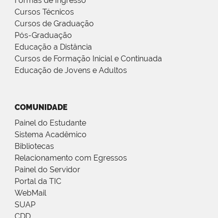
Formas de Ingresso
Cursos Técnicos
Cursos de Graduação
Pós-Graduação
Educação a Distância
Cursos de Formação Inicial e Continuada
Educação de Jovens e Adultos
COMUNIDADE
Painel do Estudante
Sistema Acadêmico
Bibliotecas
Relacionamento com Egressos
Painel do Servidor
Portal da TIC
WebMail
SUAP
CDD