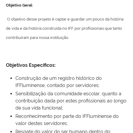
Objetivo Geral:
O objetivo desse projeto é captar e guardar um pouco da história
de vida e da história construída no IFF por profissionais que tanto
contribuíram para nossa instituição.
Objetivos
Específicos:
Construção de um registro histórico do
IFFluminense, contado por servidores;
Sensibilização da comunidade escolar, quanto a
contribuição dada por estes profissionais ao longo
de sua vida funcional;
Reconhecimento por parte do IFFluminense do
valor destes servidores;
Resgate do valor do ser humano dentro do