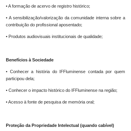
• A formação de acervo de registro histórico;
• A sensibilização/valorização da comunidade interna sobre a
contribuição do profissional aposentado;
• Produtos audiovisuais institucionais de qualidade;
Benefícios
à
Sociedade
• Conhecer a história do IFFluminense contada por quem
participou dela;
• Conhecer o impacto histórico do IFFluminense na região;
• Acesso à fonte de pesquisa de memória oral;
Proteção
da
Propriedade
Intelectual (quando cabível)