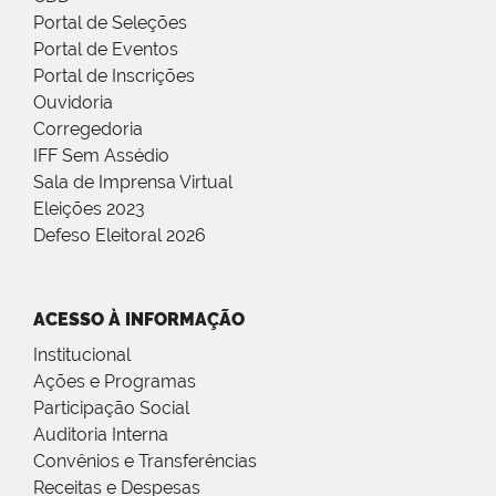
Portal de Seleções
Portal de Eventos
Portal de Inscrições
Ouvidoria
Corregedoria
IFF Sem Assédio
Sala de Imprensa Virtual
Eleições 2023
Defeso Eleitoral 2026
ACESSO À INFORMAÇÃO
Institucional
Ações e Programas
Participação Social
Auditoria Interna
Convênios e Transferências
Receitas e Despesas