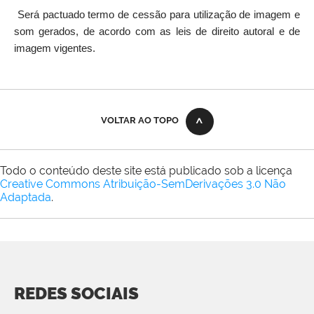
Será pactuado termo de cessão para utilização de imagem e
som gerados, de acordo com as leis de direito autoral e de
imagem vigentes.
VOLTAR AO TOPO
Todo o conteúdo deste site está publicado sob a licença
Creative Commons Atribuição-SemDerivações 3.0 Não
Adaptada
.
REDES SOCIAIS