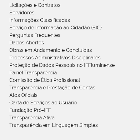
Licitações e Contratos
Servidores
Informações Classificadas
Serviço de Informação ao Cidadão (SIC)
Perguntas Frequentes
Dados Abertos
Obras em Andamento e Concluídas
Processos Administrativos Disciplinares
Proteção de Dados Pessoais no IFFluminense
Painel Transparência
Comissão de Ética Profissional
Transparência e Prestação de Contas
Atos Oficiais
Carta de Serviços ao Usuário
Fundação Pró-IFF
Transparência Ativa
Transparência em Linguagem Simples