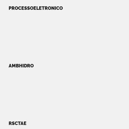
PROCESSOELETRONICO
AMBHIDRO
RSCTAE