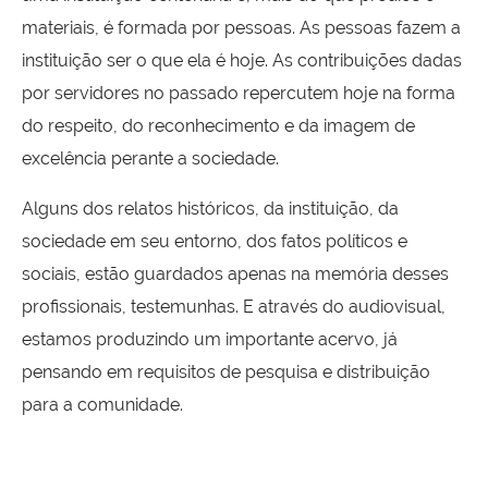
materiais, é formada por pessoas. As pessoas fazem a
instituição ser o que ela é hoje. As contribuições dadas
por servidores no passado repercutem hoje na forma
do respeito, do reconhecimento e da imagem de
excelência perante a sociedade.
Alguns dos relatos históricos, da instituição, da
sociedade em seu entorno, dos fatos políticos e
sociais, estão guardados apenas na memória desses
profissionais, testemunhas. E através do audiovisual,
estamos produzindo um importante acervo, já
pensando em requisitos de pesquisa e distribuição
para a comunidade.