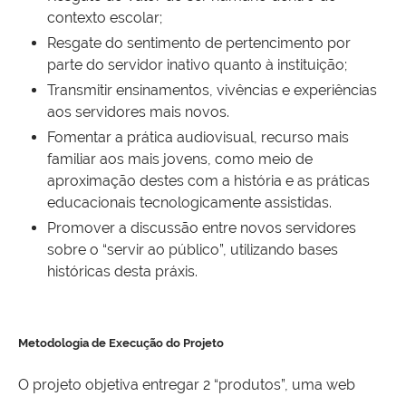
contexto escolar;
Resgate do sentimento de pertencimento por
parte do servidor inativo quanto à instituição;
Transmitir ensinamentos, vivências e experiências
aos servidores mais novos.
Fomentar a prática audiovisual, recurso mais
familiar aos mais jovens, como meio de
aproximação destes com a história e as práticas
educacionais tecnologicamente assistidas.
Promover a discussão entre novos servidores
sobre o “servir ao público”, utilizando bases
históricas desta práxis.
Metodologia de Execução do Projeto
O projeto objetiva entregar 2 “produtos”, uma web