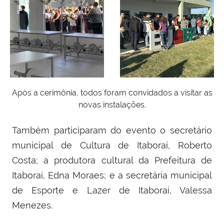
Após a cerimônia, todos foram convidados a visitar as
novas instalações.
Também participaram do evento o secretário
municipal de Cultura de Itaboraí, Roberto
Costa; a produtora cultural da Prefeitura de
Itaboraí, Edna Moraes; e a secretária municipal
de Esporte e Lazer de Itaboraí, Valessa
Menezes.