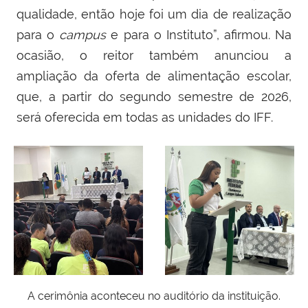
qualidade, então hoje foi um dia de realização
para o
campus
e para o Instituto”, afirmou. Na
ocasião, o reitor também anunciou a
ampliação da oferta de alimentação escolar,
que, a partir do segundo semestre de 2026,
será oferecida em todas as unidades do IFF.
A cerimônia aconteceu no auditório da instituição.