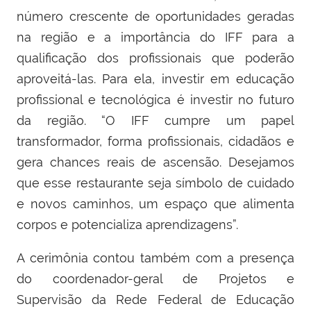
número crescente de oportunidades geradas
na região e a importância do IFF para a
qualificação dos profissionais que poderão
aproveitá-las. Para ela, investir em educação
profissional e tecnológica é investir no futuro
da região. “O IFF cumpre um papel
transformador, forma profissionais, cidadãos e
gera chances reais de ascensão. Desejamos
que esse restaurante seja símbolo de cuidado
e novos caminhos, um espaço que alimenta
corpos e potencializa aprendizagens”.
A cerimônia contou também com a presença
do coordenador-geral de Projetos e
Supervisão da Rede Federal de Educação