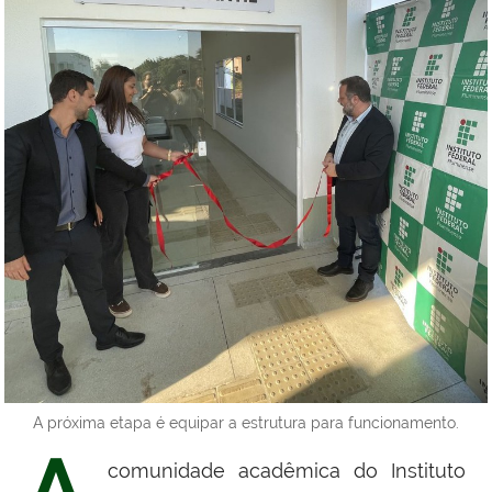
A próxima etapa é equipar a estrutura para funcionamento.
A
comunidade acadêmica do Instituto