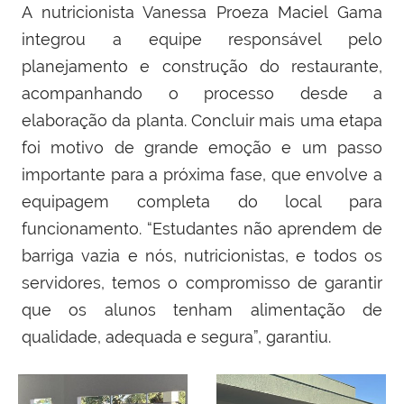
A nutricionista Vanessa Proeza Maciel Gama
integrou a equipe responsável pelo
planejamento e construção do restaurante,
acompanhando o processo desde a
elaboração da planta. Concluir mais uma etapa
foi motivo de grande emoção e um passo
importante para a próxima fase, que envolve a
equipagem completa do local para
funcionamento. “Estudantes não aprendem de
barriga vazia e nós, nutricionistas, e todos os
servidores, temos o compromisso de garantir
que os alunos tenham alimentação de
qualidade, adequada e segura”, garantiu.