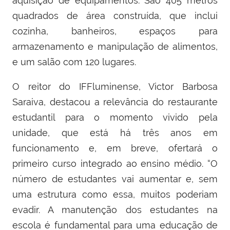
aquisição de equipamentos. São 405 metros
quadrados de área construída, que inclui
cozinha, banheiros, espaços para
armazenamento e manipulação de alimentos,
e um salão com 120 lugares.
O reitor do IFFluminense, Victor Barbosa
Saraiva, destacou a relevância do restaurante
estudantil para o momento vivido pela
unidade, que está há três anos em
funcionamento e, em breve, ofertará o
primeiro curso integrado ao ensino médio. “O
número de estudantes vai aumentar e, sem
uma estrutura como essa, muitos poderiam
evadir. A manutenção dos estudantes na
escola é fundamental para uma educação de