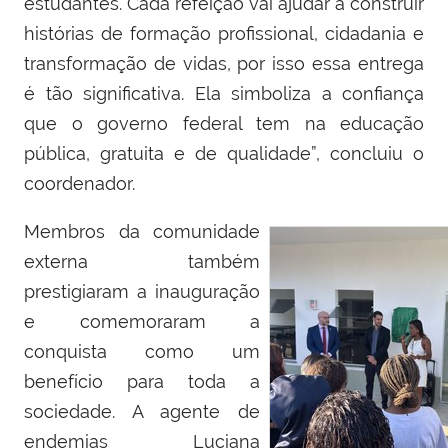
estudantes. Cada refeição vai ajudar a construir
histórias de formação profissional, cidadania e
transformação de vidas, por isso essa entrega
é tão significativa. Ela simboliza a confiança
que o governo federal tem na educação
pública, gratuita e de qualidade”, concluiu o
coordenador.
Membros da comunidade
externa também
prestigiaram a inauguração
e comemoraram a
conquista como um
benefício para toda a
sociedade. A agente de
endemias Luciana