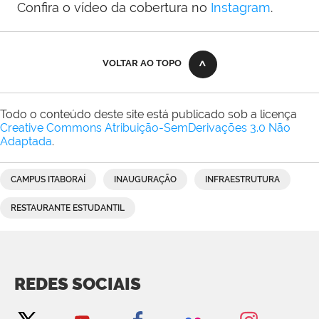
Confira o vídeo da cobertura no
Instagram
.
VOLTAR AO TOPO
Todo o conteúdo deste site está publicado sob a licença
Creative Commons Atribuição-SemDerivações 3.0 Não
Adaptada
.
CAMPUS ITABORAÍ
INAUGURAÇÃO
INFRAESTRUTURA
RESTAURANTE ESTUDANTIL
REDES SOCIAIS