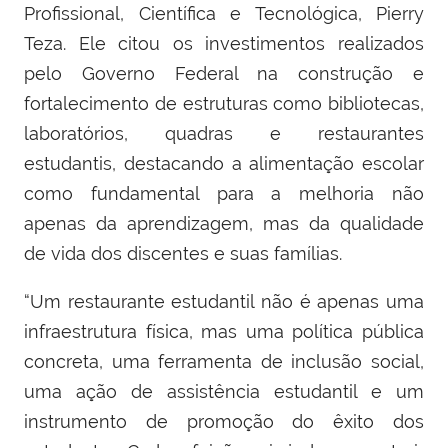
Profissional, Científica e Tecnológica, Pierry
Teza. Ele citou os investimentos realizados
pelo Governo Federal na construção e
fortalecimento de estruturas como bibliotecas,
laboratórios, quadras e restaurantes
estudantis, destacando a alimentação escolar
como fundamental para a melhoria não
apenas da aprendizagem, mas da qualidade
de vida dos discentes e suas famílias.
“Um restaurante estudantil não é apenas uma
infraestrutura física, mas uma política pública
concreta, uma ferramenta de inclusão social,
uma ação de assistência estudantil e um
instrumento de promoção do êxito dos