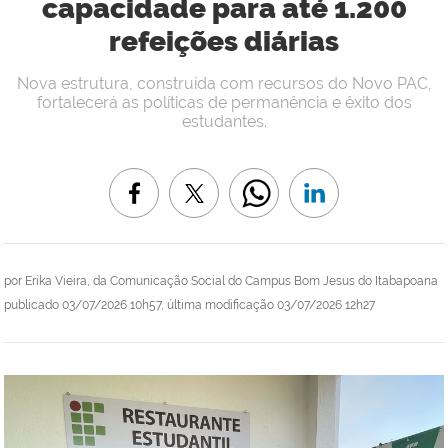
capacidade para até 1.200
refeições diárias
Nova estrutura, construída com recursos do Novo PAC,
fortalecerá as políticas de permanência e êxito dos
estudantes.
por
Erika Vieira, da Comunicação Social do Campus Bom Jesus do Itabapoana
publicado
03/07/2026 10h57,
última modificação
03/07/2026 12h27