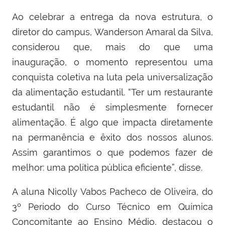
Ao celebrar a entrega da nova estrutura, o
diretor do
campus
, Wanderson Amaral da Silva,
considerou que, mais do que uma
inauguração, o momento representou uma
conquista coletiva na luta pela universalização
da alimentação estudantil. “Ter um restaurante
estudantil não é simplesmente fornecer
alimentação. É algo que impacta diretamente
na permanência e êxito dos nossos alunos.
Assim garantimos o que podemos fazer de
melhor: uma política pública eficiente”, disse.
A aluna Nicolly Vabos Pacheco de Oliveira, do
3º Período do Curso Técnico em Química
Concomitante ao Ensino Médio, destacou o