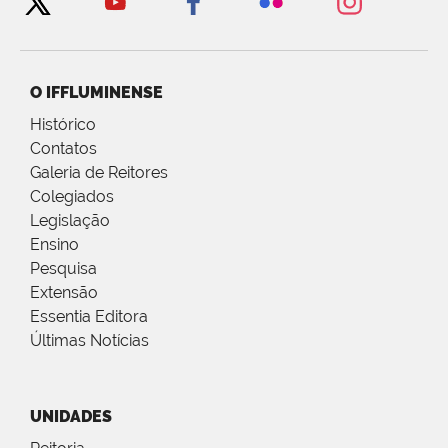
O IFFLUMINENSE
Histórico
Contatos
Galeria de Reitores
Colegiados
Legislação
Ensino
Pesquisa
Extensão
Essentia Editora
Últimas Notícias
UNIDADES