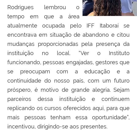
Rodrigues lembrou o
tempo em que a área
atualmente ocupada pelo IFF Itaboraí se
encontrava em situação de abandono e citou
mudanças proporcionadas pela presença da
instituição no local. “Ver o Instituto
funcionando, pessoas engajadas, gestores que
se preocupam com a educação e a
continuidade do nosso país, com um futuro
próspero, é motivo de grande alegria. Sejam
parceiros dessa instituição e continuem
replicando os cursos oferecidos aqui, para que
mais pessoas tenham essa oportunidade”,
incentivou, dirigindo-se aos presentes.