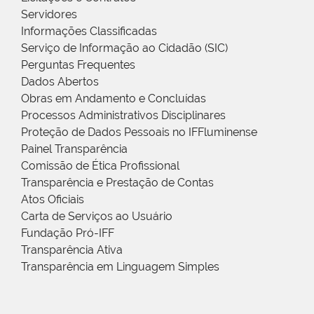
Servidores
Informações Classificadas
Serviço de Informação ao Cidadão (SIC)
Perguntas Frequentes
Dados Abertos
Obras em Andamento e Concluídas
Processos Administrativos Disciplinares
Proteção de Dados Pessoais no IFFluminense
Painel Transparência
Comissão de Ética Profissional
Transparência e Prestação de Contas
Atos Oficiais
Carta de Serviços ao Usuário
Fundação Pró-IFF
Transparência Ativa
Transparência em Linguagem Simples