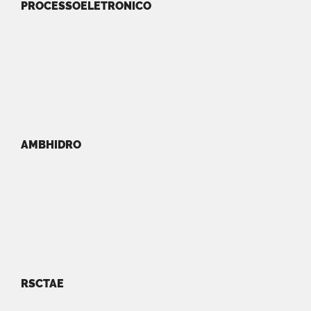
PROCESSOELETRONICO
AMBHIDRO
RSCTAE