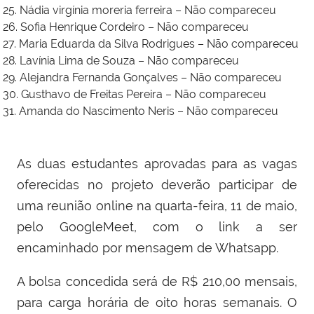
25. Nádia virgínia moreria ferreira – Não compareceu
26. Sofia Henrique Cordeiro – Não compareceu
27. Maria Eduarda da Silva Rodrigues – Não compareceu
28. Lavínia Lima de Souza – Não compareceu
29. Alejandra Fernanda Gonçalves – Não compareceu
30. Gusthavo de Freitas Pereira – Não compareceu
31. Amanda do Nascimento Neris – Não compareceu
As duas estudantes aprovadas para as vagas
oferecidas no projeto deverão participar de
uma reunião online na quarta-feira, 11 de maio,
pelo GoogleMeet, com o link a ser
encaminhado por mensagem de Whatsapp.
A bolsa concedida será de R$ 210,00 mensais,
para carga horária de oito horas semanais. O