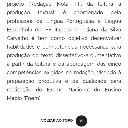
projeto "Redação Nota IFF: da leitura à
produção textual" é coordenado pela
professora de Língua Portuguesa e Língua
Espanhola do IFF Itaperuna Poliana da Silva
Carvalho e tem como objetivo desenvolver
habilidades e competências necessárias para
produção do texto dissertativo-argumentativo
a partir da leitura e da abordagem das cinco
competências exigidas na redação, visando à
preparação produtiva e de qualidade para
realização do Exame Nacional do Ensino
Médio (Enem).
VOLTAR AO TOPO