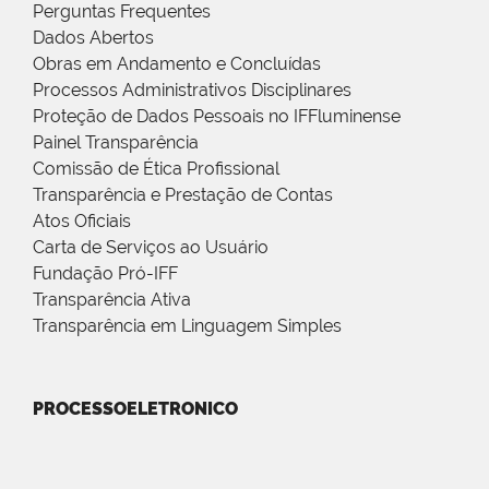
Perguntas Frequentes
Dados Abertos
Obras em Andamento e Concluídas
Processos Administrativos Disciplinares
Proteção de Dados Pessoais no IFFluminense
Painel Transparência
Comissão de Ética Profissional
Transparência e Prestação de Contas
Atos Oficiais
Carta de Serviços ao Usuário
Fundação Pró-IFF
Transparência Ativa
Transparência em Linguagem Simples
PROCESSOELETRONICO