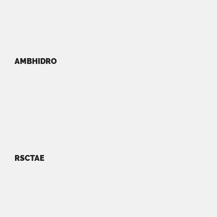
AMBHIDRO
RSCTAE