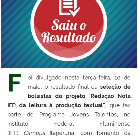
F
oi divulgado nesta terça-feira, 10 de
maio, o resultado final da
seleção de
bolsistas do projeto "Redação Nota
IFF: da leitura à produção textual"
, que faz
parte do Programa Jovens Talentos, no
Instituto Federal Fluminense
(IFF)
Campus
Itaperuna, com fomento da