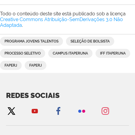
Todo o conteúdo deste site está publicado sob a licença
Creative Commons Atribuição-SemDerivações 3.0 Não
Adaptada
.
PROGRAMA JOVENS TALENTOS
SELEÇÃO DE BOLSISTA
PROCESSO SELETIVO
CAMPUS ITAPERUNA
IFF ITAPERUNA
FAPERJ
FAPERJ
REDES SOCIAIS