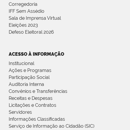
Corregedoria
IFF Sem Assédio
Sala de Imprensa Virtual
Eleições 2023
Defeso Eleitoral 2026
ACESSO À INFORMAÇÃO
Institucional
Ações e Programas
Participação Social
Auditoria Interna
Convênios e Transferências
Receitas e Despesas
Licitações e Contratos
Servidores
Informações Classificadas
Serviço de Informação ao Cidadão (SIC)