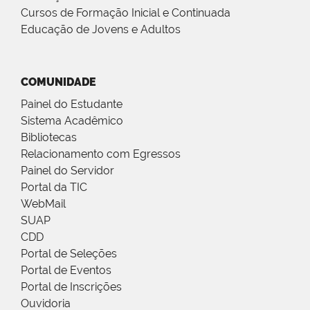
Cursos de Formação Inicial e Continuada
Educação de Jovens e Adultos
COMUNIDADE
Painel do Estudante
Sistema Acadêmico
Bibliotecas
Relacionamento com Egressos
Painel do Servidor
Portal da TIC
WebMail
SUAP
CDD
Portal de Seleções
Portal de Eventos
Portal de Inscrições
Ouvidoria