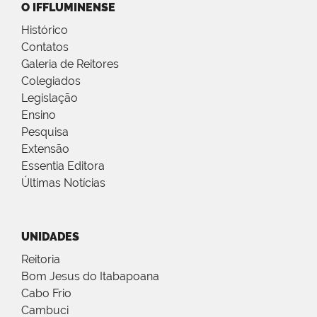
O IFFLUMINENSE
Histórico
Contatos
Galeria de Reitores
Colegiados
Legislação
Ensino
Pesquisa
Extensão
Essentia Editora
Últimas Notícias
UNIDADES
Reitoria
Bom Jesus do Itabapoana
Cabo Frio
Cambuci