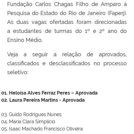
Fundação Carlos Chagas Filho de Amparo à
Pesquisa do Estado do Rio de Janeiro (Faperj).
As duas vagas ofertadas foram direcionadas
a
estudantes de turmas do 1º e 2º ano do
Ensino Médio.
Veja a seguir a relação de aprovados,
classificados e desclassificados no processo
seletivo:
01. Heloísa Alves Ferraz Peres – Aprovada
02. Laura Pereira Martins - Aprovada
03. Guido Rodrigues Nunes
04. Maria Clara Simplício
05. Isaac Machado Francisco Oliveira