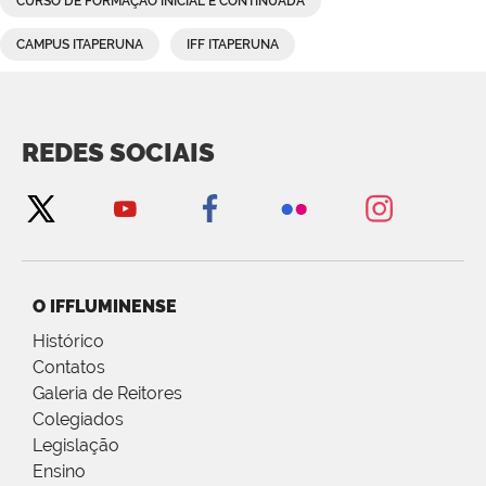
CURSO DE FORMAÇÃO INICIAL E CONTINUADA
CAMPUS ITAPERUNA
IFF ITAPERUNA
REDES SOCIAIS
O IFFLUMINENSE
Histórico
Contatos
Galeria de Reitores
Colegiados
Legislação
Ensino