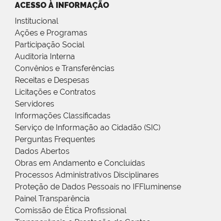
ACESSO À INFORMAÇÃO
Institucional
Ações e Programas
Participação Social
Auditoria Interna
Convênios e Transferências
Receitas e Despesas
Licitações e Contratos
Servidores
Informações Classificadas
Serviço de Informação ao Cidadão (SIC)
Perguntas Frequentes
Dados Abertos
Obras em Andamento e Concluídas
Processos Administrativos Disciplinares
Proteção de Dados Pessoais no IFFluminense
Painel Transparência
Comissão de Ética Profissional