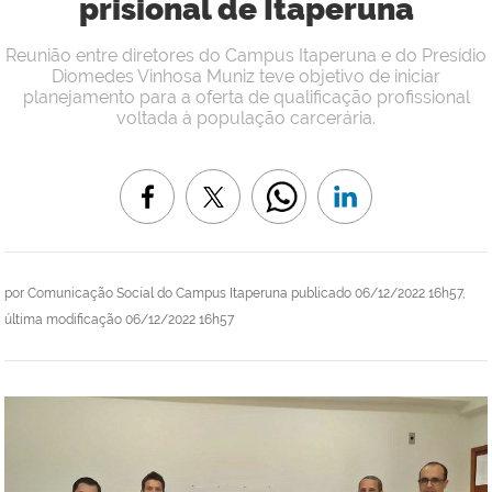
prisional de Itaperuna
Reunião entre diretores do Campus Itaperuna e do Presídio
Diomedes Vinhosa Muniz teve objetivo de iniciar
planejamento para a oferta de qualificação profissional
voltada à população carcerária.
por
Comunicação Social do Campus Itaperuna
publicado
06/12/2022 16h57,
última modificação
06/12/2022 16h57