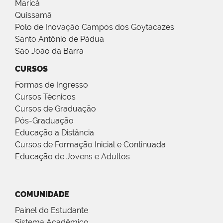
Maricá
Quissamã
Polo de Inovação Campos dos Goytacazes
Santo Antônio de Pádua
São João da Barra
CURSOS
Formas de Ingresso
Cursos Técnicos
Cursos de Graduação
Pós-Graduação
Educação a Distância
Cursos de Formação Inicial e Continuada
Educação de Jovens e Adultos
COMUNIDADE
Painel do Estudante
Sistema Acadêmico