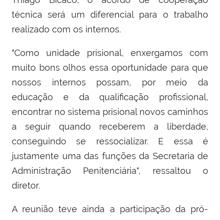
técnica será um diferencial para o trabalho
realizado com os internos.
"Como unidade prisional, enxergamos com
muito bons olhos essa oportunidade para que
nossos internos possam, por meio da
educação e da qualificação profissional,
encontrar no sistema prisional novos caminhos
a seguir quando receberem a liberdade,
conseguindo se ressocializar. E essa é
justamente uma das funções da Secretaria de
Administração Penitenciária", ressaltou o
diretor.
A reunião teve ainda a participação da pró-