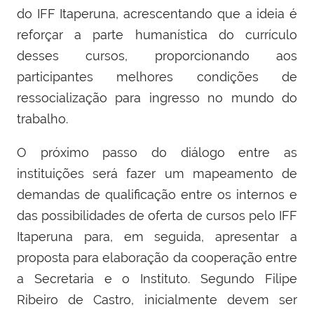
do IFF Itaperuna, acrescentando que a ideia é
reforçar a parte humanística do currículo
desses cursos, proporcionando aos
participantes melhores condições de
ressocialização para ingresso no mundo do
trabalho.
O próximo passo do diálogo entre as
instituições será fazer um mapeamento de
demandas de qualificação entre os internos e
das possibilidades de oferta de cursos pelo IFF
Itaperuna para, em seguida, apresentar a
proposta para elaboração da cooperação entre
a Secretaria e o Instituto. Segundo Filipe
Ribeiro de Castro, inicialmente devem ser