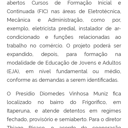
abertos Cursos de Formação Inicial e
Continuada (FIC) nas áreas de Eletrotécnica,
Mecânica e Administração, como por,
exemplo, eletricista predial, instalador de ar-
condicionado e funções relacionadas ao
trabalho no comércio. O projeto poderá ser
expandido, depois, para formação na
modalidade de Educação de Jovens e Adultos
(EJA), em nível fundamental ou médio,
conforme as demandas a serem identificadas.
O Presídio Diomedes Vinhosa Muniz fica
localizado no bairro do Frigorífico, em
Itaperuna, e atende detentos em regimes
fechado, provisório e semiaberto. Para o diretor
Thiago Bicaco, o acordo de cooperação