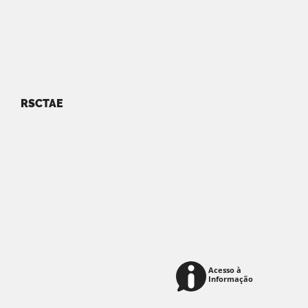
RSCTAE