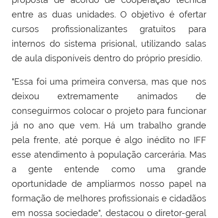
entre as duas unidades. O objetivo é ofertar
cursos profissionalizantes gratuitos para
internos do sistema prisional, utilizando salas
de aula disponíveis dentro do próprio presídio.
"Essa foi uma primeira conversa, mas que nos
deixou extremamente animados de
conseguirmos colocar o projeto para funcionar
já no ano que vem. Há um trabalho grande
pela frente, até porque é algo inédito no IFF
esse atendimento à população carcerária. Mas
a gente entende como uma grande
oportunidade de ampliarmos nosso papel na
formação de melhores profissionais e cidadãos
em nossa sociedade", destacou o diretor-geral