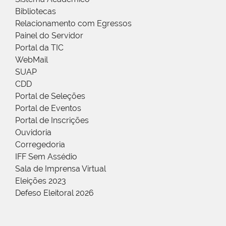
Bibliotecas
Relacionamento com Egressos
Painel do Servidor
Portal da TIC
WebMail
SUAP
CDD
Portal de Seleções
Portal de Eventos
Portal de Inscrições
Ouvidoria
Corregedoria
IFF Sem Assédio
Sala de Imprensa Virtual
Eleições 2023
Defeso Eleitoral 2026