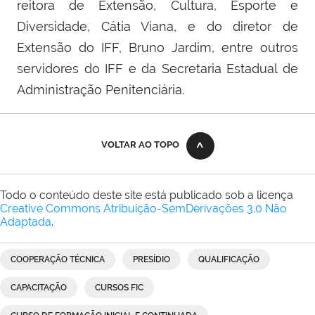
reitora de Extensão, Cultura, Esporte e
Diversidade, Cátia Viana, e do diretor de
Extensão do IFF, Bruno Jardim, entre outros
servidores do IFF e da Secretaria Estadual de
Administração Penitenciária.
VOLTAR AO TOPO
Todo o conteúdo deste site está publicado sob a licença
Creative Commons Atribuição-SemDerivações 3.0 Não
Adaptada
.
COOPERAÇÃO TÉCNICA
PRESÍDIO
QUALIFICAÇÃO
CAPACITAÇÃO
CURSOS FIC