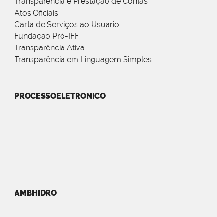
Transparência e Prestação de Contas
Atos Oficiais
Carta de Serviços ao Usuário
Fundação Pró-IFF
Transparência Ativa
Transparência em Linguagem Simples
PROCESSOELETRONICO
AMBHIDRO