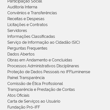
Participação Social
Auditoria Interna
Convênios e Transferências
Receitas e Despesas
Licitações e Contratos
Servidores
Informações Classificadas
Serviço de Informação ao Cidadão (SIC)
Perguntas Frequentes
Dados Abertos
Obras em Andamento e Concluídas
Processos Administrativos Disciplinares
Proteção de Dados Pessoais no IFFluminense
Painel Transparência
Comissão de Ética Profissional
Transparência e Prestação de Contas
Atos Oficiais
Carta de Serviços ao Usuário
Fundação Pró-IFF