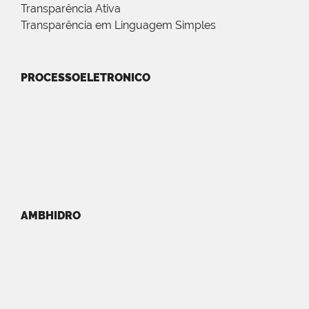
Transparência Ativa
Transparência em Linguagem Simples
PROCESSOELETRONICO
AMBHIDRO