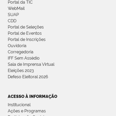
Portal da TIC
WebMail
SUAP
CDD
Portal de Seleções
Portal de Eventos
Portal de Inscrições
Ouvidoria
Corregedoria
IFF Sem Assédio
Sala de Imprensa Virtual
Eleições 2023
Defeso Eleitoral 2026
ACESSO À INFORMAÇÃO
Institucional
Ações e Programas