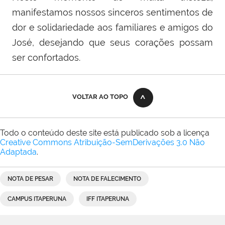
manifestamos nossos sinceros sentimentos de
dor e solidariedade aos familiares e amigos do
José, desejando que seus corações possam
ser confortados.
VOLTAR AO TOPO
Todo o conteúdo deste site está publicado sob a licença
Creative Commons Atribuição-SemDerivações 3.0 Não
Adaptada
.
NOTA DE PESAR
NOTA DE FALECIMENTO
CAMPUS ITAPERUNA
IFF ITAPERUNA