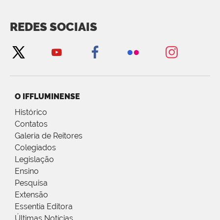
REDES SOCIAIS
O IFFLUMINENSE
Histórico
Contatos
Galeria de Reitores
Colegiados
Legislação
Ensino
Pesquisa
Extensão
Essentia Editora
Últimas Notícias