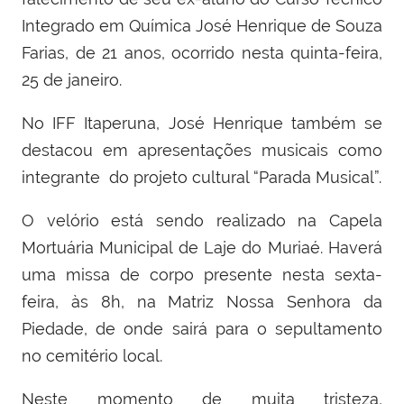
Integrado em Química José Henrique de Souza
Farias, de 21 anos, ocorrido nesta quinta-feira,
25 de janeiro.
No IFF Itaperuna, José Henrique também se
destacou em apresentações musicais como
integrante do projeto cultural “Parada Musical”.
O velório está sendo realizado na Capela
Mortuária Municipal de Laje do Muriaé. Haverá
uma missa de corpo presente nesta sexta-
feira, às 8h, na Matriz Nossa Senhora da
Piedade, de onde sairá para o sepultamento
no cemitério local.
Neste momento de muita tristeza,