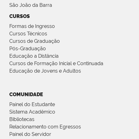
São João da Barra
CURSOS
Formas de Ingresso
Cursos Técnicos
Cursos de Graduação
Pós-Graduação
Educação a Distância
Cursos de Formação Inicial e Continuada
Educação de Jovens e Adultos
COMUNIDADE
Painel do Estudante
Sistema Acadêmico
Bibliotecas
Relacionamento com Egressos
Painel do Servidor