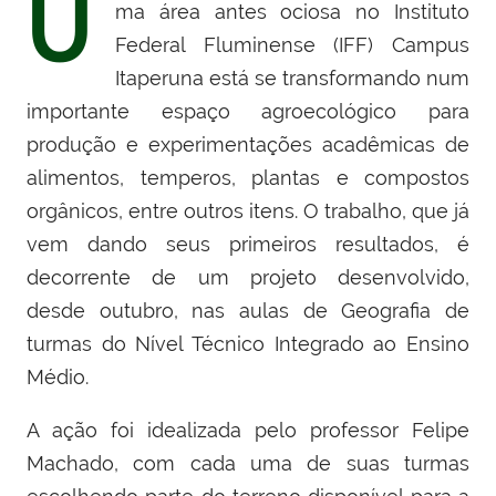
U
ma área antes ociosa no Instituto
Federal Fluminense (IFF) Campus
Itaperuna está se transformando num
importante espaço agroecológico para
produção e experimentações acadêmicas de
alimentos, temperos, plantas e compostos
orgânicos, entre outros itens. O trabalho, que já
vem dando seus primeiros resultados, é
decorrente de um projeto desenvolvido,
desde outubro, nas aulas de Geografia de
turmas do Nível Técnico Integrado ao Ensino
Médio.
A ação foi idealizada pelo professor Felipe
Machado, com cada uma de suas turmas