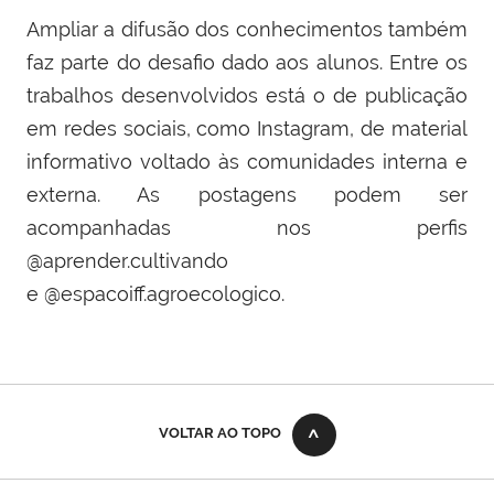
Ampliar a difusão dos conhecimentos também
faz parte do desafio dado aos alunos. Entre os
trabalhos desenvolvidos está o de publicação
em redes sociais, como Instagram, de material
informativo voltado às comunidades interna e
externa. As postagens podem ser
acompanhadas nos perfis
@aprender.cultivando
e @espacoiff.agroecologico.
VOLTAR AO TOPO