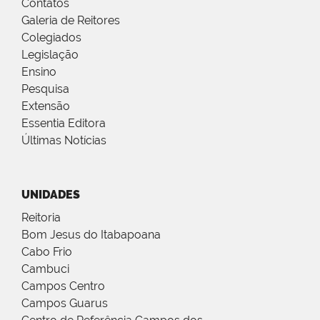
Contatos
Galeria de Reitores
Colegiados
Legislação
Ensino
Pesquisa
Extensão
Essentia Editora
Últimas Notícias
UNIDADES
Reitoria
Bom Jesus do Itabapoana
Cabo Frio
Cambuci
Campos Centro
Campos Guarus