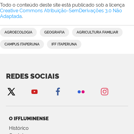
Todo o conteúdo deste site está publicado sob a licença
Creative Commons Atribuição-SemDerivações 3.0 Não
Adaptada
.
AGROECOLOGIA
GEOGRAFIA
AGRICULTURA FAMILIAR
CAMPUS ITAPERUNA
IFF ITAPERUNA
REDES SOCIAIS
O IFFLUMINENSE
Histórico