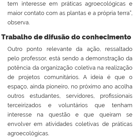
tem interesse em práticas agroecológicas e
maior contato com as plantas e a própria terra”,
observa.
Trabalho de difusão do conhecimento
Outro ponto relevante da ação, ressaltado
pelo professor, está sendo a demonstração da
potência da organização coletiva na realização
de projetos comunitários. A ideia é que o
espaço, ainda pioneiro, no próximo ano acolha
outros estudantes, servidores, profissionais
terceirizados e voluntários que tenham
interesse na questão e que queiram se
envolver em atividades coletivas de práticas
agroecológicas.