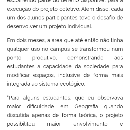
escolhendo parte do terreno disponível para a
execução do projeto coletivo. Além disso, cada
um dos alunos participantes teve o desafio de
desenvolver um projeto individual.
Em dois meses, a área que até então não tinha
qualquer uso no campus se transformou num
ponto produtivo, demonstrando aos
estudantes a capacidade da sociedade para
modificar espaços, inclusive de forma mais
integrada ao sistema ecológico.
“Para alguns estudantes, que eu observava
maior dificuldade em Geografia quando
discutida apenas de forma teórica, o projeto
possibilitou maior envolvimento e