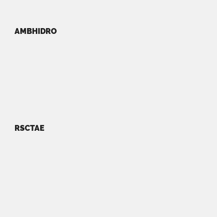
AMBHIDRO
RSCTAE