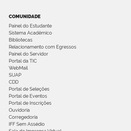
COMUNIDADE
Painel do Estudante
Sistema Acadêmico
Bibliotecas
Relacionamento com Egressos
Painel do Servidor
Portal da TIC
WebMail
SUAP
CDD
Portal de Seleções
Portal de Eventos
Portal de Inscrições
Ouvidoria
Corregedoria
IFF Sem Assédio