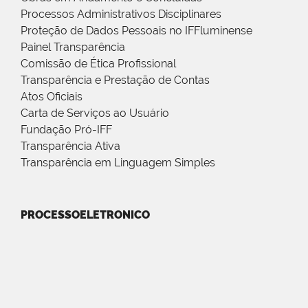
Processos Administrativos Disciplinares
Proteção de Dados Pessoais no IFFluminense
Painel Transparência
Comissão de Ética Profissional
Transparência e Prestação de Contas
Atos Oficiais
Carta de Serviços ao Usuário
Fundação Pró-IFF
Transparência Ativa
Transparência em Linguagem Simples
PROCESSOELETRONICO