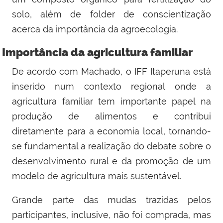
solo, além de folder de conscientização
acerca da importância da agroecologia.
Importância da agricultura familiar
De acordo com Machado, o IFF Itaperuna está
inserido num contexto regional onde a
agricultura familiar tem importante papel na
produção de alimentos e contribui
diretamente para a economia local, tornando-
se fundamental a realização do debate sobre o
desenvolvimento rural e da promoção de um
modelo de agricultura mais sustentável.
Grande parte das mudas trazidas pelos
participantes, inclusive, não foi comprada, mas