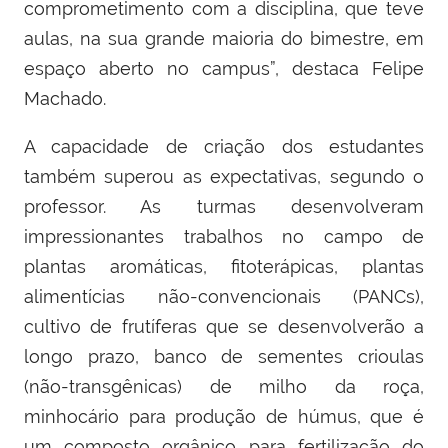
comprometimento com a disciplina, que teve
aulas, na sua grande maioria do bimestre, em
espaço aberto no campus”, destaca Felipe
Machado.
A capacidade de criação dos estudantes
também superou as expectativas, segundo o
professor. As turmas desenvolveram
impressionantes trabalhos no campo de
plantas aromáticas, fitoterápicas, plantas
alimentícias não-convencionais (PANCs),
cultivo de frutíferas que se desenvolverão a
longo prazo, banco de sementes crioulas
(não-transgênicas) de milho da roça,
minhocário para produção de húmus, que é
um composto orgânico para fertilização do