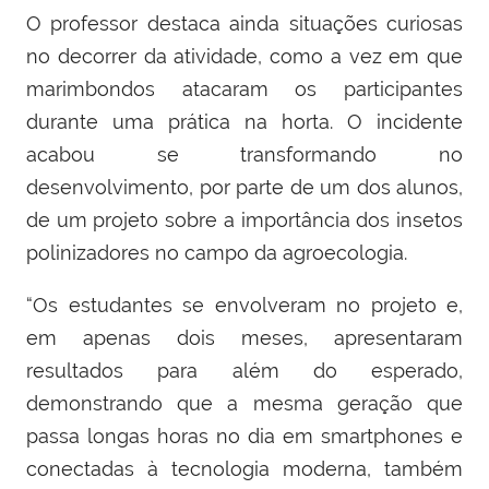
O professor destaca ainda situações curiosas
no decorrer da atividade, como a vez em que
marimbondos atacaram os participantes
durante uma prática na horta. O incidente
acabou se transformando no
desenvolvimento, por parte de um dos alunos,
de um projeto sobre a importância dos insetos
polinizadores no campo da agroecologia.
“Os estudantes se envolveram no projeto e,
em apenas dois meses, apresentaram
resultados para além do esperado,
demonstrando que a mesma geração que
passa longas horas no dia em smartphones e
conectadas à tecnologia moderna, também