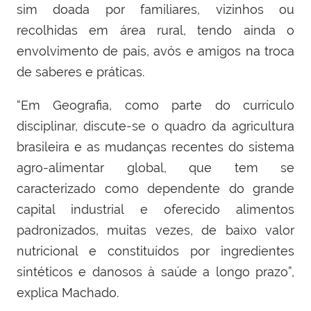
sim doada por familiares, vizinhos ou
recolhidas em área rural, tendo ainda o
envolvimento de pais, avós e amigos na troca
de saberes e práticas.
“Em Geografia, como parte do currículo
disciplinar, discute-se o quadro da agricultura
brasileira e as mudanças recentes do sistema
agro-alimentar global, que tem se
caracterizado como dependente do grande
capital industrial e oferecido alimentos
padronizados, muitas vezes, de baixo valor
nutricional e constituídos por ingredientes
sintéticos e danosos à saúde a longo prazo”,
explica Machado.