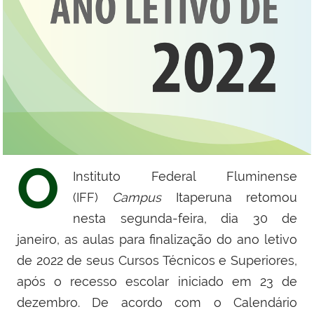
O
Instituto Federal Fluminense
(IFF)
Campus
Itaperuna retomou
nesta segunda-feira, dia 30 de
janeiro, as aulas para finalização do ano letivo
de 2022 de seus Cursos Técnicos e Superiores,
após o recesso escolar iniciado em 23 de
dezembro. De acordo com o Calendário