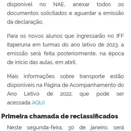
disponível no NAE, anexar todos os
documentos solicitados e aguardar a emissão
da declaração.
Para os novos alunos que ingressarão no IFF
Itaperuna em turmas do ano letivo de 2023, a
emissão será feita posteriormente, na época
de início das aulas, em abril.
Mais informações sobre transporte estão
disponíveis na Página de Acompanhamento do
Ano Letivo de 2022, que pode ser
acessada
AQUI
Primeira chamada de reclassificados
Neste segunda-feira, 30 de janeiro, será