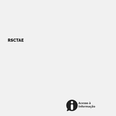
RSCTAE