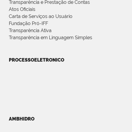
Transparência e Prestação de Contas
Atos Oficiais
Carta de Serviços ao Usuário
Fundação Pró-IFF
Transparência Ativa
Transparência em Linguagem Simples
PROCESSOELETRONICO
AMBHIDRO