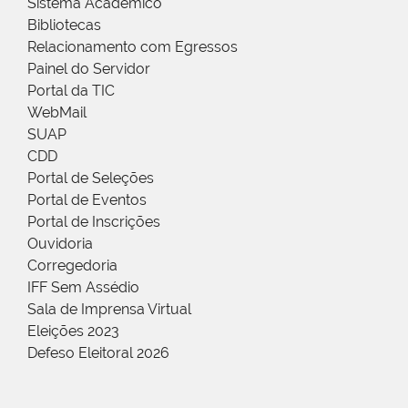
Sistema Acadêmico
Bibliotecas
Relacionamento com Egressos
Painel do Servidor
Portal da TIC
WebMail
SUAP
CDD
Portal de Seleções
Portal de Eventos
Portal de Inscrições
Ouvidoria
Corregedoria
IFF Sem Assédio
Sala de Imprensa Virtual
Eleições 2023
Defeso Eleitoral 2026