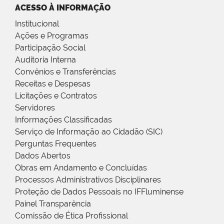
ACESSO À INFORMAÇÃO
Institucional
Ações e Programas
Participação Social
Auditoria Interna
Convênios e Transferências
Receitas e Despesas
Licitações e Contratos
Servidores
Informações Classificadas
Serviço de Informação ao Cidadão (SIC)
Perguntas Frequentes
Dados Abertos
Obras em Andamento e Concluídas
Processos Administrativos Disciplinares
Proteção de Dados Pessoais no IFFluminense
Painel Transparência
Comissão de Ética Profissional