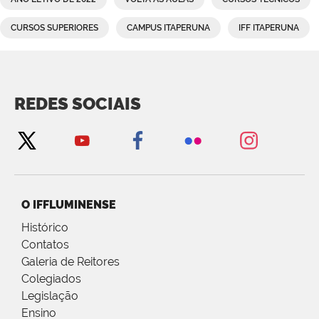
CURSOS SUPERIORES
CAMPUS ITAPERUNA
IFF ITAPERUNA
REDES SOCIAIS
O IFFLUMINENSE
Histórico
Contatos
Galeria de Reitores
Colegiados
Legislação
Ensino