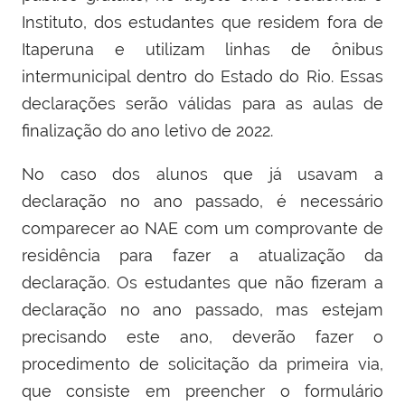
Instituto, dos estudantes que residem fora de
Itaperuna e utilizam linhas de ônibus
intermunicipal dentro do Estado do Rio. Essas
declarações serão válidas para as aulas de
finalização do ano letivo de 2022.
No caso dos alunos que já usavam a
declaração no ano passado, é necessário
comparecer ao NAE com um comprovante de
residência para fazer a atualização da
declaração. Os estudantes que não fizeram a
declaração no ano passado, mas estejam
precisando este ano, deverão fazer o
procedimento de solicitação da primeira via,
que consiste em preencher o formulário