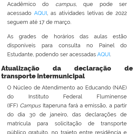
Acadêmico do
campus
, que pode ser
acessado
AQUI
, as atividades letivas de 2022
seguem até 17 de março.
As grades de horários das aulas estão
disponíveis para consulta no Painel do
Estudante, podendo ser acessadas
AQUI
.
Atualização da declaração de
transporte intermunicipal
O Núcleo de Atendimento ao Educando (NAE)
do Instituto Federal Fluminense
(IFF)
Campus
Itaperuna fará a emissão, a partir
do dia 30 de janeiro, das declarações de
matrícula para solicitação de transporte
público gratuito, no trajeto entre residência e