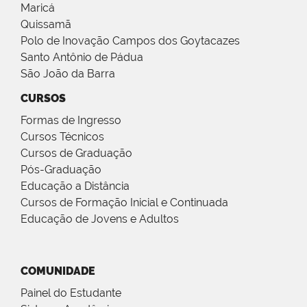
Maricá
Quissamã
Polo de Inovação Campos dos Goytacazes
Santo Antônio de Pádua
São João da Barra
CURSOS
Formas de Ingresso
Cursos Técnicos
Cursos de Graduação
Pós-Graduação
Educação a Distância
Cursos de Formação Inicial e Continuada
Educação de Jovens e Adultos
COMUNIDADE
Painel do Estudante