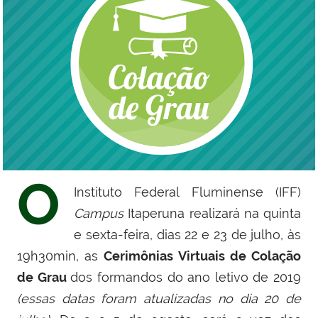
O
Instituto Federal Fluminense (IFF)
Campus
Itaperuna realizará na quinta
e sexta-feira, dias 22 e 23 de julho, às
19h30min, as
Cerimônias Virtuais de Colação
de Grau
dos formandos do ano letivo de 2019
(essas datas foram atualizadas no dia 20 de