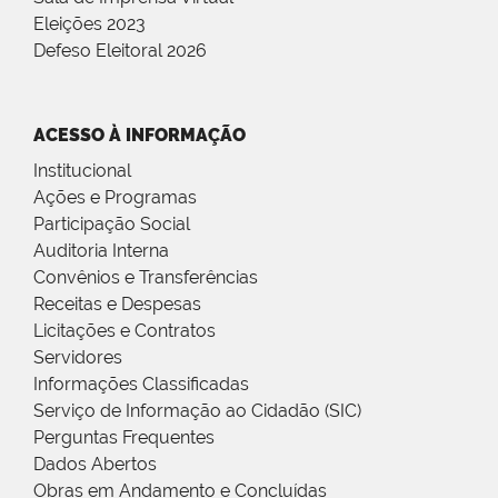
Eleições 2023
Defeso Eleitoral 2026
ACESSO À INFORMAÇÃO
Institucional
Ações e Programas
Participação Social
Auditoria Interna
Convênios e Transferências
Receitas e Despesas
Licitações e Contratos
Servidores
Informações Classificadas
Serviço de Informação ao Cidadão (SIC)
Perguntas Frequentes
Dados Abertos
Obras em Andamento e Concluídas