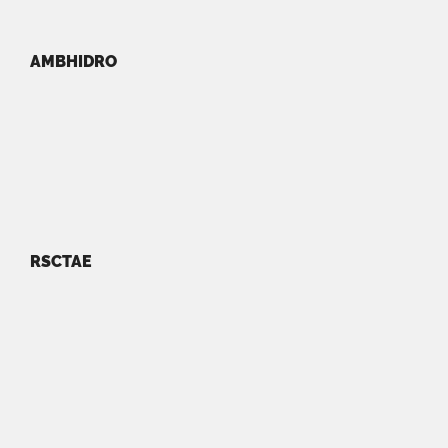
AMBHIDRO
RSCTAE