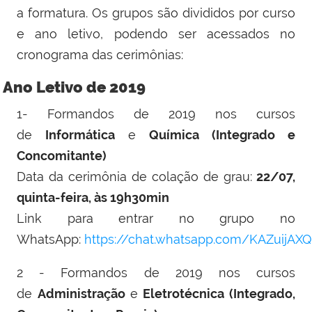
a formatura. Os grupos são divididos por curso
e ano letivo, podendo ser acessados no
cronograma das cerimônias:
Ano Letivo de 2019
1- Formandos de 2019 nos cursos
de
Informática
e
Química (Integrado e
Concomitante)
Data da cerimônia de colação de grau:
22/07,
quinta-feira, às 19h30min
Link para entrar no grupo no
WhatsApp:
https://chat.whatsapp.com/KAZuijA
2 - Formandos de 2019 nos cursos
de
Administração
e
Eletrotécnica (Integrado,