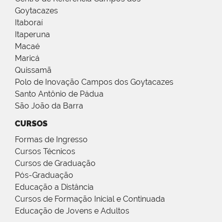
Goytacazes
Itaboraí
Itaperuna
Macaé
Maricá
Quissamã
Polo de Inovação Campos dos Goytacazes
Santo Antônio de Pádua
São João da Barra
CURSOS
Formas de Ingresso
Cursos Técnicos
Cursos de Graduação
Pós-Graduação
Educação a Distância
Cursos de Formação Inicial e Continuada
Educação de Jovens e Adultos