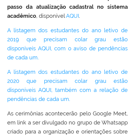
passo da atualização cadastral no sistema
acadêmico
, disponível
AQUI
.
A listagem dos estudantes do ano letivo de
2019 que precisam colar grau estão
disponíveis AQUI, com o aviso de pendências
de cada um.
A listagem dos estudantes do ano letivo de
2020 que precisam colar grau estão
disponíveis AQUI, também com a relação de
pendências de cada um.
As cerimônias acontecerão pelo Google Meet,
em link a ser divulgado no grupo de Whatsapp
criado para a organização e orientações sobre