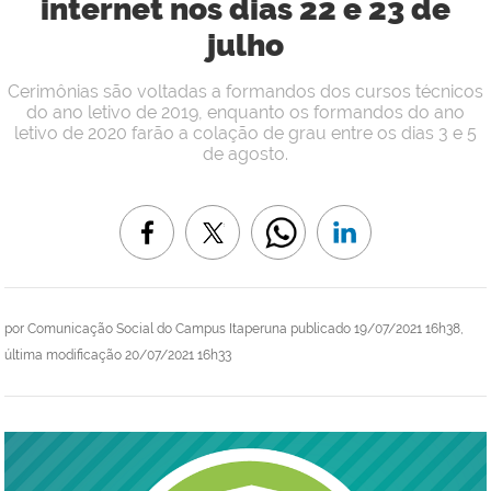
internet nos dias 22 e 23 de
julho
Cerimônias são voltadas a formandos dos cursos técnicos
do ano letivo de 2019, enquanto os formandos do ano
letivo de 2020 farão a colação de grau entre os dias 3 e 5
de agosto.
por
Comunicação Social do Campus Itaperuna
publicado
19/07/2021 16h38,
última modificação
20/07/2021 16h33