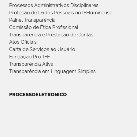
Processos Administrativos Disciplinares
Proteção de Dados Pessoais no IFFluminense
Painel Transparência
Comissão de Ética Profissional
Transparência e Prestação de Contas
Atos Oficiais
Carta de Serviços ao Usuário
Fundação Pró-IFF
Transparência Ativa
Transparência em Linguagem Simples
PROCESSOELETRONICO