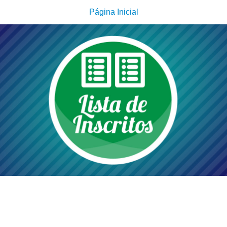
Página Inicial