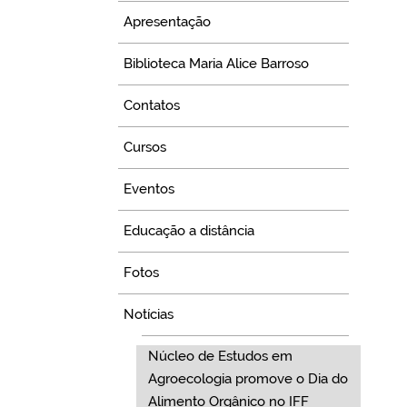
Apresentação
Biblioteca Maria Alice Barroso
Contatos
Cursos
Eventos
Educação a distância
Fotos
Notícias
Núcleo de Estudos em
Agroecologia promove o Dia do
Alimento Orgânico no IFF