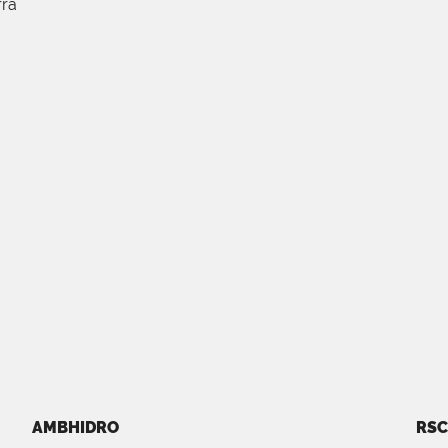
rra
AMBHIDRO
RSC