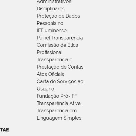
Administrativos
Disciplinares
Proteção de Dados
Pessoais no
IFFluminense
Painel Transparência
Comissão de Ética
Profissional
Transparência e
Prestação de Contas
Atos Oficiais
Carta de Serviços ao
Usuário
Fundação Pró-IFF
Transparência Ativa
Transparência em
Linguagem Simples
TAE