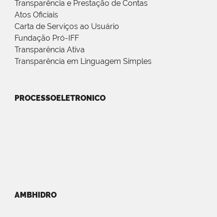
Transparência e Prestação de Contas
Atos Oficiais
Carta de Serviços ao Usuário
Fundação Pró-IFF
Transparência Ativa
Transparência em Linguagem Simples
PROCESSOELETRONICO
AMBHIDRO