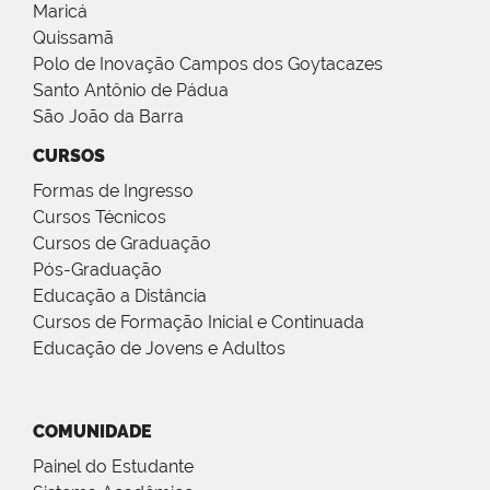
Maricá
Quissamã
Polo de Inovação Campos dos Goytacazes
Santo Antônio de Pádua
São João da Barra
CURSOS
Formas de Ingresso
Cursos Técnicos
Cursos de Graduação
Pós-Graduação
Educação a Distância
Cursos de Formação Inicial e Continuada
Educação de Jovens e Adultos
COMUNIDADE
Painel do Estudante