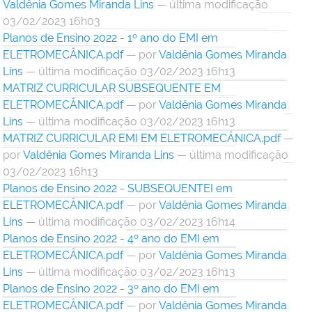
Valdênia Gomes Miranda Lins
— última modificação
03/02/2023 16h03
Planos de Ensino 2022 - 1º ano do EMI em
ELETROMECÂNICA.pdf
—
por
Valdênia Gomes Miranda
Lins
— última modificação 03/02/2023 16h13
MATRIZ CURRICULAR SUBSEQUENTE EM
ELETROMECÂNICA.pdf
—
por
Valdênia Gomes Miranda
Lins
— última modificação 03/02/2023 16h13
MATRIZ CURRICULAR EMI EM ELETROMECÂNICA.pdf
—
por
Valdênia Gomes Miranda Lins
— última modificação
03/02/2023 16h13
Planos de Ensino 2022 - SUBSEQUENTEI em
ELETROMECÂNICA.pdf
—
por
Valdênia Gomes Miranda
Lins
— última modificação 03/02/2023 16h14
Planos de Ensino 2022 - 4º ano do EMI em
ELETROMECÂNICA.pdf
—
por
Valdênia Gomes Miranda
Lins
— última modificação 03/02/2023 16h13
Planos de Ensino 2022 - 3º ano do EMI em
ELETROMECÂNICA.pdf
—
por
Valdênia Gomes Miranda