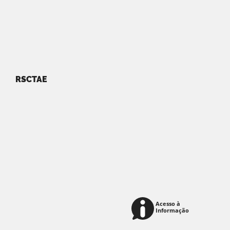
RSCTAE