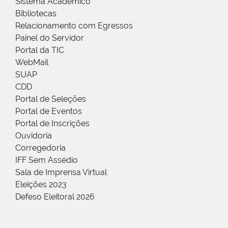
Sistema Acadêmico
Bibliotecas
Relacionamento com Egressos
Painel do Servidor
Portal da TIC
WebMail
SUAP
CDD
Portal de Seleções
Portal de Eventos
Portal de Inscrições
Ouvidoria
Corregedoria
IFF Sem Assédio
Sala de Imprensa Virtual
Eleições 2023
Defeso Eleitoral 2026