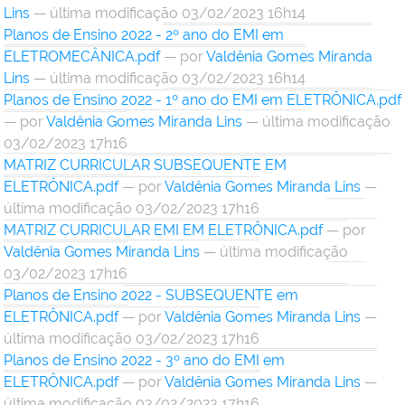
Lins
— última modificação 03/02/2023 16h14
Planos de Ensino 2022 - 2º ano do EMI em
ELETROMECÂNICA.pdf
—
por
Valdênia Gomes Miranda
Lins
— última modificação 03/02/2023 16h14
Planos de Ensino 2022 - 1º ano do EMI em ELETRÔNICA.pdf
—
por
Valdênia Gomes Miranda Lins
— última modificação
03/02/2023 17h16
MATRIZ CURRICULAR SUBSEQUENTE EM
ELETRÔNICA.pdf
—
por
Valdênia Gomes Miranda Lins
—
última modificação 03/02/2023 17h16
MATRIZ CURRICULAR EMI EM ELETRÔNICA.pdf
—
por
Valdênia Gomes Miranda Lins
— última modificação
03/02/2023 17h16
Planos de Ensino 2022 - SUBSEQUENTE em
ELETRÔNICA.pdf
—
por
Valdênia Gomes Miranda Lins
—
última modificação 03/02/2023 17h16
Planos de Ensino 2022 - 3º ano do EMI em
ELETRÔNICA.pdf
—
por
Valdênia Gomes Miranda Lins
—
última modificação 03/02/2023 17h16