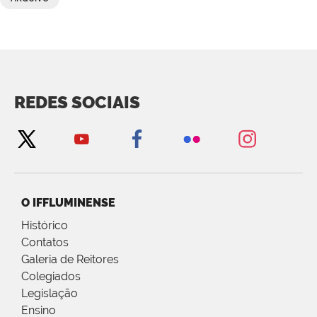
REDES SOCIAIS
O IFFLUMINENSE
Histórico
Contatos
Galeria de Reitores
Colegiados
Legislação
Ensino