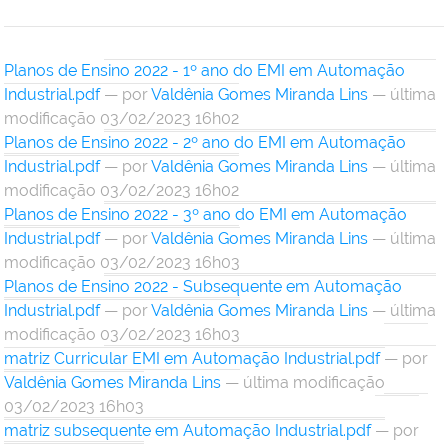
Planos de Ensino 2022 - 1º ano do EMI em Automação
Industrial.pdf
—
por
Valdênia Gomes Miranda Lins
— última
modificação 03/02/2023 16h02
Planos de Ensino 2022 - 2º ano do EMI em Automação
Industrial.pdf
—
por
Valdênia Gomes Miranda Lins
— última
modificação 03/02/2023 16h02
Planos de Ensino 2022 - 3º ano do EMI em Automação
Industrial.pdf
—
por
Valdênia Gomes Miranda Lins
— última
modificação 03/02/2023 16h03
Planos de Ensino 2022 - Subsequente em Automação
Industrial.pdf
—
por
Valdênia Gomes Miranda Lins
— última
modificação 03/02/2023 16h03
matriz Curricular EMI em Automação Industrial.pdf
—
por
Valdênia Gomes Miranda Lins
— última modificação
03/02/2023 16h03
matriz subsequente em Automação Industrial.pdf
—
por