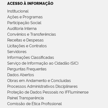
ACESSO À INFORMAÇÃO
Institucional
Ações e Programas
Participação Social
Auditoria Interna
Convênios e Transferências
Receitas e Despesas
Licitações e Contratos
Servidores
Informações Classificadas
Serviço de Informação ao Cidadão (SIC)
Perguntas Frequentes
Dados Abertos
Obras em Andamento e Concluídas
Processos Administrativos Disciplinares
Proteção de Dados Pessoais no IFFluminense
Painel Transparência
Comissão de Ética Profissional