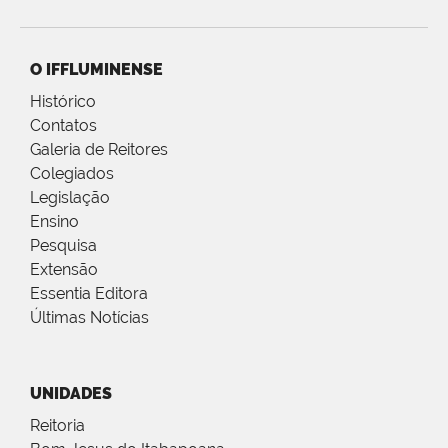
O IFFLUMINENSE
Histórico
Contatos
Galeria de Reitores
Colegiados
Legislação
Ensino
Pesquisa
Extensão
Essentia Editora
Últimas Notícias
UNIDADES
Reitoria