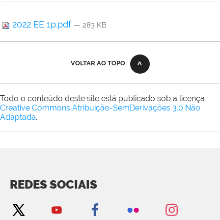
2022 EE 1p.pdf
— 283 KB
VOLTAR AO TOPO
Todo o conteúdo deste site está publicado sob a licença
Creative Commons Atribuição-SemDerivações 3.0 Não
Adaptada
.
REDES SOCIAIS