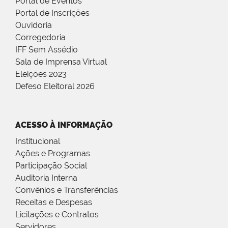
Portal de Eventos
Portal de Inscrições
Ouvidoria
Corregedoria
IFF Sem Assédio
Sala de Imprensa Virtual
Eleições 2023
Defeso Eleitoral 2026
ACESSO À INFORMAÇÃO
Institucional
Ações e Programas
Participação Social
Auditoria Interna
Convênios e Transferências
Receitas e Despesas
Licitações e Contratos
Servidores