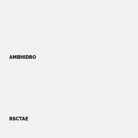
AMBHIDRO
RSCTAE