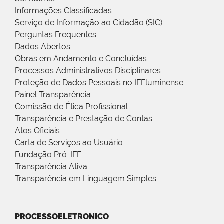
Informações Classificadas
Serviço de Informação ao Cidadão (SIC)
Perguntas Frequentes
Dados Abertos
Obras em Andamento e Concluídas
Processos Administrativos Disciplinares
Proteção de Dados Pessoais no IFFluminense
Painel Transparência
Comissão de Ética Profissional
Transparência e Prestação de Contas
Atos Oficiais
Carta de Serviços ao Usuário
Fundação Pró-IFF
Transparência Ativa
Transparência em Linguagem Simples
PROCESSOELETRONICO