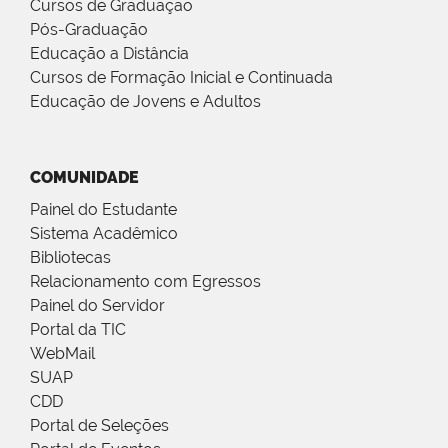
Cursos de Graduação
Pós-Graduação
Educação a Distância
Cursos de Formação Inicial e Continuada
Educação de Jovens e Adultos
COMUNIDADE
Painel do Estudante
Sistema Acadêmico
Bibliotecas
Relacionamento com Egressos
Painel do Servidor
Portal da TIC
WebMail
SUAP
CDD
Portal de Seleções