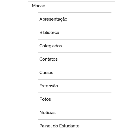
Macaé
Apresentação
Biblioteca
Colegiados
Contatos
Cursos
Extensão
Fotos
Notícias
Painel do Estudante