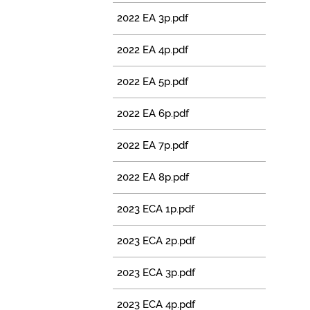
2022 EA 3p.pdf
2022 EA 4p.pdf
2022 EA 5p.pdf
2022 EA 6p.pdf
2022 EA 7p.pdf
2022 EA 8p.pdf
2023 ECA 1p.pdf
2023 ECA 2p.pdf
2023 ECA 3p.pdf
2023 ECA 4p.pdf