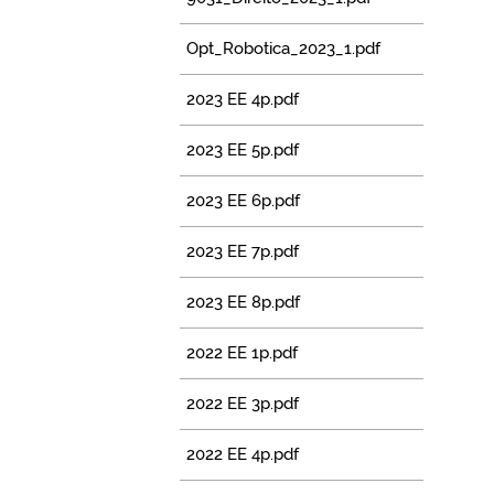
Opt_Robotica_2023_1.pdf
2023 EE 4p.pdf
2023 EE 5p.pdf
2023 EE 6p.pdf
2023 EE 7p.pdf
2023 EE 8p.pdf
2022 EE 1p.pdf
2022 EE 3p.pdf
2022 EE 4p.pdf