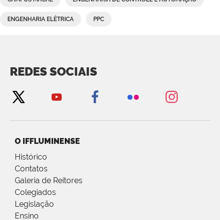
ENGENHARIA ELÉTRICA
PPC
REDES SOCIAIS
O IFFLUMINENSE
Histórico
Contatos
Galeria de Reitores
Colegiados
Legislação
Ensino