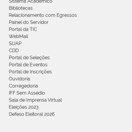
Sistema Acadêmico
Bibliotecas
Relacionamento com Egressos
Painel do Servidor
Portal da TIC
WebMail
SUAP
CDD
Portal de Seleções
Portal de Eventos
Portal de Inscrições
Ouvidoria
Corregedoria
IFF Sem Assédio
Sala de Imprensa Virtual
Eleições 2023
Defeso Eleitoral 2026