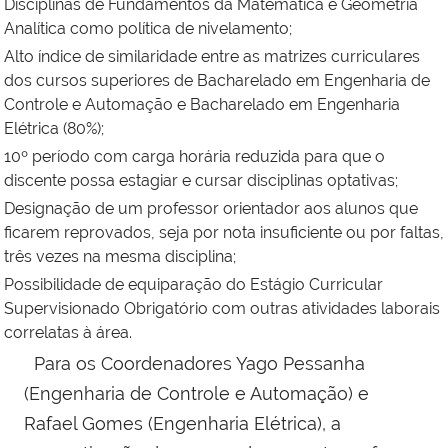
Disciplinas de Fundamentos da Matemática e Geometria
Analítica como política de nivelamento;
Alto índice de similaridade entre as matrizes curriculares
dos cursos superiores de Bacharelado em Engenharia de
Controle e Automação e Bacharelado em Engenharia
Elétrica (80%);
10º período com carga horária reduzida para que o
discente possa estagiar e cursar disciplinas optativas;
Designação de um professor orientador aos alunos que
ficarem reprovados, seja por nota insuficiente ou por faltas,
três vezes na mesma disciplina;
Possibilidade de equiparação do Estágio Curricular
Supervisionado Obrigatório com outras atividades laborais
correlatas à área.
Para os Coordenadores Yago Pessanha
(Engenharia de Controle e Automação) e
Rafael Gomes (Engenharia Elétrica), a