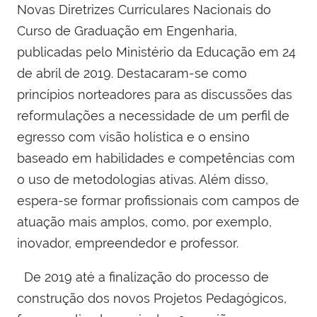
Novas Diretrizes Curriculares Nacionais do
Curso de Graduação em Engenharia,
publicadas pelo Ministério da Educação em 24
de abril de 2019. Destacaram-se como
princípios norteadores para as discussões das
reformulações a necessidade de um perfil de
egresso com visão holística e o ensino
baseado em habilidades e competências com
o uso de metodologias ativas. Além disso,
espera-se formar profissionais com campos de
atuação mais amplos, como, por exemplo,
inovador, empreendedor e professor.
De 2019 até a finalização do processo de
construção dos novos Projetos Pedagógicos,