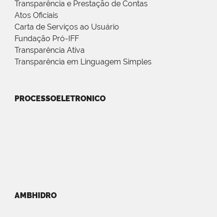
Transparência e Prestação de Contas
Atos Oficiais
Carta de Serviços ao Usuário
Fundação Pró-IFF
Transparência Ativa
Transparência em Linguagem Simples
PROCESSOELETRONICO
AMBHIDRO