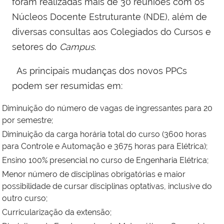
foram realizadas mais de 30 reuniões com os
Núcleos Docente Estruturante (NDE), além de
diversas consultas aos Colegiados do Cursos e
setores do
Campus
.
As principais mudanças dos novos PPCs
podem ser resumidas em:
Diminuição do número de vagas de ingressantes para 20
por semestre;
Diminuição da carga horária total do curso (3600 horas
para Controle e Automação e 3675 horas para Elétrica);
Ensino 100% presencial no curso de Engenharia Elétrica;
Menor número de disciplinas obrigatórias e maior
possibilidade de cursar disciplinas optativas, inclusive do
outro curso;
Curricularização da extensão;