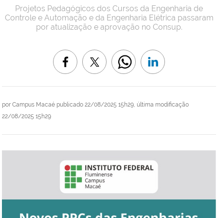
Projetos Pedagógicos dos Cursos da Engenharia de
Controle e Automação e da Engenharia Elétrica passaram
por atualização e aprovação no Consup.
por
Campus Macaé
publicado
22/08/2025 15h29,
última modificação
22/08/2025 15h29