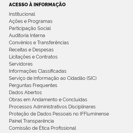
ACESSO À INFORMAÇÃO
Institucional
Ações e Programas
Participação Social
Auditoria Interna
Convênios e Transferências
Receitas e Despesas
Licitações e Contratos
Servidores
Informações Classificadas
Serviço de Informação ao Cidadão (SIC)
Perguntas Frequentes
Dados Abertos
Obras em Andamento e Concluídas
Processos Administrativos Disciplinares
Proteção de Dados Pessoais no IFFluminense
Painel Transparência
Comissão de Ética Profissional