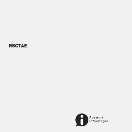
RSCTAE