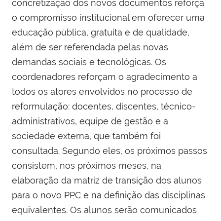
concretização dos novos documentos reforça
o compromisso institucional em oferecer uma
educação pública, gratuita e de qualidade,
além de ser referendada pelas novas
demandas sociais e tecnológicas. Os
coordenadores reforçam o agradecimento a
todos os atores envolvidos no processo de
reformulação: docentes, discentes, técnico-
administrativos, equipe de gestão e a
sociedade externa, que também foi
consultada. Segundo eles, os próximos passos
consistem, nos próximos meses, na
elaboração da matriz de transição dos alunos
para o novo PPC e na definição das disciplinas
equivalentes. Os alunos serão comunicados