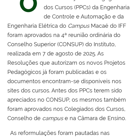
O
dos Cursos (PPCs) da Engenharia
de Controle e Automação e da
Engenharia Elétrica do
Campus
Macaé do IFF
foram aprovados na 4ª reunião ordinária do
Conselho Superior (CONSUP) do Instituto,
realizada em 7 de agosto de 2025. As
Resoluções que autorizam os novos Projetos
Pedagógicos já foram publicadas e os
documentos encontram-se disponíveis nos
sites dos cursos. Antes dos PPCs terem sido
apreciados no CONSUP, os mesmos também
foram aprovados nos Colegiados dos Cursos,
Conselho de
campus
e na Câmara de Ensino.
As reformulações foram pautadas nas