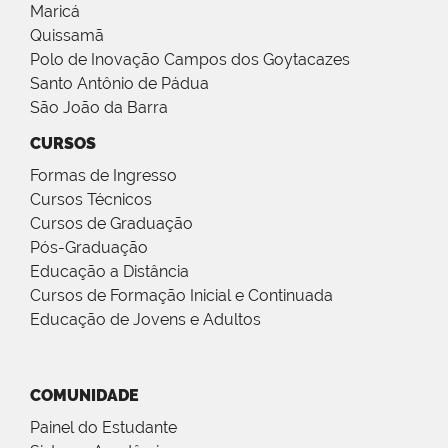
Maricá
Quissamã
Polo de Inovação Campos dos Goytacazes
Santo Antônio de Pádua
São João da Barra
CURSOS
Formas de Ingresso
Cursos Técnicos
Cursos de Graduação
Pós-Graduação
Educação a Distância
Cursos de Formação Inicial e Continuada
Educação de Jovens e Adultos
COMUNIDADE
Painel do Estudante