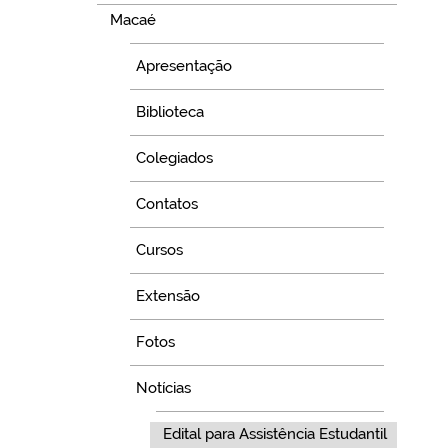
Macaé
Apresentação
Biblioteca
Colegiados
Contatos
Cursos
Extensão
Fotos
Notícias
Edital para Assistência Estudantil