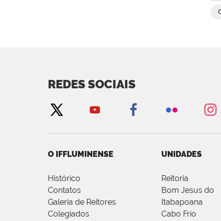
REDES SOCIAIS
O IFFLUMINENSE
UNIDADES
Histórico
Reitoria
Contatos
Bom Jesus do
Galeria de Reitores
Itabapoana
Colegiados
Cabo Frio