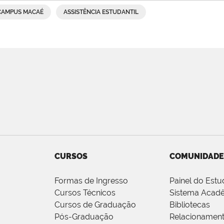
CAMPUS MACAÉ
ASSISTÊNCIA ESTUDANTIL
CURSOS
COMUNIDADE
Formas de Ingresso
Painel do Estu
Cursos Técnicos
Sistema Acad
Cursos de Graduação
Bibliotecas
Pós-Graduação
Relacionamen