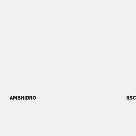
AMBHIDRO
RSC