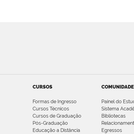
CURSOS
COMUNIDADE
Formas de Ingresso
Painel do Estu
Cursos Técnicos
Sistema Acad
Cursos de Graduação
Bibliotecas
Pós-Graduação
Relacionamen
Educação a Distância
Egressos