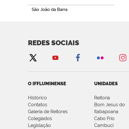
São João da Barra
REDES SOCIAIS
O IFFLUMINENSE
UNIDADES
Histórico
Reitoria
Contatos
Bom Jesus do
Galeria de Reitores
Itabapoana
Colegiados
Cabo Frio
Legislação
Cambuci