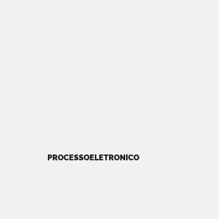
PROCESSOELETRONICO