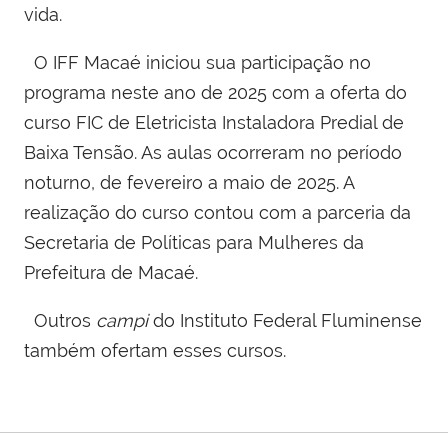
vida.
O IFF Macaé iniciou sua participação no
programa neste ano de 2025 com a oferta do
curso FIC de Eletricista Instaladora Predial de
Baixa Tensão. As aulas ocorreram no período
noturno, de fevereiro a maio de 2025. A
realização do curso contou com a parceria da
Secretaria de Políticas para
Mulheres
da
Prefeitura de Macaé.
Outros
campi
do Instituto Federal Fluminense
também ofertam esses cursos.