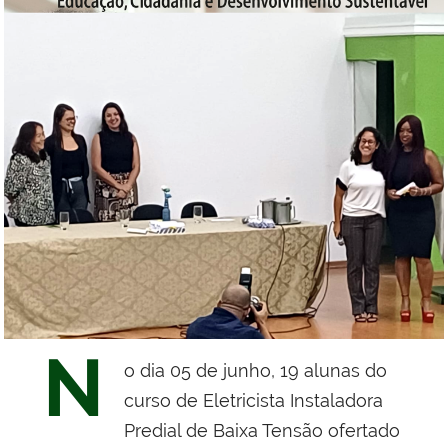
N
o dia 05 de junho, 19 alunas do
curso de Eletricista Instaladora
Predial de Baixa Tensão ofertado