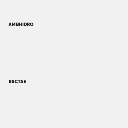
AMBHIDRO
RSCTAE