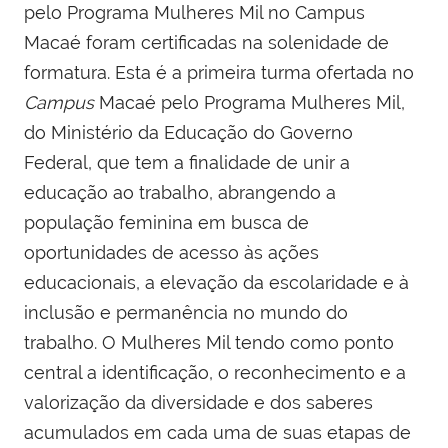
pelo Programa Mulheres Mil no Campus
Macaé foram certificadas na solenidade de
formatura. Esta é a primeira turma ofertada no
Campus
Macaé pelo Programa
Mulheres
Mil
,
do Ministério da Educação do Governo
Federal, que tem a finalidade de unir a
educação ao trabalho, abrangendo a
população feminina em busca de
oportunidades de acesso às ações
educacionais, a elevação da escolaridade e à
inclusão e permanência no mundo do
trabalho. O Mulheres Mil tendo como ponto
central a identificação, o reconhecimento e a
valorização da diversidade e dos saberes
acumulados em cada uma de suas etapas de