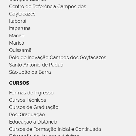
Centro de Referência Campos dos
Goytacazes
Itaboraí
Itaperuna
Macaé
Maricá
Quissamã
Polo de Inovação Campos dos Goytacazes
Santo Antônio de Pádua
São João da Barra
CURSOS
Formas de Ingresso
Cursos Técnicos
Cursos de Graduação
Pós-Graduação
Educação a Distância
Cursos de Formação Inicial e Continuada