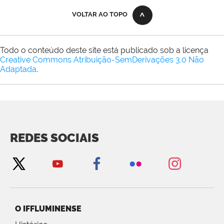
VOLTAR AO TOPO
Todo o conteúdo deste site está publicado sob a licença
Creative Commons Atribuição-SemDerivações 3.0 Não
Adaptada
.
REDES SOCIAIS
O IFFLUMINENSE