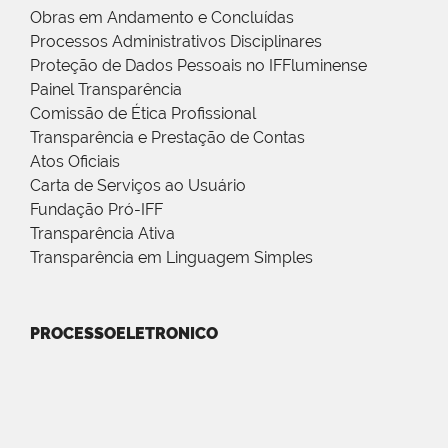
Obras em Andamento e Concluídas
Processos Administrativos Disciplinares
Proteção de Dados Pessoais no IFFluminense
Painel Transparência
Comissão de Ética Profissional
Transparência e Prestação de Contas
Atos Oficiais
Carta de Serviços ao Usuário
Fundação Pró-IFF
Transparência Ativa
Transparência em Linguagem Simples
PROCESSOELETRONICO