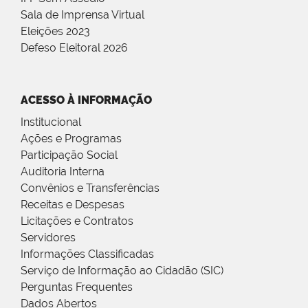
Sala de Imprensa Virtual
Eleições 2023
Defeso Eleitoral 2026
ACESSO À INFORMAÇÃO
Institucional
Ações e Programas
Participação Social
Auditoria Interna
Convênios e Transferências
Receitas e Despesas
Licitações e Contratos
Servidores
Informações Classificadas
Serviço de Informação ao Cidadão (SIC)
Perguntas Frequentes
Dados Abertos