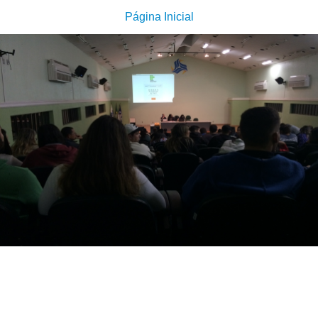
Página Inicial