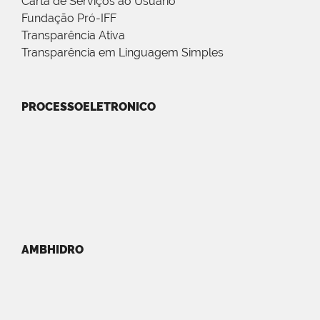
Carta de Serviços ao Usuário
Fundação Pró-IFF
Transparência Ativa
Transparência em Linguagem Simples
PROCESSOELETRONICO
AMBHIDRO