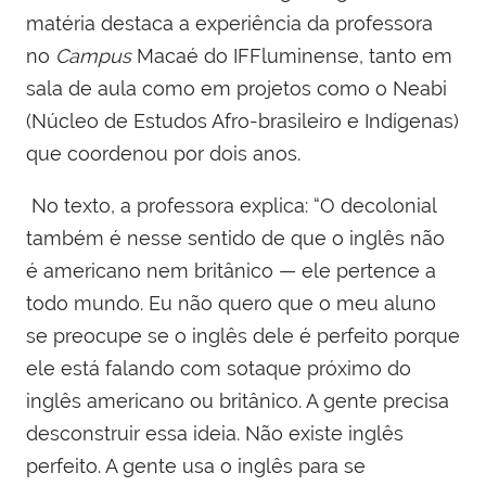
matéria destaca a experiência da professora
no
Campus
Macaé do IFFluminense, tanto em
sala de aula como em projetos como o Neabi
(Núcleo de Estudos Afro-brasileiro e Indígenas)
que coordenou por dois anos.
No texto, a professora explica: “O decolonial
também é nesse sentido de que o inglês não
é americano nem britânico — ele pertence a
todo mundo. Eu não quero que o meu aluno
se preocupe se o inglês dele é perfeito porque
ele está falando com sotaque próximo do
inglês americano ou britânico. A gente precisa
desconstruir essa ideia. Não existe inglês
perfeito. A gente usa o inglês para se