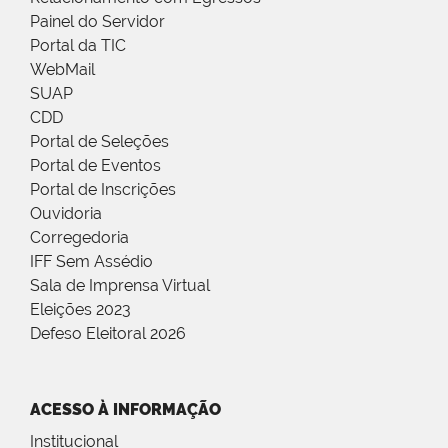
Painel do Servidor
Portal da TIC
WebMail
SUAP
CDD
Portal de Seleções
Portal de Eventos
Portal de Inscrições
Ouvidoria
Corregedoria
IFF Sem Assédio
Sala de Imprensa Virtual
Eleições 2023
Defeso Eleitoral 2026
ACESSO À INFORMAÇÃO
Institucional