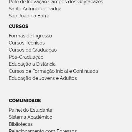
Polo de Inovação Campos dos Goytacazes
Santo Antônio de Pádua
São João da Barra
CURSOS
Formas de Ingresso
Cursos Técnicos
Cursos de Graduação
Pós-Graduação
Educação a Distância
Cursos de Formação Inicial e Continuada
Educação de Jovens e Adultos
COMUNIDADE
Painel do Estudante
Sistema Acadêmico
Bibliotecas
Relacionamento com Egressos