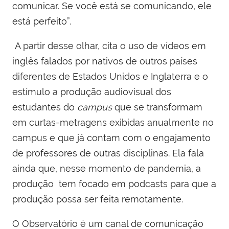
comunicar. Se você está se comunicando, ele
está perfeito”.
A partir desse olhar, cita o uso de vídeos em
inglês falados por nativos de outros países
diferentes de Estados Unidos e Inglaterra e o
estímulo a produção audiovisual dos
estudantes do
campus
que se transformam
em curtas-metragens exibidas anualmente no
campus e que já contam com o engajamento
de professores de outras disciplinas.
Ela fala
ainda que, nesse momento de pandemia, a
produção tem focado em podcasts para que a
produção possa ser feita remotamente.
O Observatório é um canal de comunicação