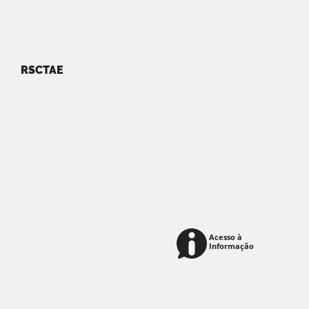
RSCTAE