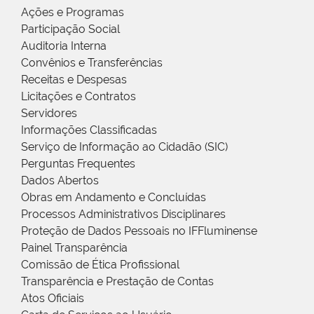
Ações e Programas
Participação Social
Auditoria Interna
Convênios e Transferências
Receitas e Despesas
Licitações e Contratos
Servidores
Informações Classificadas
Serviço de Informação ao Cidadão (SIC)
Perguntas Frequentes
Dados Abertos
Obras em Andamento e Concluídas
Processos Administrativos Disciplinares
Proteção de Dados Pessoais no IFFluminense
Painel Transparência
Comissão de Ética Profissional
Transparência e Prestação de Contas
Atos Oficiais