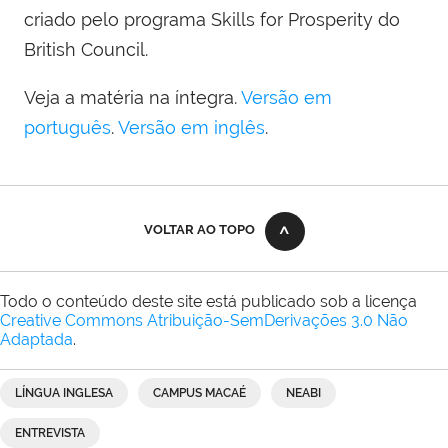
criado pelo programa Skills for Prosperity do
British Council.
Veja a matéria na íntegra.
Versão em
português
.
Versão em inglês
.
VOLTAR AO TOPO
Todo o conteúdo deste site está publicado sob a licença
Creative Commons Atribuição-SemDerivações 3.0 Não
Adaptada
.
LÍNGUA INGLESA
CAMPUS MACAÉ
NEABI
ENTREVISTA