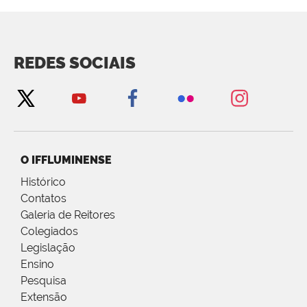
REDES SOCIAIS
O IFFLUMINENSE
Histórico
Contatos
Galeria de Reitores
Colegiados
Legislação
Ensino
Pesquisa
Extensão