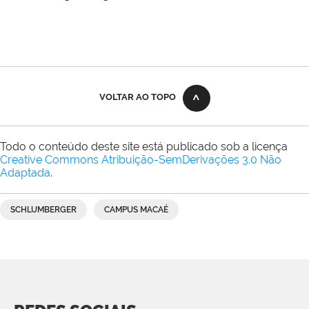
VOLTAR AO TOPO
Todo o conteúdo deste site está publicado sob a licença
Creative Commons Atribuição-SemDerivações 3.0 Não
Adaptada
.
SCHLUMBERGER
CAMPUS MACAÉ