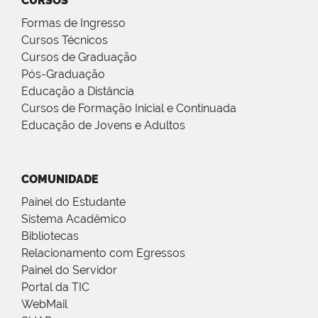
CURSOS
Formas de Ingresso
Cursos Técnicos
Cursos de Graduação
Pós-Graduação
Educação a Distância
Cursos de Formação Inicial e Continuada
Educação de Jovens e Adultos
COMUNIDADE
Painel do Estudante
Sistema Acadêmico
Bibliotecas
Relacionamento com Egressos
Painel do Servidor
Portal da TIC
WebMail