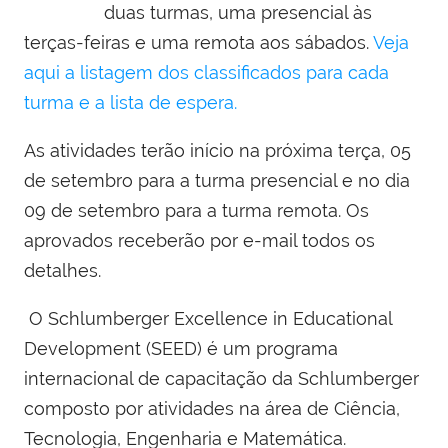
duas turmas, uma presencial às
terças-feiras e uma remota aos sábados.
Veja
aqui a listagem dos classificados para cada
turma e a lista de espera.
As atividades terão início na próxima terça, 05
de setembro para a turma presencial e no dia
09 de setembro para a turma remota. Os
aprovados receberão por e-mail todos os
detalhes.
O S
chlumberger Excellence in Educational
Development
(SEED) é um programa
internacional de capacitação da Schlumberger
composto por atividades na área de Ciência,
Tecnologia, Engenharia e Matemática.