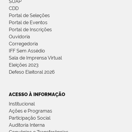
SUAP
CDD
Portal de Seleções
Portal de Eventos
Portal de Inscrições
Ouvidoria
Corregedoria
IFF Sem Assédio
Sala de Imprensa Virtual
Eleições 2023
Defeso Eleitoral 2026
ACESSO À INFORMAÇÃO
Institucional
Ações e Programas
Participação Social
Auditoria Interna