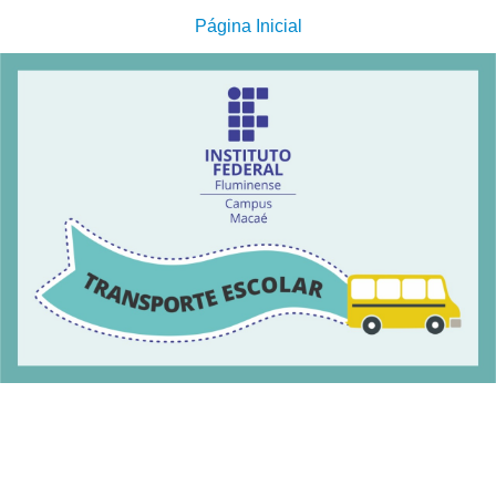
Página Inicial