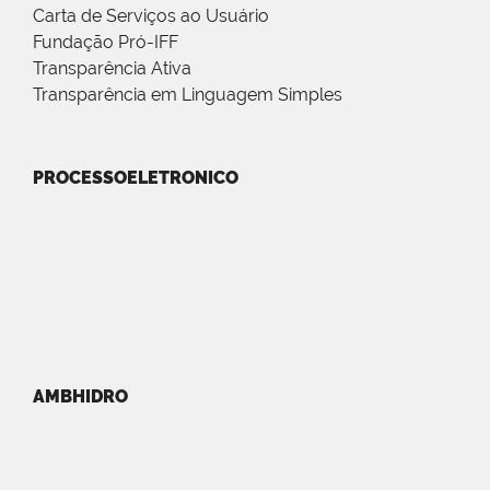
Carta de Serviços ao Usuário
Fundação Pró-IFF
Transparência Ativa
Transparência em Linguagem Simples
PROCESSOELETRONICO
AMBHIDRO