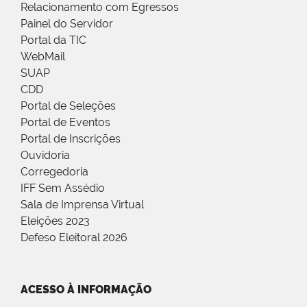
Relacionamento com Egressos
Painel do Servidor
Portal da TIC
WebMail
SUAP
CDD
Portal de Seleções
Portal de Eventos
Portal de Inscrições
Ouvidoria
Corregedoria
IFF Sem Assédio
Sala de Imprensa Virtual
Eleições 2023
Defeso Eleitoral 2026
ACESSO À INFORMAÇÃO