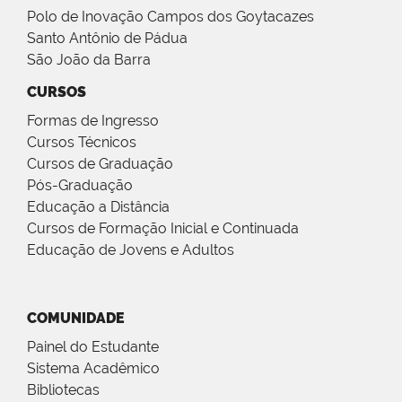
Polo de Inovação Campos dos Goytacazes
Santo Antônio de Pádua
São João da Barra
CURSOS
Formas de Ingresso
Cursos Técnicos
Cursos de Graduação
Pós-Graduação
Educação a Distância
Cursos de Formação Inicial e Continuada
Educação de Jovens e Adultos
COMUNIDADE
Painel do Estudante
Sistema Acadêmico
Bibliotecas