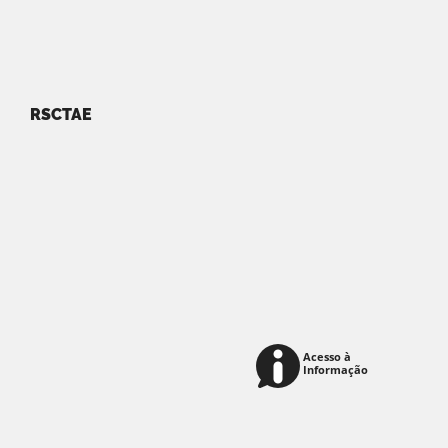
RSCTAE