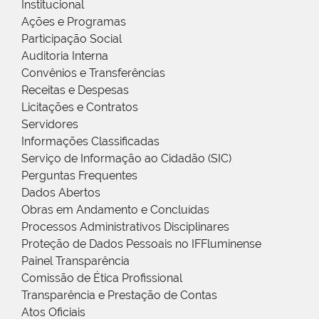
Institucional
Ações e Programas
Participação Social
Auditoria Interna
Convênios e Transferências
Receitas e Despesas
Licitações e Contratos
Servidores
Informações Classificadas
Serviço de Informação ao Cidadão (SIC)
Perguntas Frequentes
Dados Abertos
Obras em Andamento e Concluídas
Processos Administrativos Disciplinares
Proteção de Dados Pessoais no IFFluminense
Painel Transparência
Comissão de Ética Profissional
Transparência e Prestação de Contas
Atos Oficiais