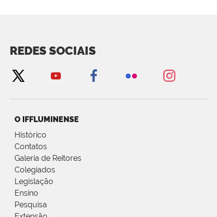
REDES SOCIAIS
O IFFLUMINENSE
Histórico
Contatos
Galeria de Reitores
Colegiados
Legislação
Ensino
Pesquisa
Extensão