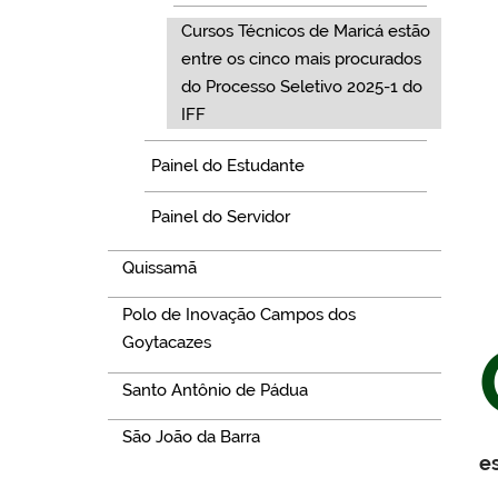
Cursos Técnicos de Maricá estão
entre os cinco mais procurados
do Processo Seletivo 2025-1 do
IFF
Painel do Estudante
Painel do Servidor
Quissamã
Polo de Inovação Campos dos
Goytacazes
Santo Antônio de Pádua
São João da Barra
e