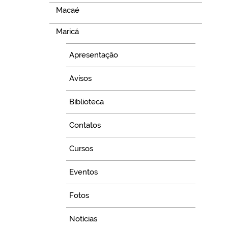
Macaé
Maricá
Apresentação
Avisos
Biblioteca
Contatos
Cursos
Eventos
Fotos
Notícias