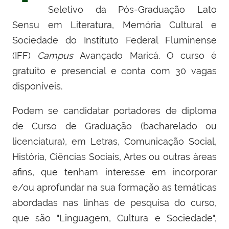
Seletivo da Pós-Graduação Lato
Sensu em Literatura, Memória Cultural e
Sociedade do Instituto Federal Fluminense
(IFF)
Campus
Avançado Maricá. O curso é
gratuito e presencial e conta com 30 vagas
disponíveis.
Podem se candidatar portadores de diploma
de Curso de Graduação (bacharelado ou
licenciatura), em Letras, Comunicação Social,
História, Ciências Sociais, Artes ou outras áreas
afins, que tenham interesse em incorporar
e/ou aprofundar na sua formação as temáticas
abordadas nas linhas de pesquisa do curso,
que são "Linguagem, Cultura e Sociedade",