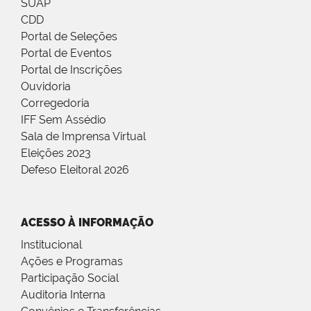
SUAP
CDD
Portal de Seleções
Portal de Eventos
Portal de Inscrições
Ouvidoria
Corregedoria
IFF Sem Assédio
Sala de Imprensa Virtual
Eleições 2023
Defeso Eleitoral 2026
ACESSO À INFORMAÇÃO
Institucional
Ações e Programas
Participação Social
Auditoria Interna