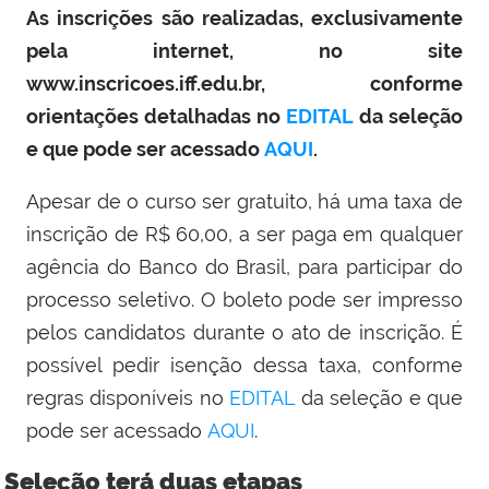
As inscrições são realizadas, exclusivamente
pela internet, no site
www.inscricoes.iff.edu.br, conforme
orientações detalhadas no
EDITAL
da seleção
e que pode ser acessado
AQUI
.
Apesar de o curso ser gratuito, há uma taxa de
inscrição de R$ 60,00, a ser paga em qualquer
agência do Banco do Brasil, para participar do
processo seletivo. O boleto pode ser impresso
pelos candidatos durante o ato de inscrição. É
possível pedir isenção dessa taxa, conforme
regras disponíveis no
EDITAL
da seleção e que
pode ser acessado
AQUI
.
Seleção terá duas etapas