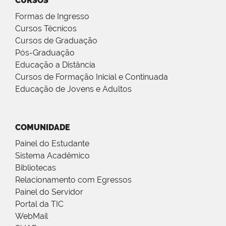
CURSOS
Formas de Ingresso
Cursos Técnicos
Cursos de Graduação
Pós-Graduação
Educação a Distância
Cursos de Formação Inicial e Continuada
Educação de Jovens e Adultos
COMUNIDADE
Painel do Estudante
Sistema Acadêmico
Bibliotecas
Relacionamento com Egressos
Painel do Servidor
Portal da TIC
WebMail