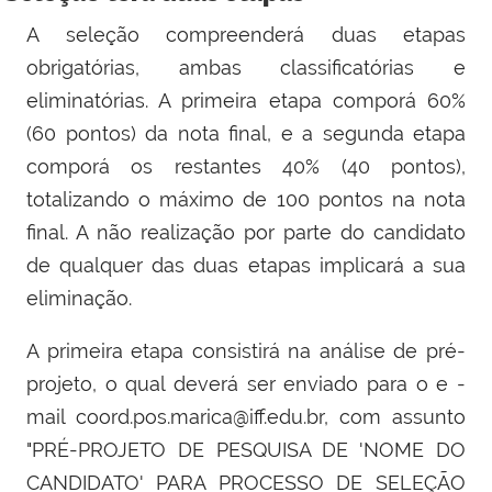
A seleção compreenderá duas etapas
obrigatórias, ambas classificatórias e
eliminatórias. A primeira etapa comporá 60%
(60 pontos) da nota final, e a segunda etapa
comporá os restantes 40% (40 pontos),
totalizando o máximo de 100 pontos na nota
final. A não realização por parte do candidato
de qualquer das duas etapas implicará a sua
eliminação.
A primeira etapa consistirá na análise de pré-
projeto, o qual deverá ser enviado para o e -
mail coord.pos.marica@iff.edu.br, com assunto
"PRÉ-PROJETO DE PESQUISA DE 'NOME DO
CANDIDATO' PARA PROCESSO DE SELEÇÃO