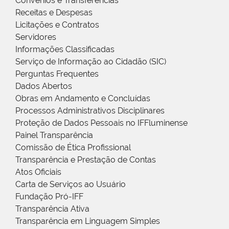
Convênios e Transferências
Receitas e Despesas
Licitações e Contratos
Servidores
Informações Classificadas
Serviço de Informação ao Cidadão (SIC)
Perguntas Frequentes
Dados Abertos
Obras em Andamento e Concluídas
Processos Administrativos Disciplinares
Proteção de Dados Pessoais no IFFluminense
Painel Transparência
Comissão de Ética Profissional
Transparência e Prestação de Contas
Atos Oficiais
Carta de Serviços ao Usuário
Fundação Pró-IFF
Transparência Ativa
Transparência em Linguagem Simples