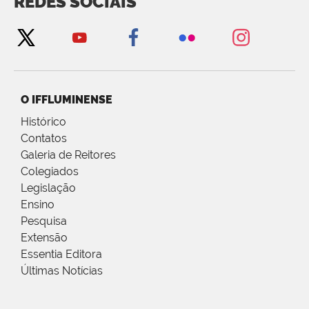
REDES SOCIAIS
O IFFLUMINENSE
Histórico
Contatos
Galeria de Reitores
Colegiados
Legislação
Ensino
Pesquisa
Extensão
Essentia Editora
Últimas Notícias