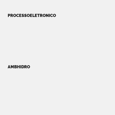
PROCESSOELETRONICO
AMBHIDRO