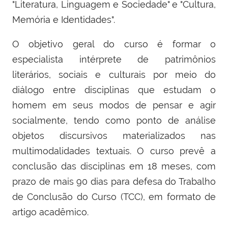
"Literatura, Linguagem e Sociedade" e "Cultura,
Memória e Identidades".
O objetivo geral do curso é formar o
especialista intérprete de patrimônios
literários, sociais e culturais por meio do
diálogo entre disciplinas que estudam o
homem em seus modos de pensar e agir
socialmente, tendo como ponto de análise
objetos discursivos materializados nas
multimodalidades textuais. O curso prevê a
conclusão das disciplinas em 18 meses, com
prazo de mais 90 dias para defesa do Trabalho
de Conclusão do Curso (TCC), em formato de
artigo acadêmico.