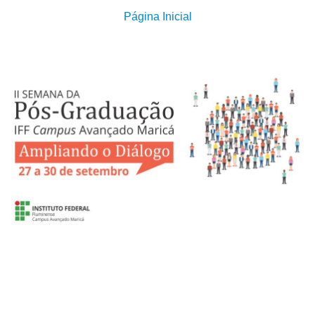
Página Inicial