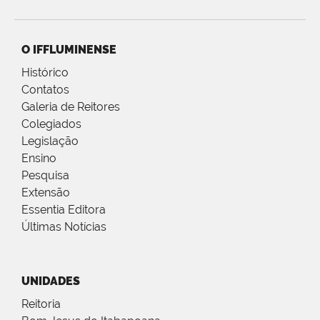
O IFFLUMINENSE
Histórico
Contatos
Galeria de Reitores
Colegiados
Legislação
Ensino
Pesquisa
Extensão
Essentia Editora
Últimas Notícias
UNIDADES
Reitoria