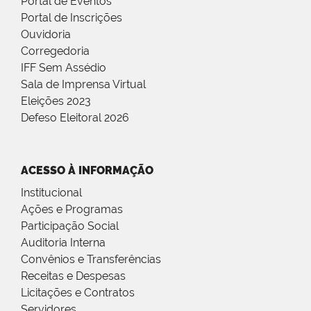
Portal de Eventos
Portal de Inscrições
Ouvidoria
Corregedoria
IFF Sem Assédio
Sala de Imprensa Virtual
Eleições 2023
Defeso Eleitoral 2026
ACESSO À INFORMAÇÃO
Institucional
Ações e Programas
Participação Social
Auditoria Interna
Convênios e Transferências
Receitas e Despesas
Licitações e Contratos
Servidores