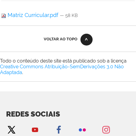
Matriz Curricular.pdf
— 58 KB
VOLTAR AO TOPO
Todo o conteúdo deste site está publicado sob a licença
Creative Commons Atribuição-SemDerivações 3.0 Não
Adaptada
.
REDES SOCIAIS