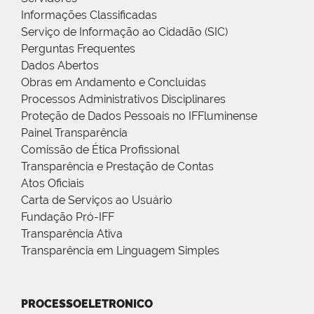
Informações Classificadas
Serviço de Informação ao Cidadão (SIC)
Perguntas Frequentes
Dados Abertos
Obras em Andamento e Concluídas
Processos Administrativos Disciplinares
Proteção de Dados Pessoais no IFFluminense
Painel Transparência
Comissão de Ética Profissional
Transparência e Prestação de Contas
Atos Oficiais
Carta de Serviços ao Usuário
Fundação Pró-IFF
Transparência Ativa
Transparência em Linguagem Simples
PROCESSOELETRONICO