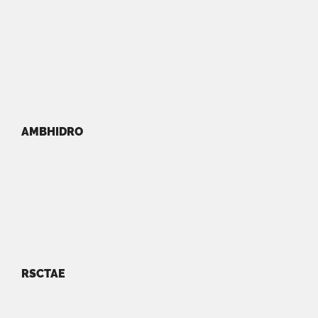
AMBHIDRO
RSCTAE