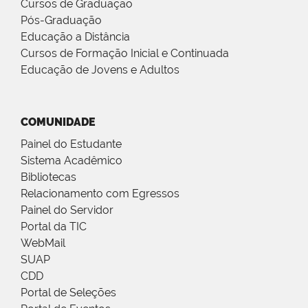
Cursos de Graduação
Pós-Graduação
Educação a Distância
Cursos de Formação Inicial e Continuada
Educação de Jovens e Adultos
COMUNIDADE
Painel do Estudante
Sistema Acadêmico
Bibliotecas
Relacionamento com Egressos
Painel do Servidor
Portal da TIC
WebMail
SUAP
CDD
Portal de Seleções